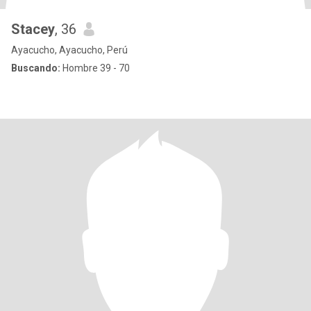
Stacey
, 36
Ayacucho, Ayacucho, Perú
Buscando:
Hombre 39 - 70