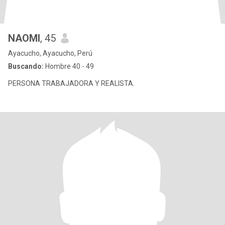
NAOMI
, 45
Ayacucho, Ayacucho, Perú
Buscando:
Hombre 40 - 49
PERSONA TRABAJADORA Y REALISTA.