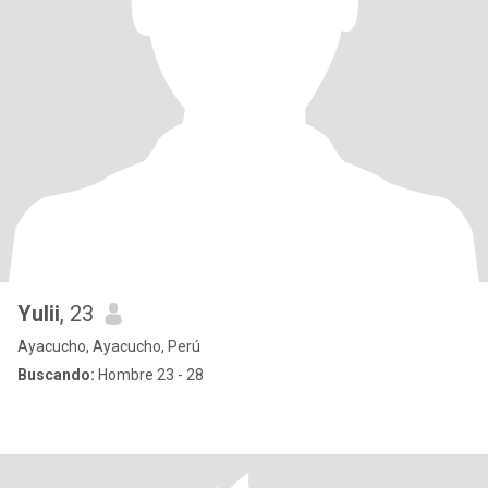
Yulii
, 23
Ayacucho, Ayacucho, Perú
Buscando:
Hombre 23 - 28