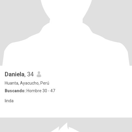
Daniela
, 34
Huanta, Ayacucho, Perú
Buscando:
Hombre 30 - 47
linda