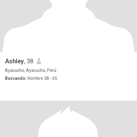
Ashley
, 38
Ayacucho, Ayacucho, Perú
Buscando:
Hombre 38 - 65