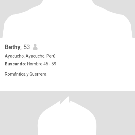
Bethy
, 53
Ayacucho, Ayacucho, Perú
Buscando:
Hombre 45 - 59
Romántica y Guerrera