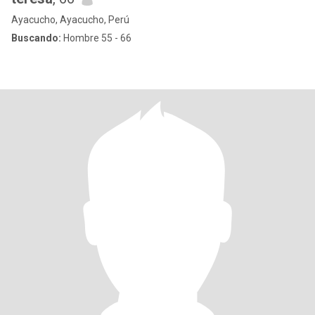
Ayacucho, Ayacucho, Perú
Buscando:
Hombre 55 - 66