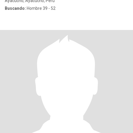
Ayacucho, Ayacucho, Perú
Buscando:
Hombre 39 - 52