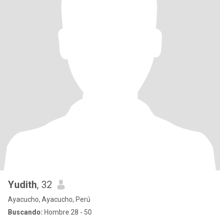
Yudith
, 32
Ayacucho, Ayacucho, Perú
Buscando:
Hombre 28 - 50