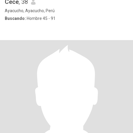
Cece
, 38
Ayacucho, Ayacucho, Perú
Buscando:
Hombre 45 - 91