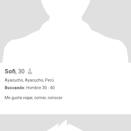
Sofi
, 30
Ayacucho, Ayacucho, Perú
Buscando:
Hombre 30 - 40
Me gusta viajar, comer, conocer