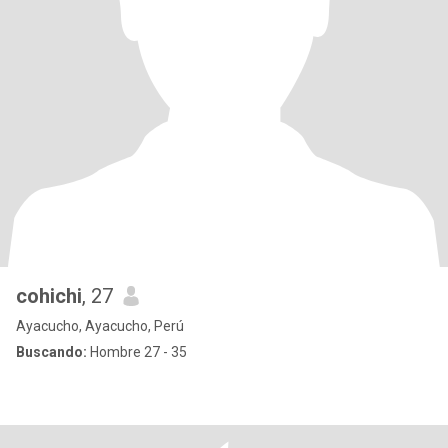
cohichi
, 27
Ayacucho, Ayacucho, Perú
Buscando:
Hombre 27 - 35