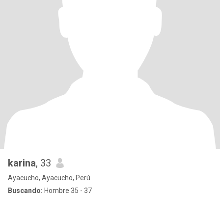
karina
, 33
Ayacucho, Ayacucho, Perú
Buscando:
Hombre 35 - 37