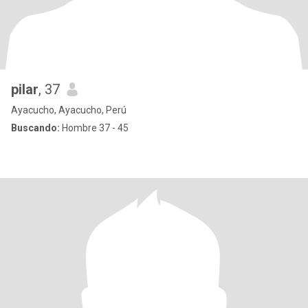
pilar
, 37
Ayacucho, Ayacucho, Perú
Buscando:
Hombre 37 - 45