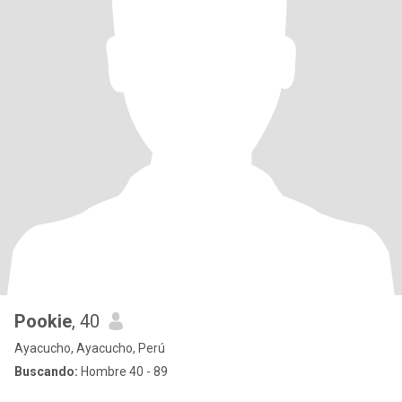
Pookie
, 40
Ayacucho, Ayacucho, Perú
Buscando:
Hombre 40 - 89