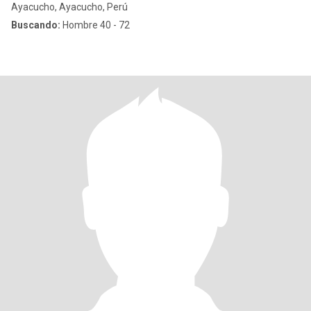
Ayacucho, Ayacucho, Perú
Buscando:
Hombre 40 - 72