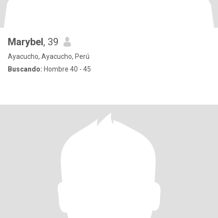
Marybel
, 39
Ayacucho, Ayacucho, Perú
Buscando:
Hombre 40 - 45