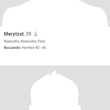
Merytzel
, 39
Ayacucho, Ayacucho, Perú
Buscando:
Hombre 40 - 45