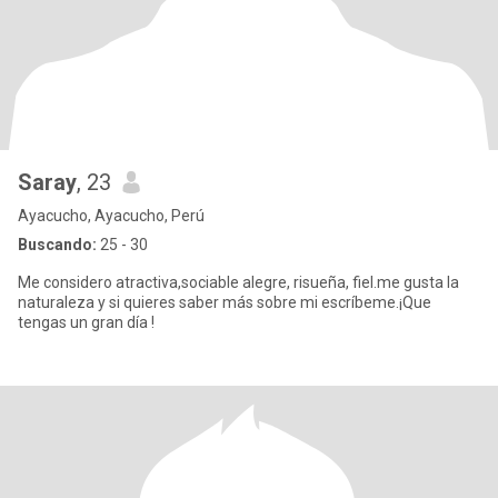
Saray
, 23
Ayacucho, Ayacucho, Perú
Buscando:
25 - 30
Me considero atractiva,sociable alegre, risueña, fiel.me gusta la
naturaleza y si quieres saber más sobre mi escríbeme.¡Que
tengas un gran día !