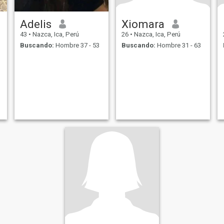
Adelis
Xiomara
43
•
Nazca, Ica, Perú
26
•
Nazca, Ica, Perú
Buscando:
Hombre 37 - 53
Buscando:
Hombre 31 - 63