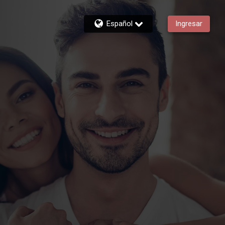
Español
Ingresar