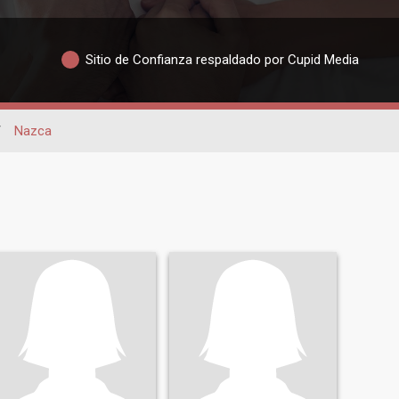
Sitio de Confianza respaldado por Cupid Media
/
Nazca