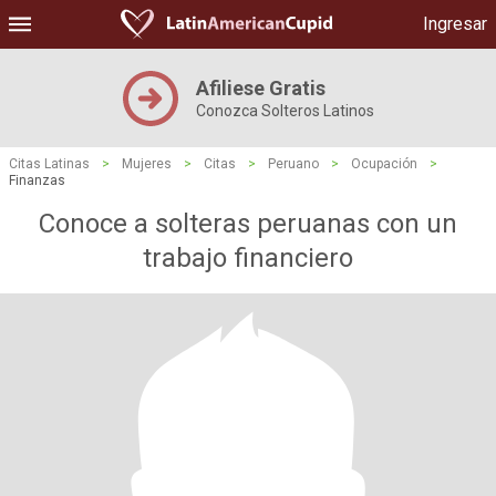
Ingresar
Afiliese Gratis
Conozca Solteros Latinos
Citas Latinas
>
Mujeres
>
Citas
>
Peruano
>
Ocupación
>
Finanzas
Conoce a solteras peruanas con un
trabajo financiero