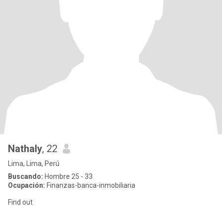
Nathaly
, 22
Lima, Lima, Perú
Buscando:
Hombre 25 - 33
Ocupación:
Finanzas-banca-inmobiliaria
Find out