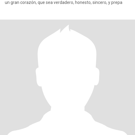
un gran corazón, que sea verdadero, honesto, sincero, y prepa