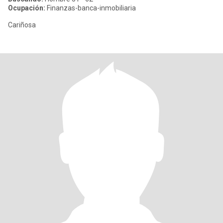
Ocupación:
Finanzas-banca-inmobiliaria
Cariñosa