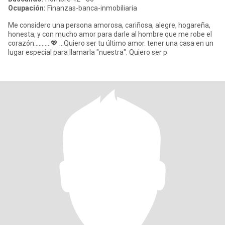
Ocupación:
Finanzas-banca-inmobiliaria
Me considero una persona amorosa, cariñosa, alegre, hogareña,
honesta, y con mucho amor para darle al hombre que me robe el
corazón...........💖 ...Quiero ser tu último amor. tener una casa en un
lugar especial para llamarla "nuestra". Quiero ser p