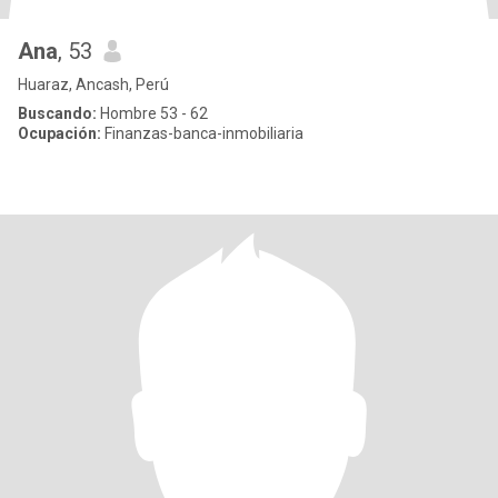
Ana
, 53
Huaraz, Ancash, Perú
Buscando:
Hombre 53 - 62
Ocupación:
Finanzas-banca-inmobiliaria