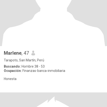
Marlene
, 47
Tarapoto, San Martín, Perú
Buscando:
Hombre 38 - 53
Ocupación:
Finanzas-banca-inmobiliaria
Honesta