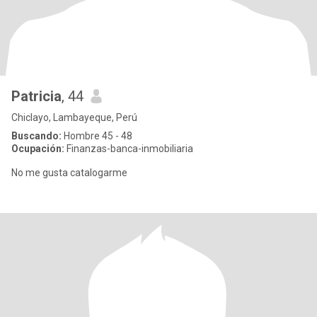
Patricia
, 44
Chiclayo, Lambayeque, Perú
Buscando:
Hombre 45 - 48
Ocupación:
Finanzas-banca-inmobiliaria
No me gusta catalogarme