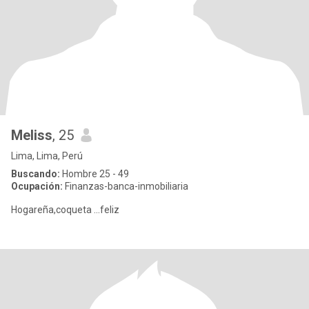
Meliss
, 25
Lima, Lima, Perú
Buscando:
Hombre 25 - 49
Ocupación:
Finanzas-banca-inmobiliaria
Hogareña,coqueta ...feliz