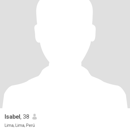
Isabel
, 38
Lima, Lima, Perú