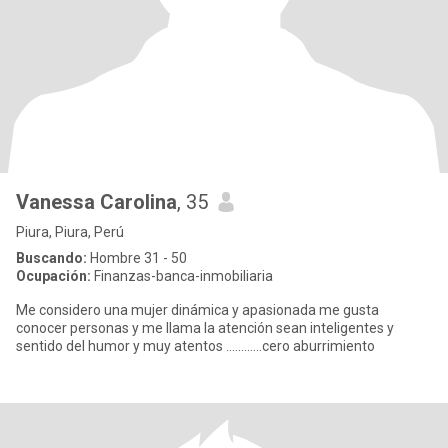
Vanessa Carolina
, 35
Piura, Piura, Perú
Buscando:
Hombre 31 - 50
Ocupación:
Finanzas-banca-inmobiliaria
Me considero una mujer dinámica y apasionada me gusta
conocer personas y me llama la atención sean inteligentes y
sentido del humor y muy atentos ............cero aburrimiento