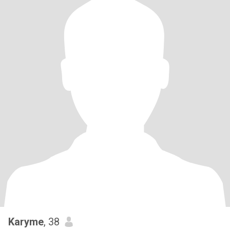
Karyme
, 38