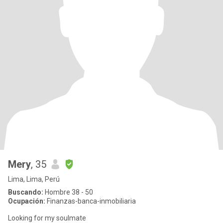
Mery
, 35
Lima, Lima, Perú
Buscando:
Hombre 38 - 50
Ocupación:
Finanzas-banca-inmobiliaria
Looking for my soulmate