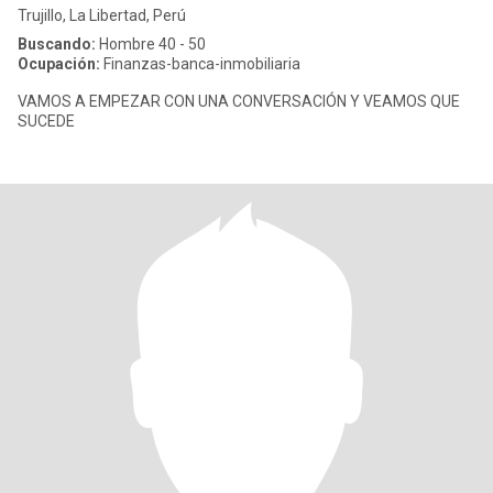
Trujillo, La Libertad, Perú
Buscando:
Hombre 40 - 50
Ocupación:
Finanzas-banca-inmobiliaria
VAMOS A EMPEZAR CON UNA CONVERSACIÓN Y VEAMOS QUE
SUCEDE