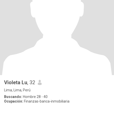
Violeta Lu
, 32
Lima, Lima, Perú
Buscando:
Hombre 28 - 40
Ocupación:
Finanzas-banca-inmobiliaria