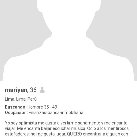
mariyen
, 36
Lima, Lima, Perú
Buscando:
Hombre 35 - 49
Ocupación:
Finanzas-banca-inmobiliaria
Yo soy optimista me gusta divertirme sanamente y me encanta
viajar .Me encanta bailar escuchar música. Odio a los mentirosos
estafadores, no me gusta jugar. QUIERO encontrar a alguien con