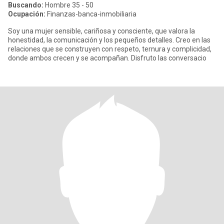
Buscando:
Hombre 35 - 50
Ocupación:
Finanzas-banca-inmobiliaria
Soy una mujer sensible, cariñosa y consciente, que valora la
honestidad, la comunicación y los pequeños detalles. Creo en las
relaciones que se construyen con respeto, ternura y complicidad,
donde ambos crecen y se acompañan. Disfruto las conversacio