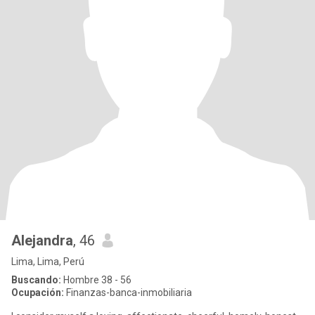
Alejandra
, 46
Lima, Lima, Perú
Buscando:
Hombre 38 - 56
Ocupación:
Finanzas-banca-inmobiliaria