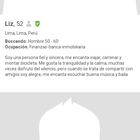
Liz
, 52
Lima, Lima, Perú
Buscando:
Hombre 50 - 60
Ocupación:
Finanzas-banca-inmobiliaria
Soy una persona fiel y sincera, me encanta viajar, caminar y
montar bicicleta. Me gusta la tranquilidad y la calma, muchas
veces disfruto del silencio, pero cuando se trata de compartir con
amigos soy alegre, me encanta escuchar buena música y baila