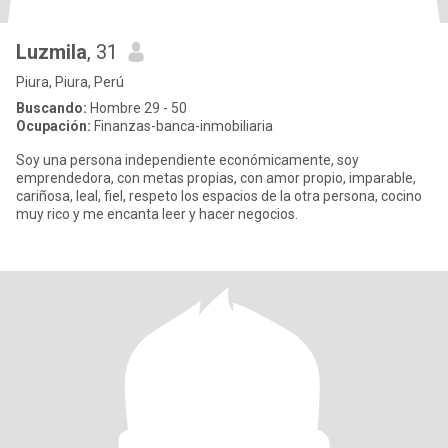
Luzmila
, 31
Piura, Piura, Perú
Buscando:
Hombre 29 - 50
Ocupación:
Finanzas-banca-inmobiliaria
Soy una persona independiente económicamente, soy
emprendedora, con metas propias, con amor propio, imparable,
cariñosa, leal, fiel, respeto los espacios de la otra persona, cocino
muy rico y me encanta leer y hacer negocios.