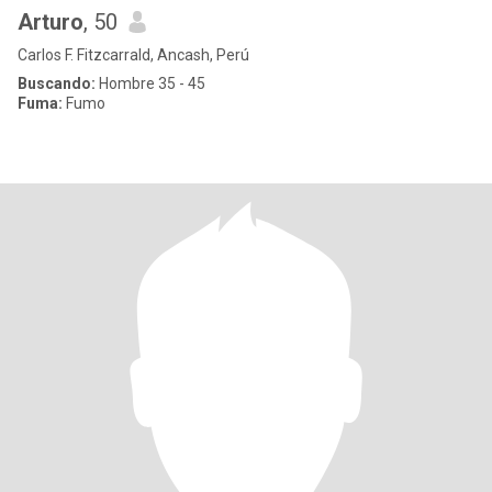
Arturo
, 50
Carlos F. Fitzcarrald, Ancash, Perú
Buscando:
Hombre 35 - 45
Fuma:
Fumo