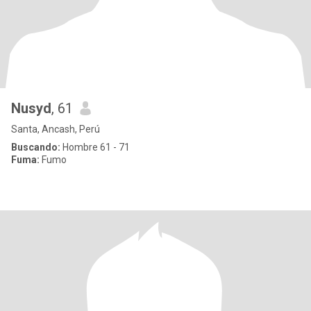
Nusyd
, 61
Santa, Ancash, Perú
Buscando:
Hombre 61 - 71
Fuma:
Fumo