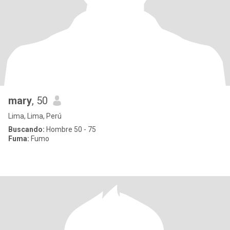
mary
, 50
Lima, Lima, Perú
Buscando:
Hombre 50 - 75
Fuma:
Fumo