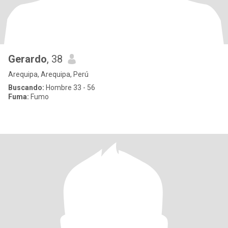
Gerardo
, 38
Arequipa, Arequipa, Perú
Buscando:
Hombre 33 - 56
Fuma:
Fumo