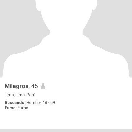
Milagros
, 45
Lima, Lima, Perú
Buscando:
Hombre 48 - 69
Fuma:
Fumo