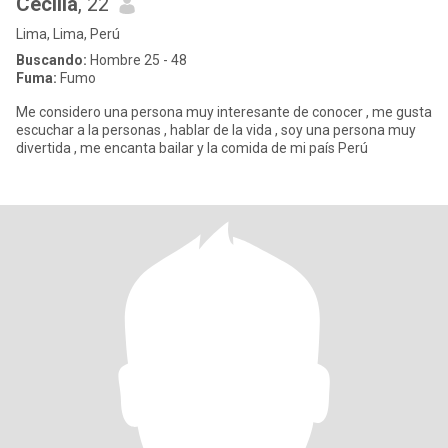
Cecilia
, 22
Lima, Lima, Perú
Buscando:
Hombre 25 - 48
Fuma:
Fumo
Me considero una persona muy interesante de conocer , me gusta
escuchar a la personas , hablar de la vida , soy una persona muy
divertida , me encanta bailar y la comida de mi país Perú