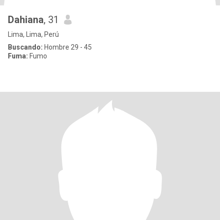
Dahiana
, 31
Lima, Lima, Perú
Buscando:
Hombre 29 - 45
Fuma:
Fumo