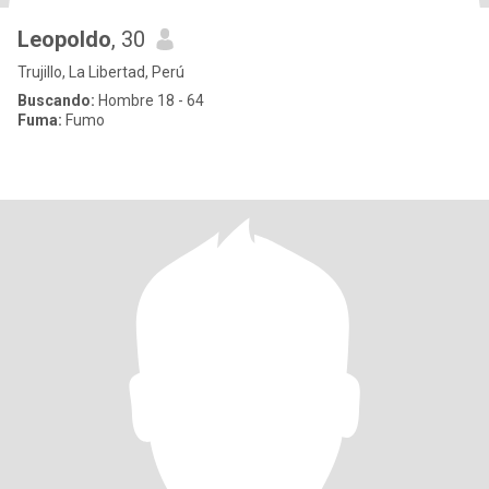
Leopoldo
, 30
Trujillo, La Libertad, Perú
Buscando:
Hombre 18 - 64
Fuma:
Fumo