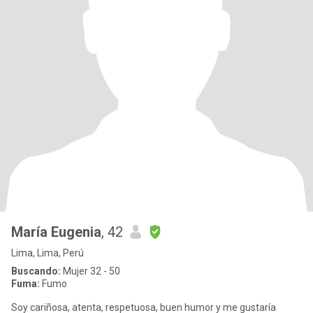
María Eugenia
, 42
Lima, Lima, Perú
Buscando:
Mujer 32 - 50
Fuma:
Fumo
Soy cariñosa, atenta, respetuosa, buen humor y me gustaría