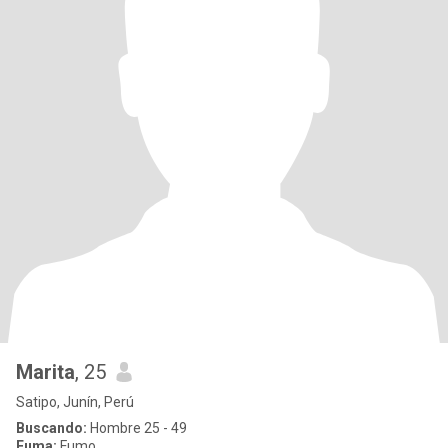
Marita
, 25
Satipo, Junín, Perú
Buscando:
Hombre 25 - 49
Fuma:
Fumo