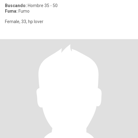
Buscando:
Hombre 35 - 50
Fuma:
Fumo
Female, 33, hp lover