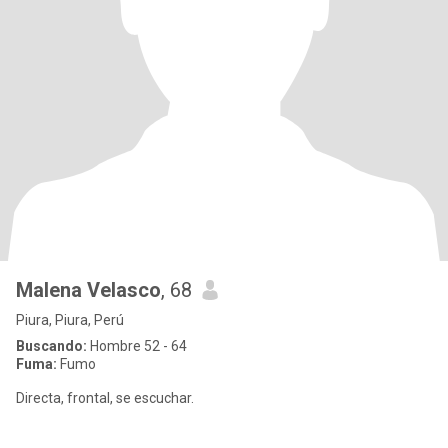
Malena Velasco
, 68
Piura, Piura, Perú
Buscando:
Hombre 52 - 64
Fuma:
Fumo
Directa, frontal, se escuchar.