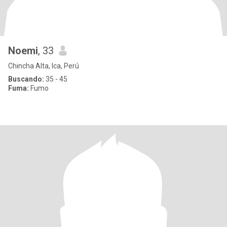
Noemi
, 33
Chincha Alta, Ica, Perú
Buscando:
35 - 45
Fuma:
Fumo