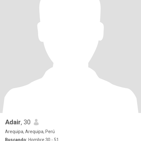
Adair
, 30
Arequipa, Arequipa, Perú
Buscando:
Hombre 30 - 51