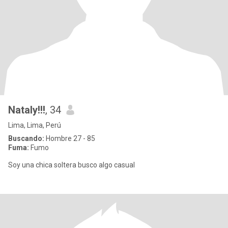
Nataly!!!
, 34
Lima, Lima, Perú
Buscando:
Hombre 27 - 85
Fuma:
Fumo
Soy una chica soltera busco algo casual