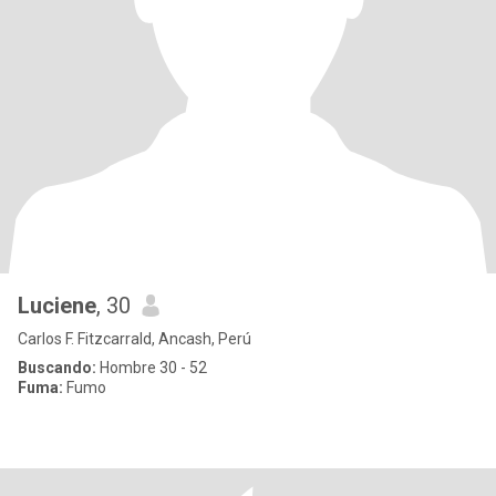
Luciene
, 30
Carlos F. Fitzcarrald, Ancash, Perú
Buscando:
Hombre 30 - 52
Fuma:
Fumo