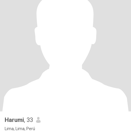
Harumi
, 33
Lima, Lima, Perú