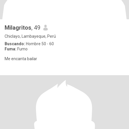
Milagritos
, 49
Chiclayo, Lambayeque, Perú
Buscando:
Hombre 50 - 60
Fuma:
Fumo
Me encanta bailar