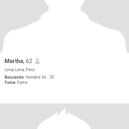
Martha
, 62
Lima, Lima, Perú
Buscando:
Hombre 56 - 70
Fuma:
Fumo