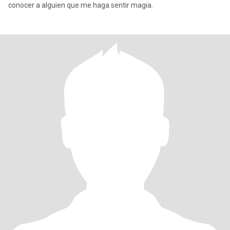
conocer a alguien que me haga sentir magia.