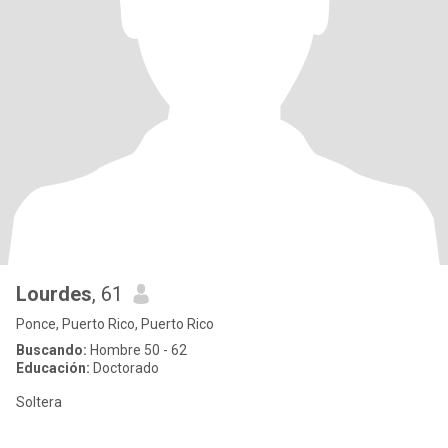
Lourdes
, 61
Ponce, Puerto Rico, Puerto Rico
Buscando:
Hombre 50 - 62
Educación:
Doctorado
Soltera