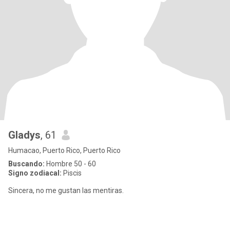
Gladys
, 61
Humacao, Puerto Rico, Puerto Rico
Buscando:
Hombre 50 - 60
Signo zodiacal:
Piscis
Sincera, no me gustan las mentiras.