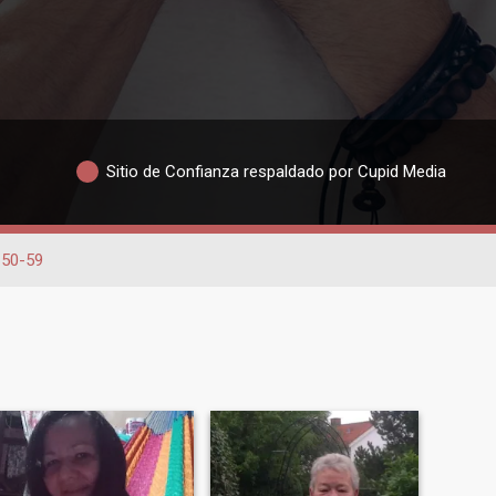
Sitio de Confianza respaldado por Cupid Media
50-59