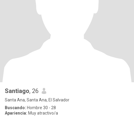
Santiago
, 26
Santa Ana, Santa Ana, El Salvador
Buscando:
Hombre 30 - 28
Apariencia:
Muy atractivo/a