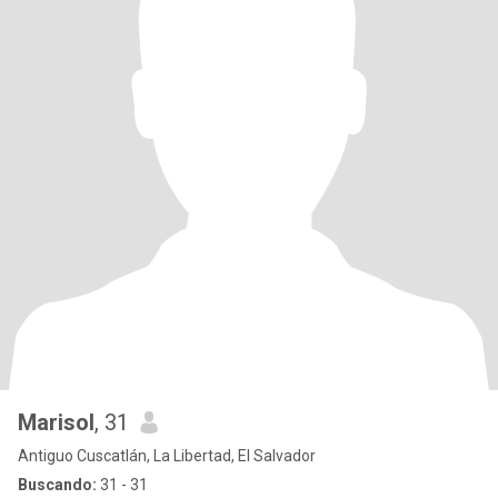
Marisol
, 31
Antiguo Cuscatlán, La Libertad, El Salvador
Buscando:
31 - 31