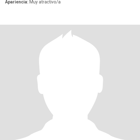
Apariencia:
Muy atractivo/a