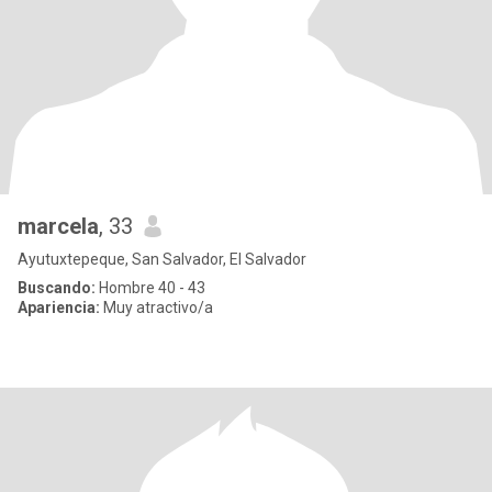
marcela
, 33
Ayutuxtepeque, San Salvador, El Salvador
Buscando:
Hombre 40 - 43
Apariencia:
Muy atractivo/a