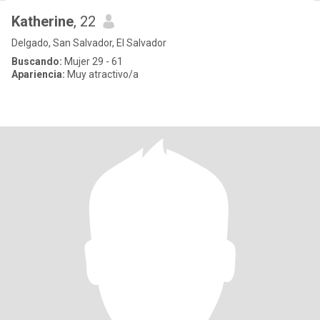
Katherine
, 22
Delgado, San Salvador, El Salvador
Buscando:
Mujer 29 - 61
Apariencia:
Muy atractivo/a