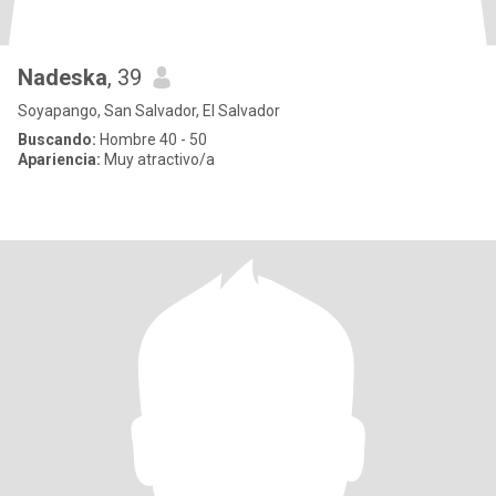
Nadeska
, 39
Soyapango, San Salvador, El Salvador
Buscando:
Hombre 40 - 50
Apariencia:
Muy atractivo/a