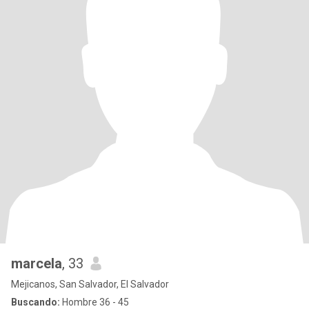
marcela
, 33
Mejicanos, San Salvador, El Salvador
Buscando:
Hombre 36 - 45