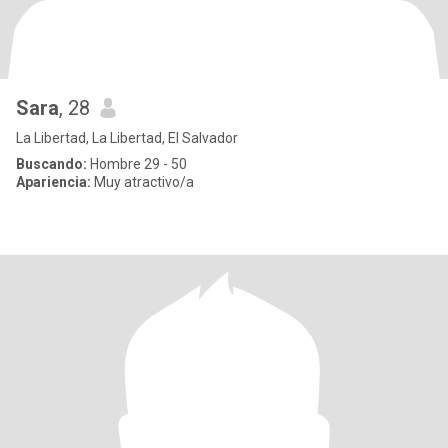
Sara
, 28
La Libertad, La Libertad, El Salvador
Buscando:
Hombre 29 - 50
Apariencia:
Muy atractivo/a