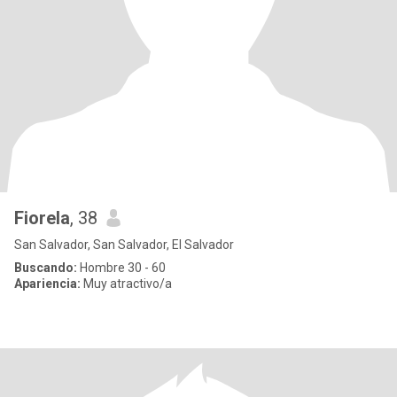
Fiorela
, 38
San Salvador, San Salvador, El Salvador
Buscando:
Hombre 30 - 60
Apariencia:
Muy atractivo/a