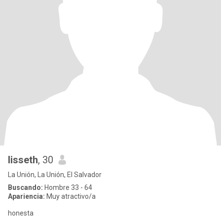
lisseth
, 30
La Unión, La Unión, El Salvador
Buscando:
Hombre 33 - 64
Apariencia:
Muy atractivo/a
honesta