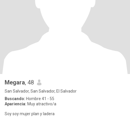
Megara
, 48
San Salvador, San Salvador, El Salvador
Buscando:
Hombre 41 - 55
Apariencia:
Muy atractivo/a
Soy soy mujer plan y ladera