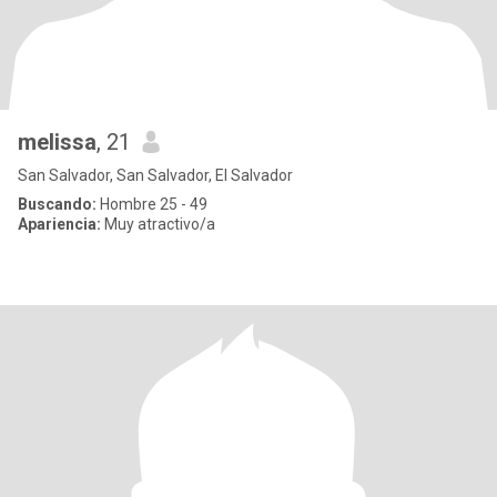
melissa
, 21
San Salvador, San Salvador, El Salvador
Buscando:
Hombre 25 - 49
Apariencia:
Muy atractivo/a