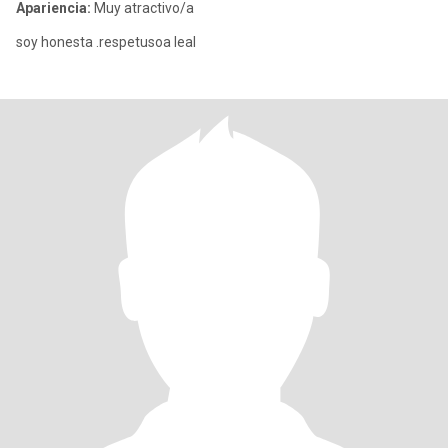
Apariencia:
Muy atractivo/a
soy honesta .respetusoa leal