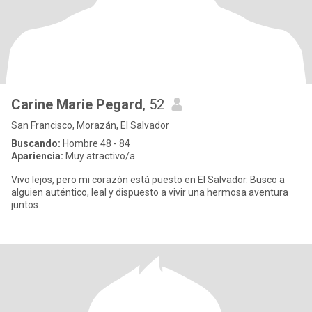
Carine Marie Pegard
, 52
San Francisco, Morazán, El Salvador
Buscando:
Hombre 48 - 84
Apariencia:
Muy atractivo/a
Vivo lejos, pero mi corazón está puesto en El Salvador. Busco a
alguien auténtico, leal y dispuesto a vivir una hermosa aventura
juntos.