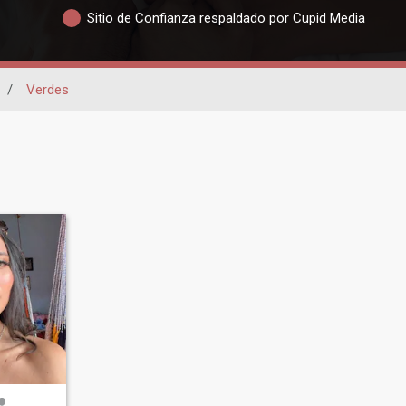
Sitio de Confianza respaldado por Cupid Media
/
Verdes