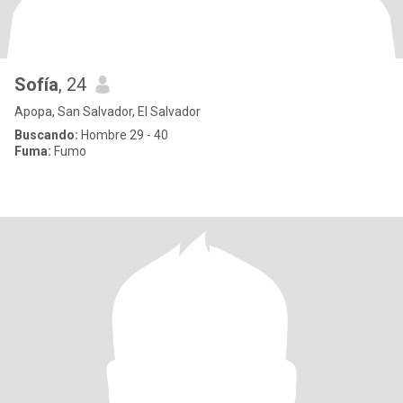
Sofía
, 24
Apopa, San Salvador, El Salvador
Buscando:
Hombre 29 - 40
Fuma:
Fumo