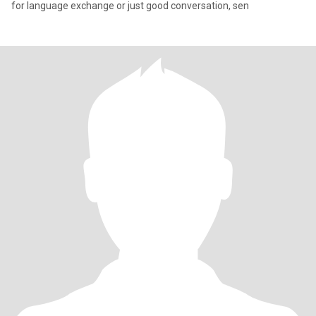
for language exchange or just good conversation, sen