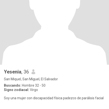
Yesenia
, 36
San Miquel, San Miguel, El Salvador
Buscando:
Hombre 32 - 50
Signo zodiacal:
Virgo
Soy una mujer con discapacidad física padezco de parálisis facial