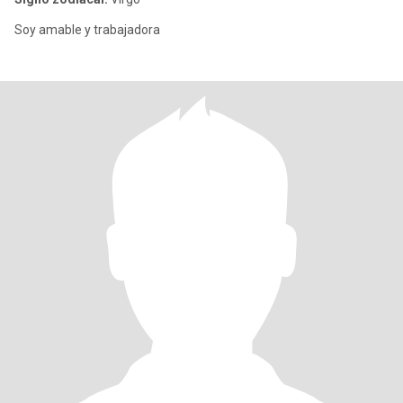
Soy amable y trabajadora