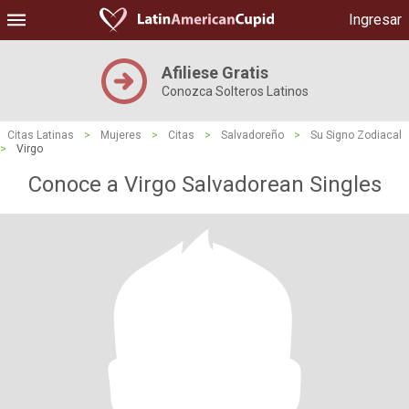
Ingresar
Afiliese Gratis
Conozca Solteros Latinos
Citas Latinas
>
Mujeres
>
Citas
>
Salvadoreño
>
Su Signo Zodiacal
>
Virgo
Conoce a Virgo Salvadorean Singles