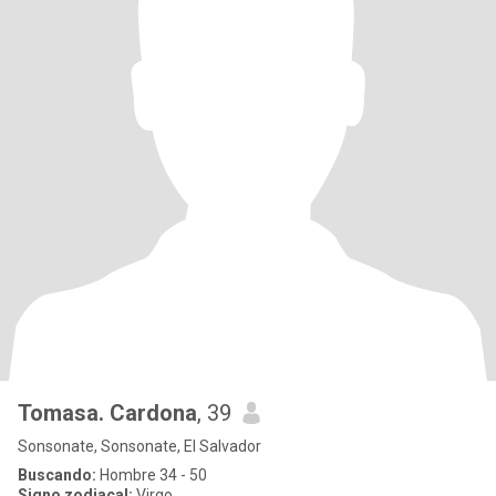
Tomasa. Cardona
, 39
Sonsonate, Sonsonate, El Salvador
Buscando:
Hombre 34 - 50
Signo zodiacal:
Virgo