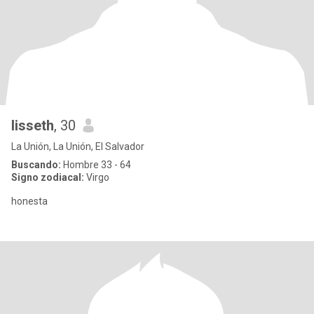
lisseth
, 30
La Unión, La Unión, El Salvador
Buscando:
Hombre 33 - 64
Signo zodiacal:
Virgo
honesta