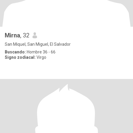
Mirna
, 32
San Miquel, San Miguel, El Salvador
Buscando:
Hombre 36 - 66
Signo zodiacal:
Virgo