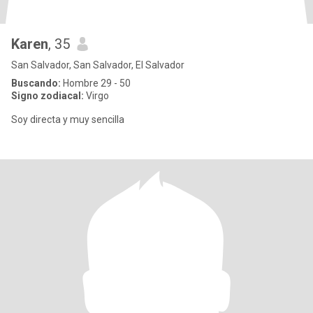
Karen
, 35
San Salvador, San Salvador, El Salvador
Buscando:
Hombre 29 - 50
Signo zodiacal:
Virgo
Soy directa y muy sencilla