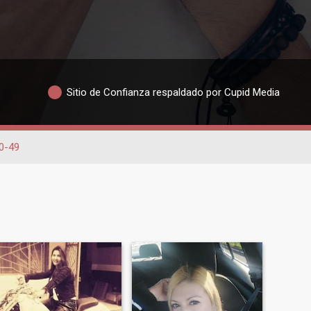
Sitio de Confianza respaldado por Cupid Media
0-49