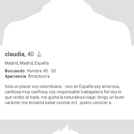
claudia
, 40
Madrid, Madrid, España
Buscando:
Hombre 40 - 50
Apariencia:
Atractivo/a
hola un placer soy colombiana ...vivo en España soy amorosa,
cariñosa muy cariñosa, soy responsable trabajadora fiel doy lo
que recibo al triple, me gusta la naturaleza viajar, tengo un buen
carácter me encanta bailar cocinar ect...quiero conocer a