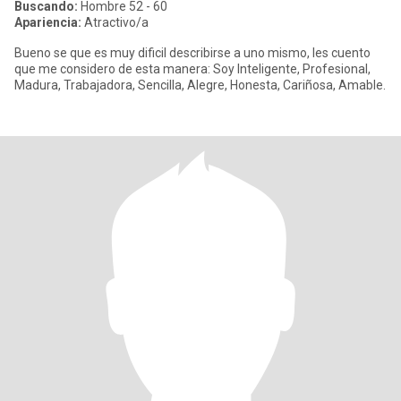
Buscando:
Hombre 52 - 60
Apariencia:
Atractivo/a
Bueno se que es muy dificil describirse a uno mismo, les cuento
que me considero de esta manera: Soy Inteligente, Profesional,
Madura, Trabajadora, Sencilla, Alegre, Honesta, Cariñosa, Amable.