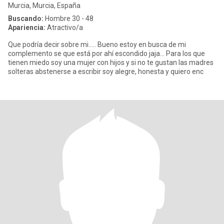
Murcia, Murcia, España
Buscando:
Hombre 30 - 48
Apariencia:
Atractivo/a
Que podría decir sobre mi..... Bueno estoy en busca de mi
complemento se que está por ahí escondido jaja... Para los que
tienen miedo soy una mujer con hijos y si no te gustan las madres
solteras abstenerse a escribir soy alegre, honesta y quiero enc