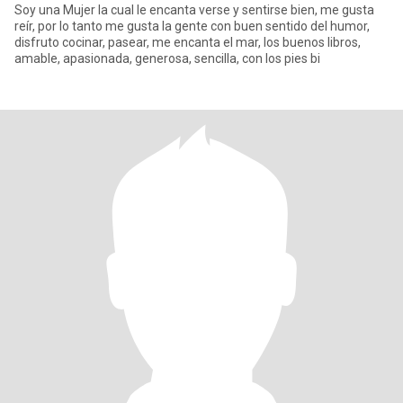
Soy una Mujer la cual le encanta verse y sentirse bien, me gusta
reír, por lo tanto me gusta la gente con buen sentido del humor,
disfruto cocinar, pasear, me encanta el mar, los buenos libros,
amable, apasionada, generosa, sencilla, con los pies bi