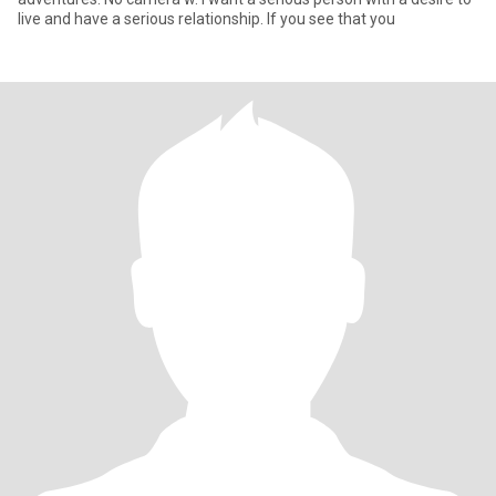
live and have a serious relationship. If you see that you