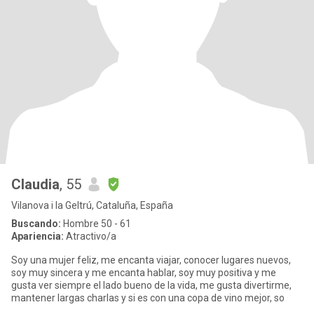
Claudia
, 55
Vilanova i la Geltrú, Cataluña, España
Buscando:
Hombre 50 - 61
Apariencia:
Atractivo/a
Soy una mujer feliz, me encanta viajar, conocer lugares nuevos,
soy muy sincera y me encanta hablar, soy muy positiva y me
gusta ver siempre el lado bueno de la vida, me gusta divertirme,
mantener largas charlas y si es con una copa de vino mejor, so