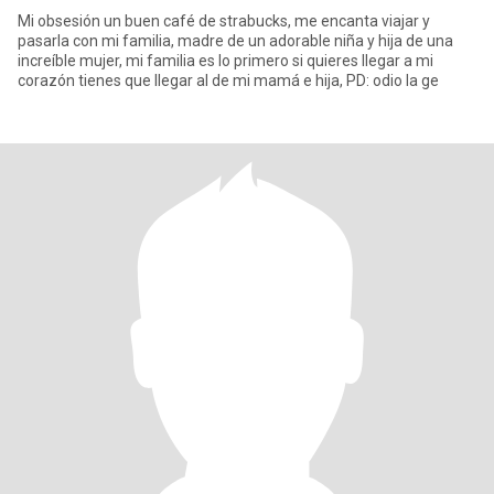
Mi obsesión un buen café de strabucks, me encanta viajar y
pasarla con mi familia, madre de un adorable niña y hija de una
increíble mujer, mi familia es lo primero si quieres llegar a mi
corazón tienes que llegar al de mi mamá e hija, PD: odio la ge