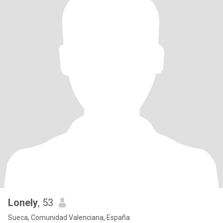
Lonely
, 53
Sueca, Comunidad Valenciana, España