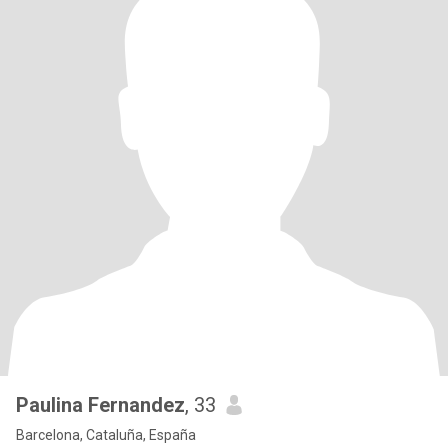
Paulina Fernandez
, 33
Barcelona, Cataluña, España