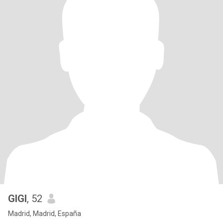
GIGI
, 52
Madrid, Madrid, España