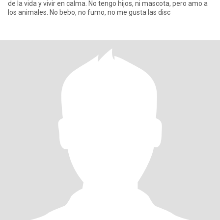
de la vida y vivir en calma. No tengo hijos, ni mascota, pero amo a
los animales. No bebo, no fumo, no me gusta las disc