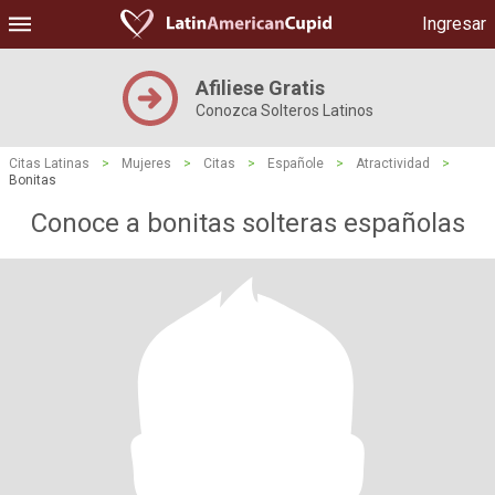
Ingresar
Afiliese Gratis
Conozca Solteros Latinos
Citas Latinas
>
Mujeres
>
Citas
>
Españole
>
Atractividad
>
Bonitas
Conoce a bonitas solteras españolas