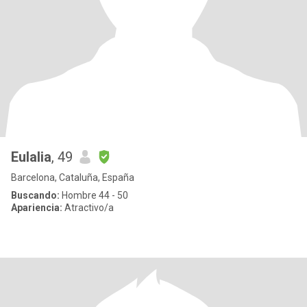
Eulalia
, 49
Barcelona, Cataluña, España
Buscando:
Hombre 44 - 50
Apariencia:
Atractivo/a