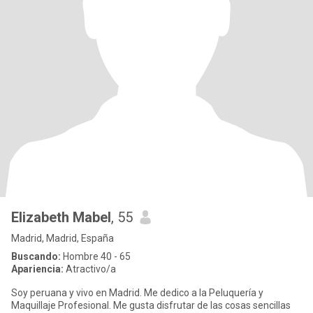
Elizabeth Mabel
, 55
Madrid, Madrid, España
Buscando:
Hombre 40 - 65
Apariencia:
Atractivo/a
Soy peruana y vivo en Madrid. Me dedico a la Peluquería y
Maquillaje Profesional. Me gusta disfrutar de las cosas sencillas