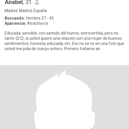
Anabel
, 31
Madrid, Madrid, España
Buscando:
Hombre 27 - 45
Apariencia:
Atractivo/a
Educada, sencible, con sentido del humor, extrovertida, pero no
tanto 😊😊, si usted quiere una relación con una mujer de buenos
sentimientos, honesta, educada, etc. Eso no se ve en una foto que
usted me pida de cuerpo entero. Primero tratame an