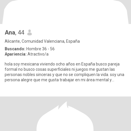
Ana
, 44
Alicante, Comunidad Valenciana, España
Buscando:
Hombre 36 - 56
Apariencia:
Atractivo/a
hola soy mexicana viviendo ocho años en España busco pareja
formal no busco cosas superficiales ni juegos me gustan las
personas nobles sinceras y que no se compliquen la vida. soy una
persona alegre que me gusta trabajar en mi área mental y
emociona