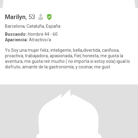
Marilyn
, 53
Barcelona, Cataluña, España
Buscando:
Hombre 44 - 60
Apariencia:
Atractivo/a
Yo Soy una mujer feliz, inteligente, bella,divertida, cariñosa,
proactiva, trabajadora, apasionada, Fiel, honesta, me gusta la
aventura, me gusta reír mucho ( no importa si estoy sola) igual lo
disfruto, amante de la gastronomía, y cocinar, me gust