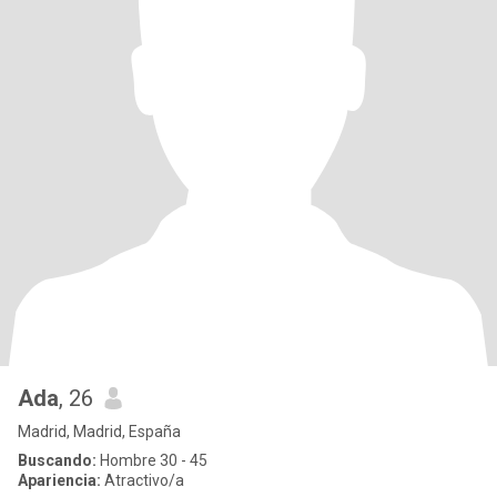
Ada
, 26
Madrid, Madrid, España
Buscando:
Hombre 30 - 45
Apariencia:
Atractivo/a