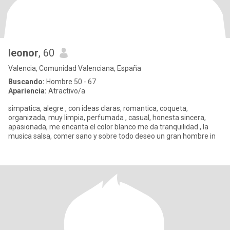
leonor
, 60
Valencia, Comunidad Valenciana, España
Buscando:
Hombre 50 - 67
Apariencia:
Atractivo/a
simpatica, alegre , con ideas claras, romantica, coqueta,
organizada, muy limpia, perfumada , casual, honesta sincera,
apasionada, me encanta el color blanco me da tranquilidad , la
musica salsa, comer sano y sobre todo deseo un gran hombre in