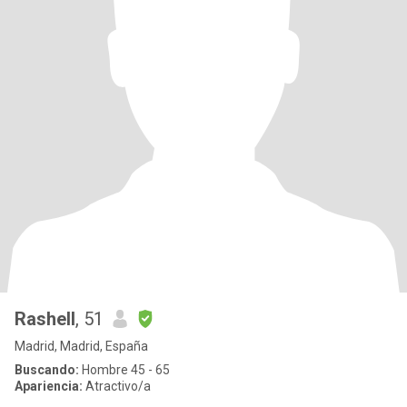
Rashell
, 51
Madrid, Madrid, España
Buscando:
Hombre 45 - 65
Apariencia:
Atractivo/a