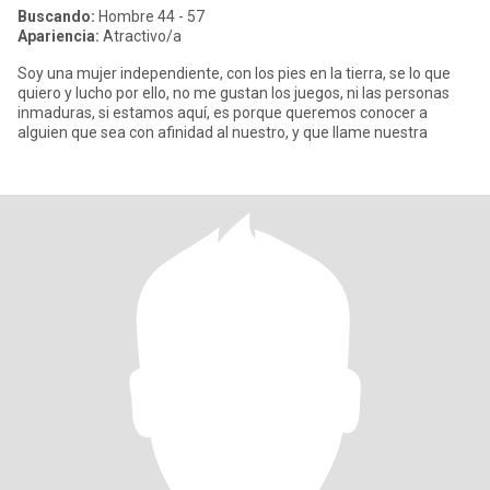
Buscando:
Hombre 44 - 57
Apariencia:
Atractivo/a
Soy una mujer independiente, con los pies en la tierra, se lo que
quiero y lucho por ello, no me gustan los juegos, ni las personas
inmaduras, si estamos aquí, es porque queremos conocer a
alguien que sea con afinidad al nuestro, y que llame nuestra