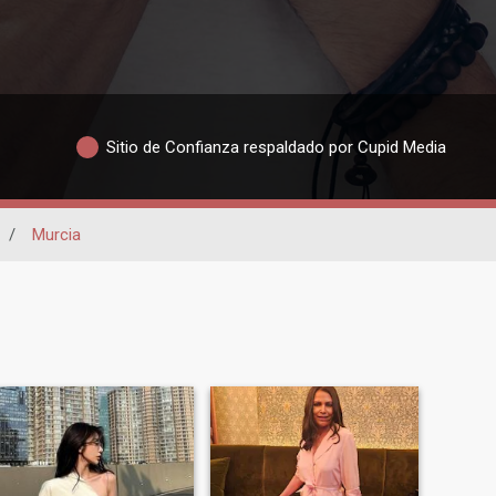
Sitio de Confianza respaldado por Cupid Media
/
Murcia