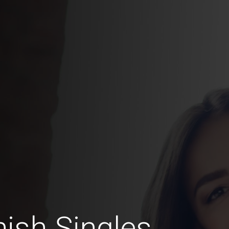
ish Singles