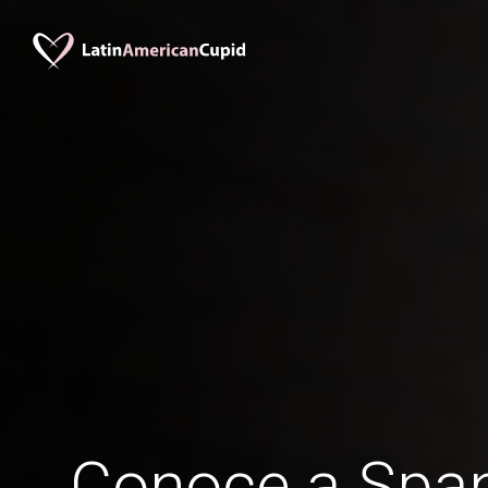
Conoce a Span