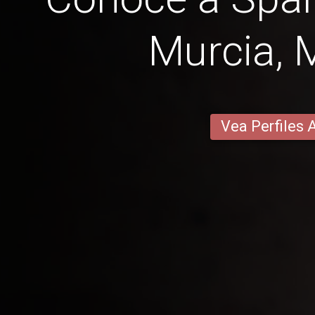
Murcia, 
Vea Perfiles 