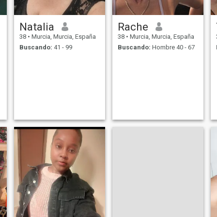
Natalia
Rache
38
•
Murcia, Murcia, España
38
•
Murcia, Murcia, España
Buscando:
41 - 99
Buscando:
Hombre 40 - 67