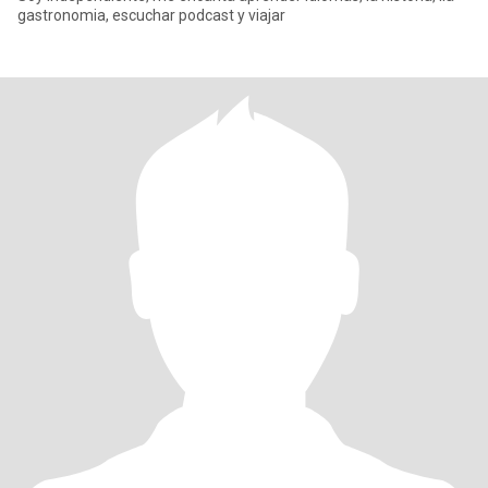
gastronomia, escuchar podcast y viajar