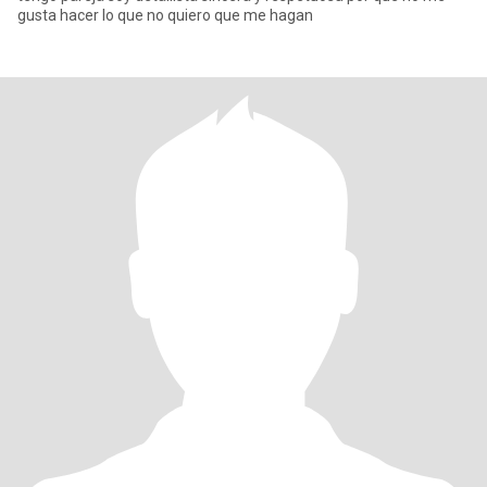
gusta hacer lo que no quiero que me hagan