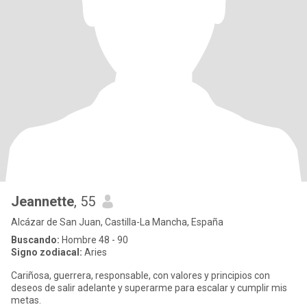
Jeannette
, 55
Alcázar de San Juan, Castilla-La Mancha, España
Buscando:
Hombre 48 - 90
Signo zodiacal:
Aries
Cariñosa, guerrera, responsable, con valores y principios con
deseos de salir adelante y superarme para escalar y cumplir mis
metas.