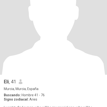
Eli
, 41
Murcia, Murcia, España
Buscando:
Hombre 41 - 76
Signo zodiacal:
Aries