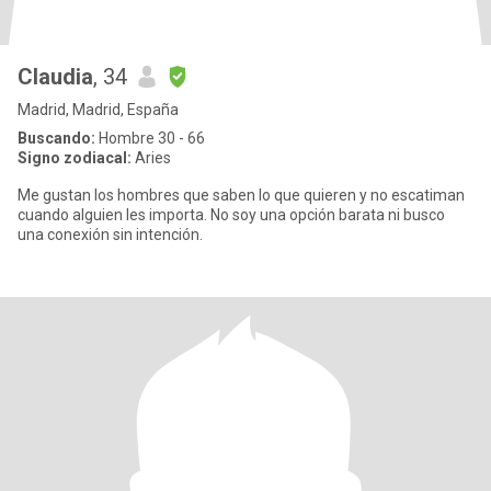
Claudia
, 34
Madrid, Madrid, España
Buscando:
Hombre 30 - 66
Signo zodiacal:
Aries
Me gustan los hombres que saben lo que quieren y no escatiman
cuando alguien les importa. No soy una opción barata ni busco
una conexión sin intención.