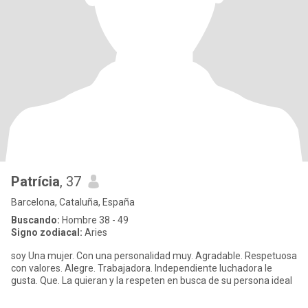
Patrícia
, 37
Barcelona, Cataluña, España
Buscando:
Hombre 38 - 49
Signo zodiacal:
Aries
soy Una mujer. Con una personalidad muy. Agradable. Respetuosa
con valores. Alegre. Trabajadora. Independiente luchadora le
gusta. Que. La quieran y la respeten en busca de su persona ideal