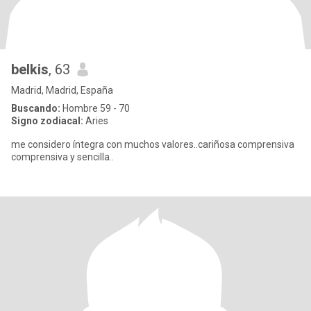
belkis
, 63
Madrid, Madrid, España
Buscando:
Hombre 59 - 70
Signo zodiacal:
Aries
me considero íntegra con muchos valores..cariñosa comprensiva
comprensiva y sencilla..