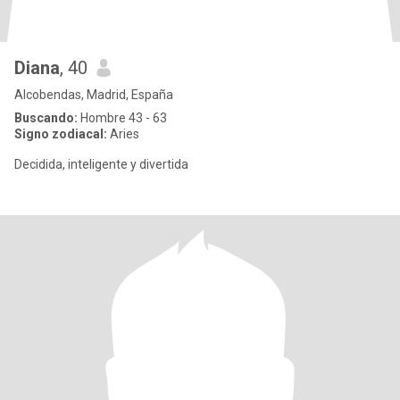
Diana
, 40
Alcobendas, Madrid, España
Buscando:
Hombre 43 - 63
Signo zodiacal:
Aries
Decidida, inteligente y divertida