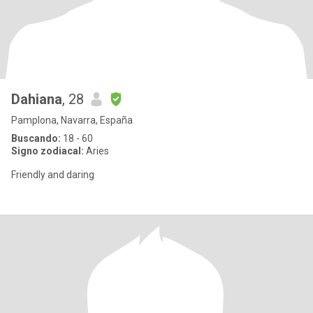
Dahiana
, 28
Pamplona, Navarra, España
Buscando:
18 - 60
Signo zodiacal:
Aries
Friendly and daring