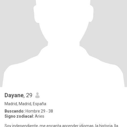
Dayane
, 29
Madrid, Madrid, España
Buscando:
Hombre 29 - 38
Signo zodiacal:
Aries
Soy independiente, me encanta aprender idiomas, la historia, lla