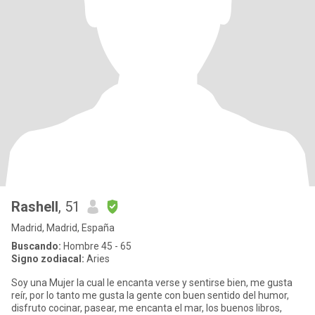
Rashell
, 51
Madrid, Madrid, España
Buscando:
Hombre 45 - 65
Signo zodiacal:
Aries
Soy una Mujer la cual le encanta verse y sentirse bien, me gusta
reír, por lo tanto me gusta la gente con buen sentido del humor,
disfruto cocinar, pasear, me encanta el mar, los buenos libros,