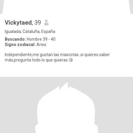
Vickytaed
, 39
Igualada, Cataluña, España
Buscando:
Hombre 39 - 40
Signo zodiacal:
Aries
Independiente,me gustan las mascotas ,si quieres saber
más,pregunta todo lo que quieras 😘