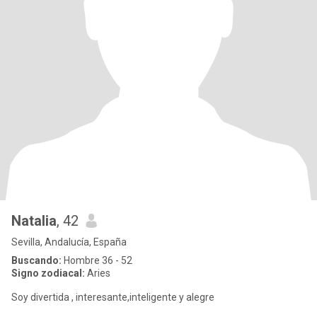
Natalia
, 42
Sevilla, Andalucía, España
Buscando:
Hombre 36 - 52
Signo zodiacal:
Aries
Soy divertida , interesante,inteligente y alegre