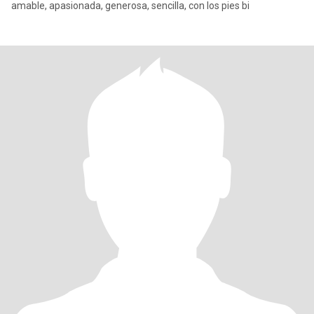
amable, apasionada, generosa, sencilla, con los pies bi