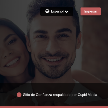
Español
Ingresar
Sitio de Confianza respaldado por Cupid Media