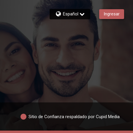
Español
Ingresar
Sitio de Confianza respaldado por Cupid Media