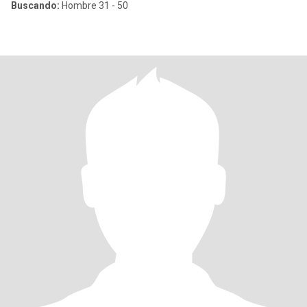
Buscando:
Hombre 31 - 50