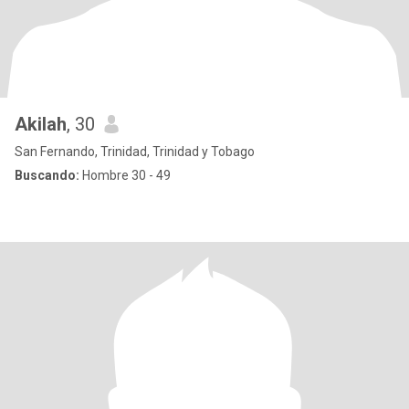
Akilah
, 30
San Fernando, Trinidad, Trinidad y Tobago
Buscando:
Hombre 30 - 49