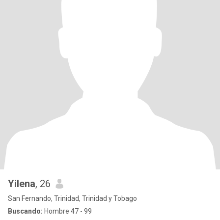
Yilena
, 26
San Fernando, Trinidad, Trinidad y Tobago
Buscando:
Hombre 47 - 99