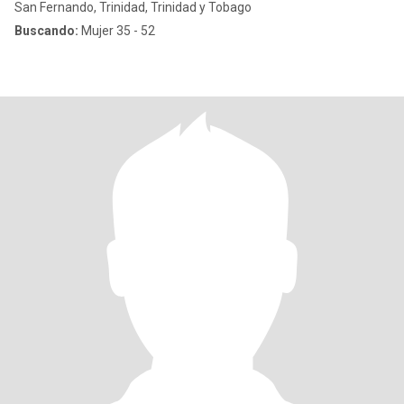
San Fernando, Trinidad, Trinidad y Tobago
Buscando:
Mujer 35 - 52