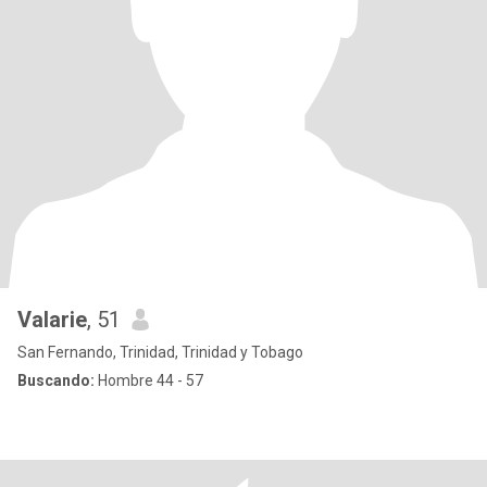
Valarie
, 51
San Fernando, Trinidad, Trinidad y Tobago
Buscando:
Hombre 44 - 57