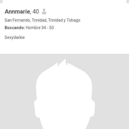
Annmarie
, 40
San Fernando, Trinidad, Trinidad y Tobago
Buscando:
Hombre 34 - 50
Sexydarkie