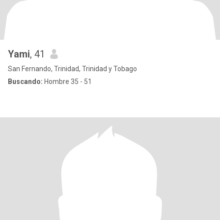
Yami
, 41
San Fernando, Trinidad, Trinidad y Tobago
Buscando:
Hombre 35 - 51