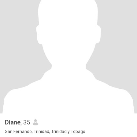
Diane
, 35
San Fernando, Trinidad, Trinidad y Tobago