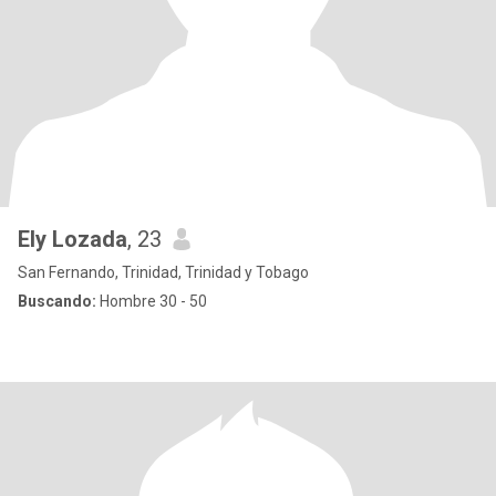
Ely Lozada
, 23
San Fernando, Trinidad, Trinidad y Tobago
Buscando:
Hombre 30 - 50