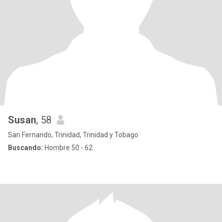
Susan
, 58
San Fernando, Trinidad, Trinidad y Tobago
Buscando:
Hombre 50 - 62