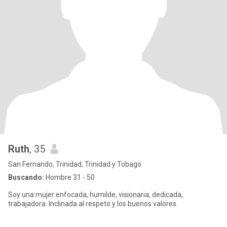
Ruth
, 35
San Fernando, Trinidad, Trinidad y Tobago
Buscando:
Hombre 31 - 50
Soy una mujer enfocada, humilde, visionaria, dedicada,
trabajadora. Inclinada al respeto y los buenos valores.