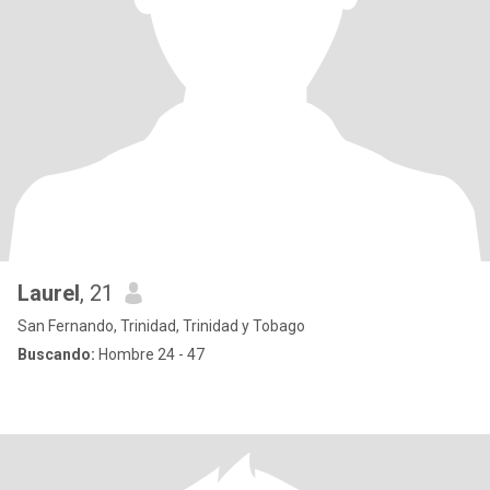
Laurel
, 21
San Fernando, Trinidad, Trinidad y Tobago
Buscando:
Hombre 24 - 47