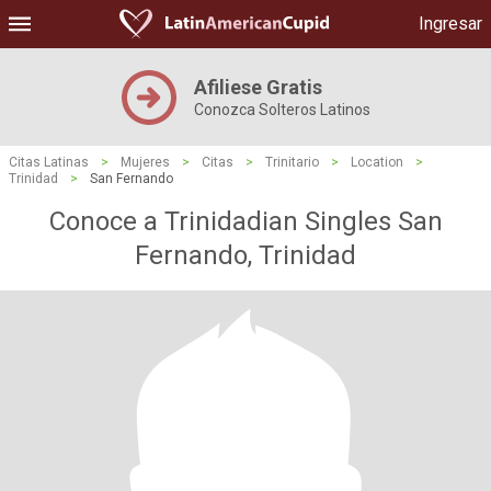
Ingresar
Afiliese Gratis
Conozca Solteros Latinos
Citas Latinas
>
Mujeres
>
Citas
>
Trinitario
>
Location
>
Trinidad
>
San Fernando
Conoce a Trinidadian Singles San
Fernando, Trinidad