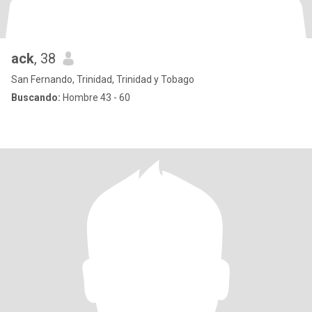
ack
, 38
San Fernando, Trinidad, Trinidad y Tobago
Buscando:
Hombre 43 - 60