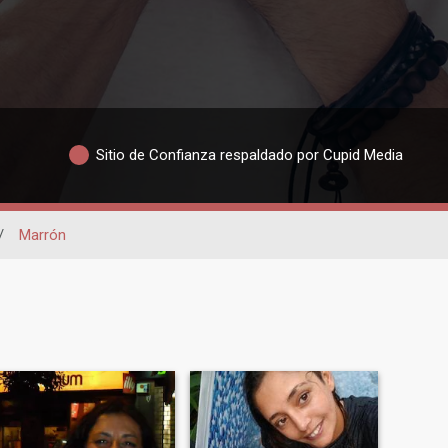
Sitio de Confianza respaldado por Cupid Media
/
Marrón