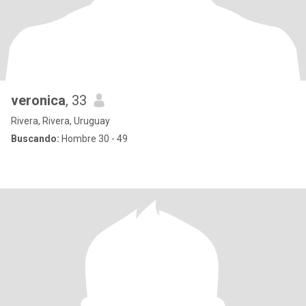
veronica
, 33
Rivera, Rivera, Uruguay
Buscando:
Hombre 30 - 49