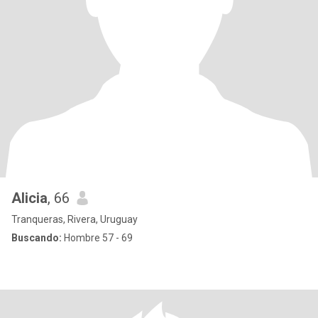
Alicia
, 66
Tranqueras, Rivera, Uruguay
Buscando:
Hombre 57 - 69