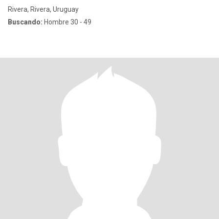
Rivera, Rivera, Uruguay
Buscando:
Hombre 30 - 49