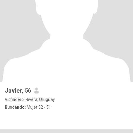
Javier
, 56
Vichadero, Rivera, Uruguay
Buscando:
Mujer 32 - 51