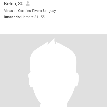
Belen
, 30
Minas de Corrales, Rivera, Uruguay
Buscando:
Hombre 31 - 55