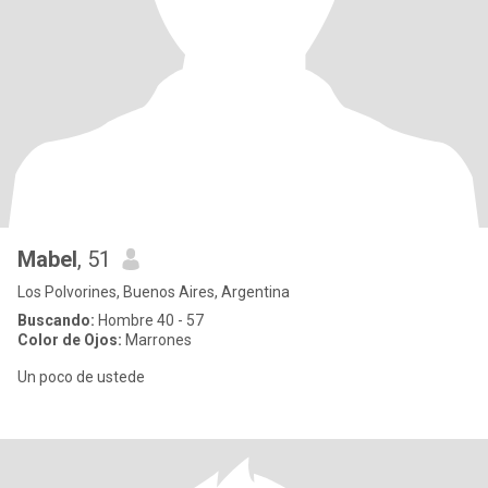
Mabel
, 51
Los Polvorines, Buenos Aires, Argentina
Buscando:
Hombre 40 - 57
Color de Ojos:
Marrones
Un poco de ustede