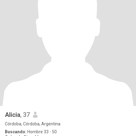
Alicia
, 37
Córdoba, Córdoba, Argentina
Buscando:
Hombre 33 - 50