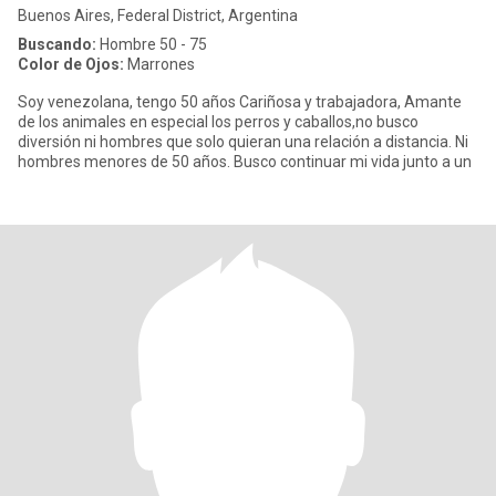
Buenos Aires, Federal District, Argentina
Buscando:
Hombre 50 - 75
Color de Ojos:
Marrones
Soy venezolana, tengo 50 años Cariñosa y trabajadora, Amante
de los animales en especial los perros y caballos,no busco
diversión ni hombres que solo quieran una relación a distancia. Ni
hombres menores de 50 años. Busco continuar mi vida junto a un