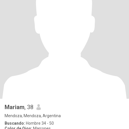
Mariam
, 38
Mendoza, Mendoza, Argentina
Buscando:
Hombre 34 - 50
Color de Ojos:
Marrones