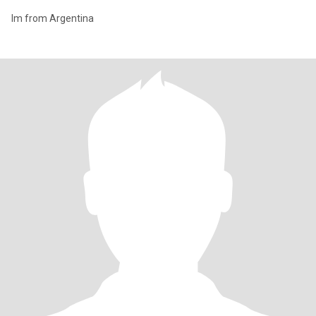
Im from Argentina