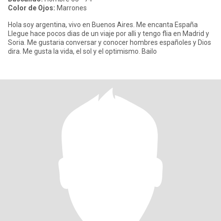
Color de Ojos:
Marrones
Hola soy argentina, vivo en Buenos Aires. Me encanta España
Llegue hace pocos dias de un viaje por alli y tengo flia en Madrid y
Soria. Me gustaria conversar y conocer hombres españoles y Dios
dira. Me gusta la vida, el sol y el optimismo. Bailo