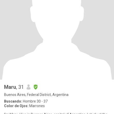
Maru
, 31
Buenos Aires, Federal District, Argentina
Buscando:
Hombre 30 - 37
Color de Ojos:
Marrones