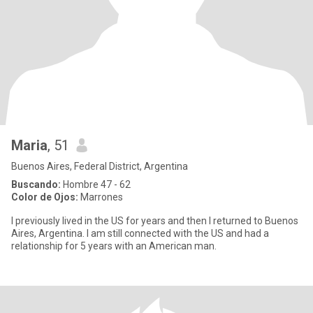
Maria
, 51
Buenos Aires, Federal District, Argentina
Buscando:
Hombre 47 - 62
Color de Ojos:
Marrones
I previously lived in the US for years and then I returned to Buenos
Aires, Argentina. I am still connected with the US and had a
relationship for 5 years with an American man.