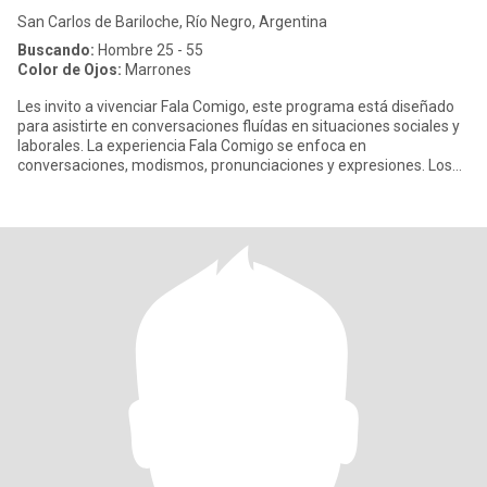
San Carlos de Bariloche, Río Negro, Argentina
Buscando:
Hombre 25 - 55
Color de Ojos:
Marrones
Les invito a vivenciar Fala Comigo, este programa está diseñado
para asistirte en conversaciones fluídas en situaciones sociales y
laborales. La experiencia Fala Comigo se enfoca en
conversaciones, modismos, pronunciaciones y expresiones. Los
encuent