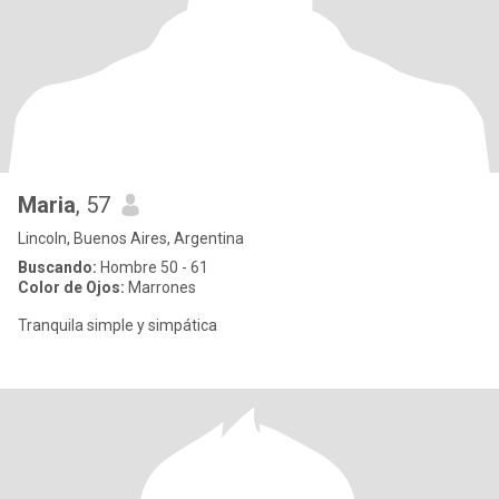
Maria
, 57
Lincoln, Buenos Aires, Argentina
Buscando:
Hombre 50 - 61
Color de Ojos:
Marrones
Tranquila simple y simpática