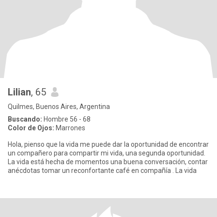
Lilian
, 65
Quilmes, Buenos Aires, Argentina
Buscando:
Hombre 56 - 68
Color de Ojos:
Marrones
Hola, pienso que la vida me puede dar la oportunidad de encontrar
un compañero para compartir mi vida, una segunda oportunidad.
La vida está hecha de momentos una buena conversación, contar
anécdotas tomar un reconfortante café en compañía . La vida