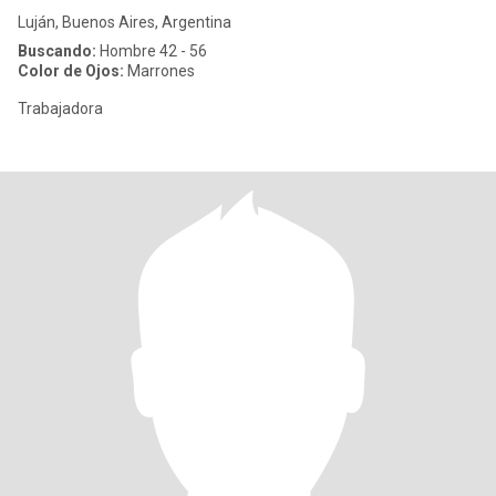
Luján, Buenos Aires, Argentina
Buscando:
Hombre 42 - 56
Color de Ojos:
Marrones
Trabajadora