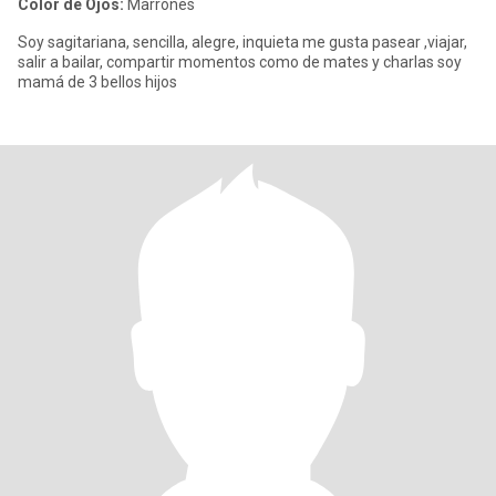
Color de Ojos:
Marrones
Soy sagitariana, sencilla, alegre, inquieta me gusta pasear ,viajar,
salir a bailar, compartir momentos como de mates y charlas soy
mamá de 3 bellos hijos