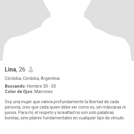
Lina
, 26
Córdoba, Córdoba, Argentina
Buscando:
Hombre 30 - 50
Color de Ojos:
Marrones
Soy una mujer que valora profundamente la libertad de cada
persona, creo que cada quien debe ser como es, sin máscaras ni
juicios. Para mí, el respeto y la lealtad no son solo palabras
bonitas, sino pilares fundamentales en cualquier tipo de vínculo.