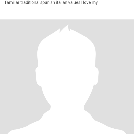
familiar traditional spanish italian values.I love my