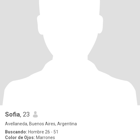
Sofia
, 23
Avellaneda, Buenos Aires, Argentina
Buscando:
Hombre 26 - 51
Color de Ojos:
Marrones