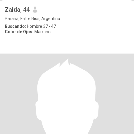
Zaida
, 44
Paraná, Entre Ríos, Argentina
Buscando:
Hombre 37 - 47
Color de Ojos:
Marrones