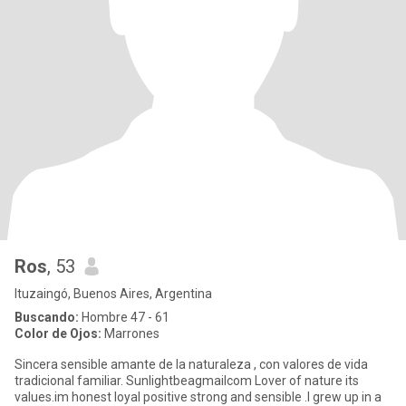
Ros
, 53
Ituzaingó, Buenos Aires, Argentina
Buscando:
Hombre 47 - 61
Color de Ojos:
Marrones
Sincera sensible amante de la naturaleza , con valores de vida
tradicional familiar. Sunlightbeagmailcom Lover of nature its
values.im honest loyal positive strong and sensible .I grew up in a