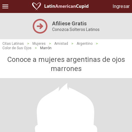
Ingresar
Afiliese Gratis
Conozca Solteros Latinos
Citas Latinas
>
Mujeres
>
Amistad
>
Argentino
>
Color de Sus Ojos
>
Marrón
Conoce a mujeres argentinas de ojos
marrones