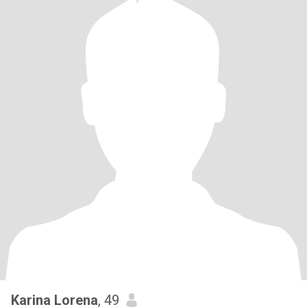
Karina Lorena
, 49