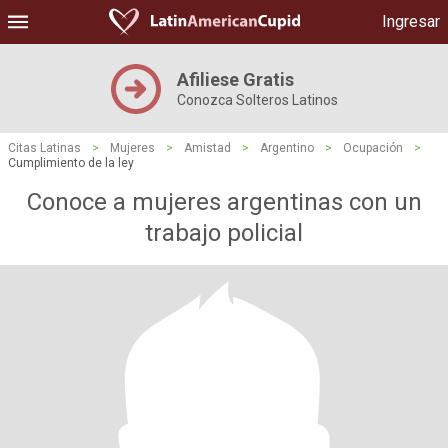
Ingresar
Afiliese Gratis
Conozca Solteros Latinos
Citas Latinas
>
Mujeres
>
Amistad
>
Argentino
>
Ocupación
>
Cumplimiento de la ley
Conoce a mujeres argentinas con un
trabajo policial