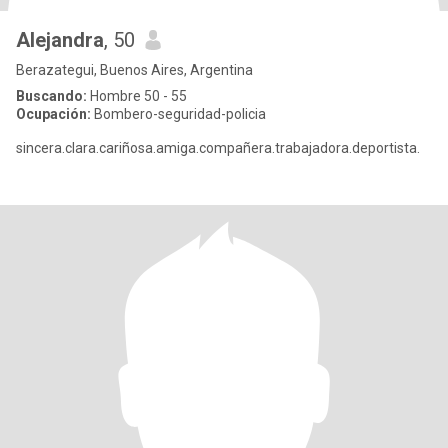
Alejandra
, 50
Berazategui, Buenos Aires, Argentina
Buscando:
Hombre 50 - 55
Ocupación:
Bombero-seguridad-policia
sincera.clara.cariñosa.amiga.compañera.trabajadora.deportista.