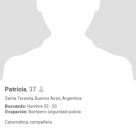
Patricia
, 37
Santa Teresita, Buenos Aires, Argentina
Buscando:
Hombre 33 - 50
Ocupación:
Bombero-seguridad-policia
Carismática, compañera