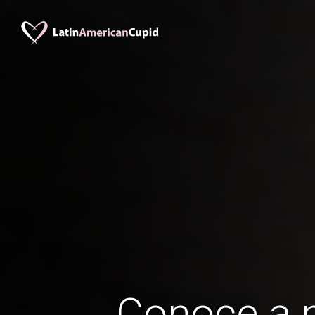
Conoce a 