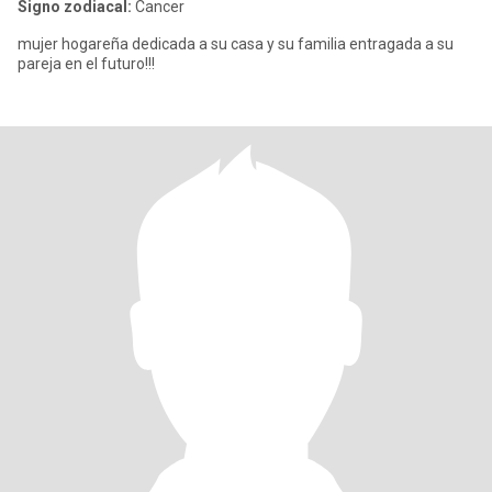
Signo zodiacal:
Cancer
mujer hogareña dedicada a su casa y su familia entragada a su
pareja en el futuro!!!