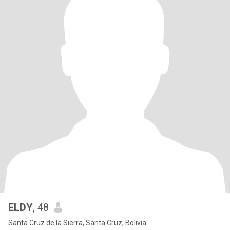
ELDY
, 48
Santa Cruz de la Sierra, Santa Cruz, Bolivia