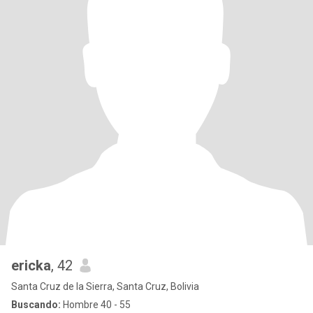
ericka
, 42
Santa Cruz de la Sierra, Santa Cruz, Bolivia
Buscando:
Hombre 40 - 55