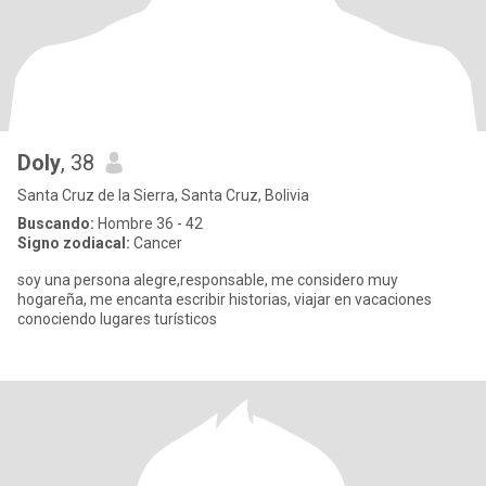
Doly
, 38
Santa Cruz de la Sierra, Santa Cruz, Bolivia
Buscando:
Hombre 36 - 42
Signo zodiacal:
Cancer
soy una persona alegre,responsable, me considero muy
hogareña, me encanta escribir historias, viajar en vacaciones
conociendo lugares turísticos