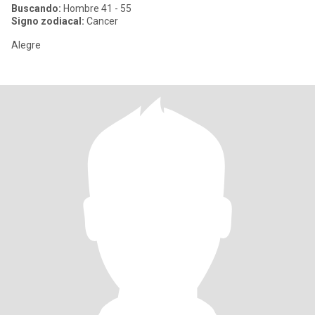
Buscando:
Hombre 41 - 55
Signo zodiacal:
Cancer
Alegre