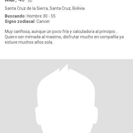
Santa Cruz de la Sierra, Santa Cruz, Bolivia
Buscando:
Hombre 30 - 55
Signo zodiacal:
Cancer
Muy cariñosa, aunque un poco fría y calculadora al principio...
Quiero ser mimada al maximo, disfrutar mucho en compañía ya
estuve muchos años sola..