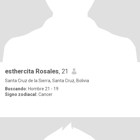
esthercita Rosales
, 21
Santa Cruz de la Sierra, Santa Cruz, Bolivia
Buscando:
Hombre 21 - 19
Signo zodiacal:
Cancer