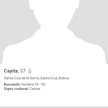
Cayita
, 37
Santa Cruz de la Sierra, Santa Cruz, Bolivia
Buscando:
Hombre 33 - 50
Signo zodiacal:
Cancer