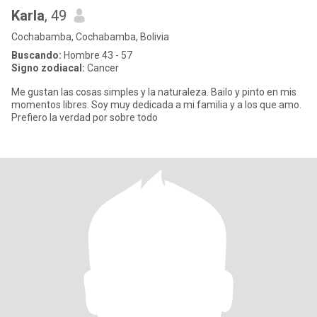
Karla
, 49
Cochabamba, Cochabamba, Bolivia
Buscando:
Hombre 43 - 57
Signo zodiacal:
Cancer
Me gustan las cosas simples y la naturaleza. Bailo y pinto en mis
momentos libres. Soy muy dedicada a mi familia y a los que amo.
Prefiero la verdad por sobre todo