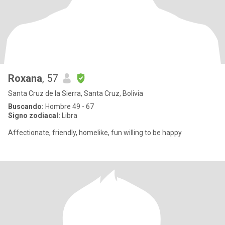
Roxana
, 57
Santa Cruz de la Sierra, Santa Cruz, Bolivia
Buscando:
Hombre 49 - 67
Signo zodiacal:
Libra
Affectionate, friendly, homelike, fun willing to be happy