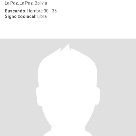
La Paz, La Paz, Bolivia
Buscando:
Hombre 30 - 35
Signo zodiacal:
Libra