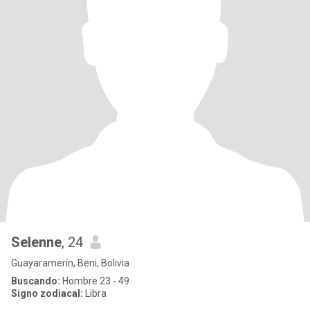
Selenne
, 24
Guayaramerín, Beni, Bolivia
Buscando:
Hombre 23 - 49
Signo zodiacal:
Libra