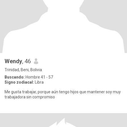
Wendy
, 46
Trinidad, Beni, Bolivia
Buscando:
Hombre 41 - 57
Signo zodiacal:
Libra
Me gusta trabajar, porque aún tengo hijos que mantener soy muy
trabajadora sin compromiso