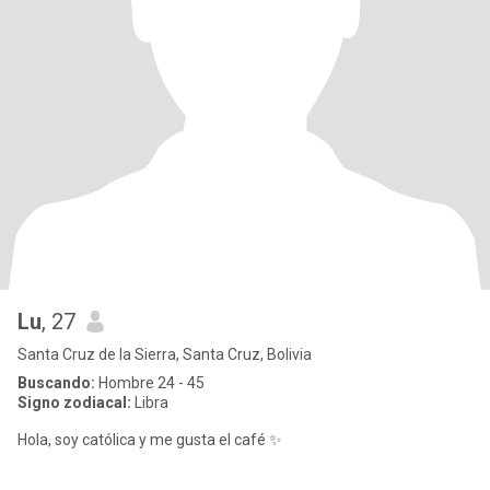
Lu
, 27
Santa Cruz de la Sierra, Santa Cruz, Bolivia
Buscando:
Hombre 24 - 45
Signo zodiacal:
Libra
Hola, soy católica y me gusta el café ✨