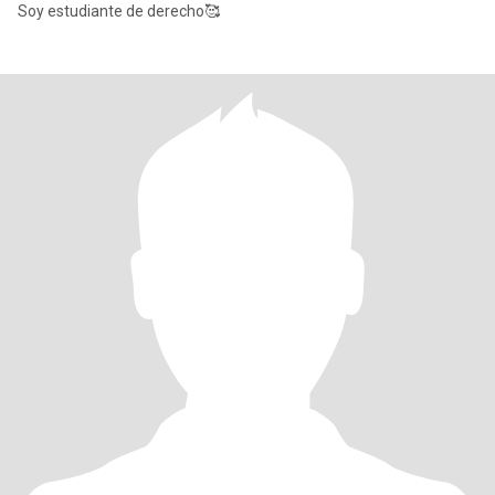
Soy estudiante de derecho🥰