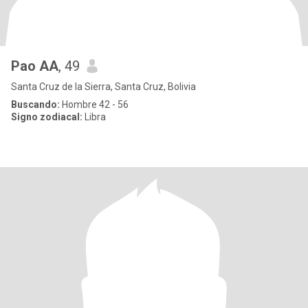
Pao AA
, 49
Santa Cruz de la Sierra, Santa Cruz, Bolivia
Buscando:
Hombre 42 - 56
Signo zodiacal:
Libra