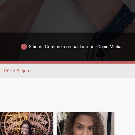
Sitio de Confianza respaldado por Cupid Media
Pôrto Seguro