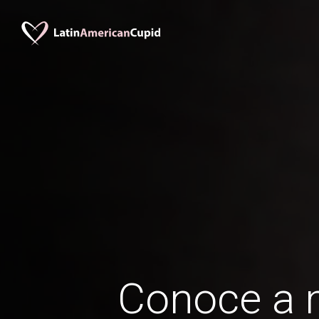
Conoce a 