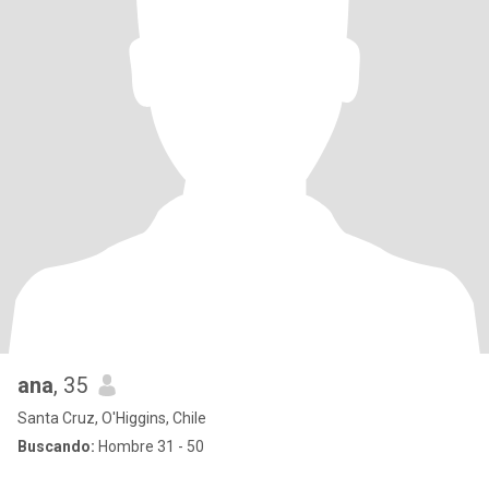
ana
, 35
Santa Cruz, O'Higgins, Chile
Buscando:
Hombre 31 - 50