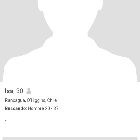
Isa
, 30
Rancagua, O'Higgins, Chile
Buscando:
Hombre 20 - 37
.