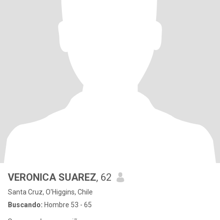
VERONICA SUAREZ
, 62
Santa Cruz, O'Higgins, Chile
Buscando:
Hombre 53 - 65