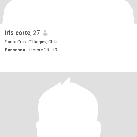
iris corte
, 27
Santa Cruz, O'Higgins, Chile
Buscando:
Hombre 28 - 49