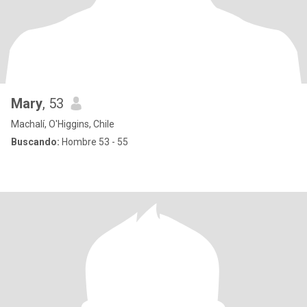
Mary
, 53
Machalí, O'Higgins, Chile
Buscando:
Hombre 53 - 55