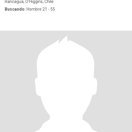
Rancagua, O'Higgins, Chile
Buscando:
Hombre 21 - 55