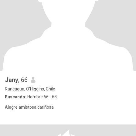
Jany
, 66
Rancagua, O'Higgins, Chile
Buscando:
Hombre 56 - 68
Alegre amistosa cariñosa