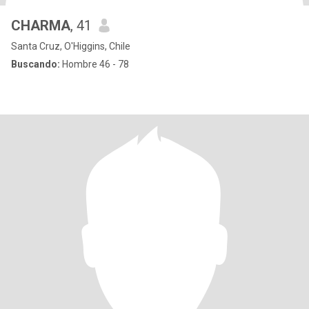
CHARMA
, 41
Santa Cruz, O'Higgins, Chile
Buscando:
Hombre 46 - 78