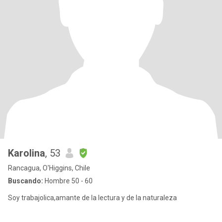
Karolina
, 53
Rancagua, O'Higgins, Chile
Buscando:
Hombre 50 - 60
Soy trabajolica,amante de la lectura y de la naturaleza