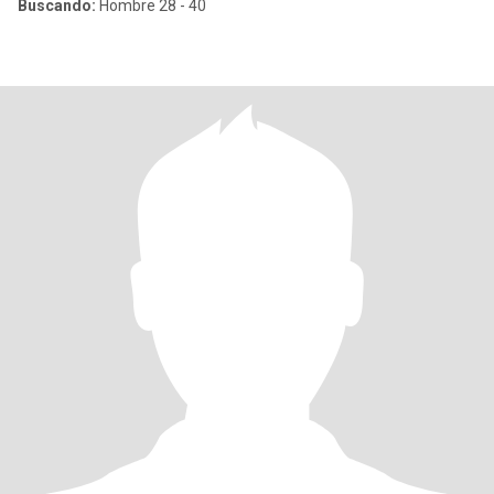
Buscando:
Hombre 28 - 40