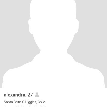
alexandra
, 27
Santa Cruz, O'Higgins, Chile