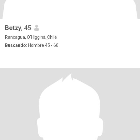
Betzy
, 45
Rancagua, O'Higgins, Chile
Buscando:
Hombre 45 - 60