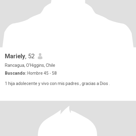
Mariely
, 52
Rancagua, O'Higgins, Chile
Buscando:
Hombre 45 - 58
1 hija adolecente y vivo con mis padres , gracias a Dios .