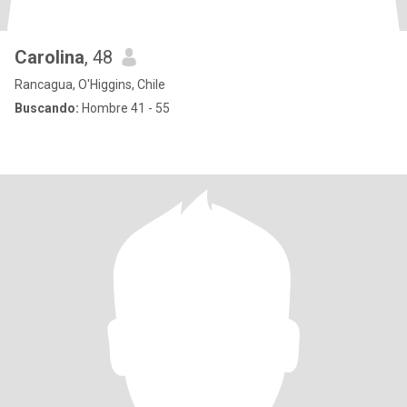
Carolina
, 48
Rancagua, O'Higgins, Chile
Buscando:
Hombre 41 - 55