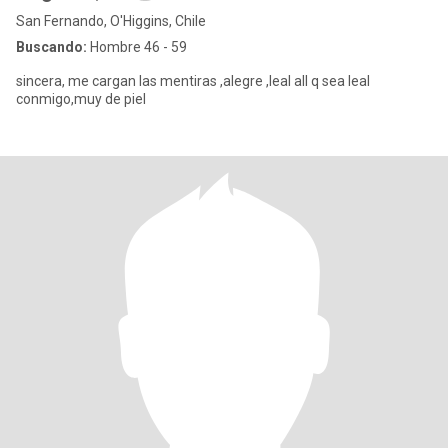
San Fernando, O'Higgins, Chile
Buscando:
Hombre 46 - 59
sincera, me cargan las mentiras ,alegre ,leal all q sea leal
conmigo,muy de piel