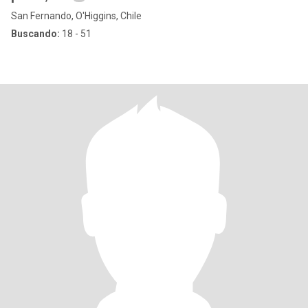
San Fernando, O'Higgins, Chile
Buscando:
18 - 51