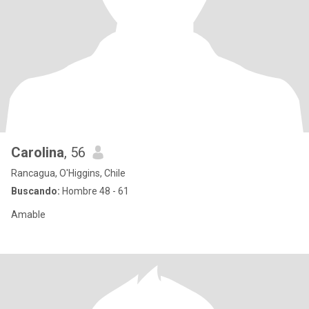
Carolina
, 56
Rancagua, O'Higgins, Chile
Buscando:
Hombre 48 - 61
Amable