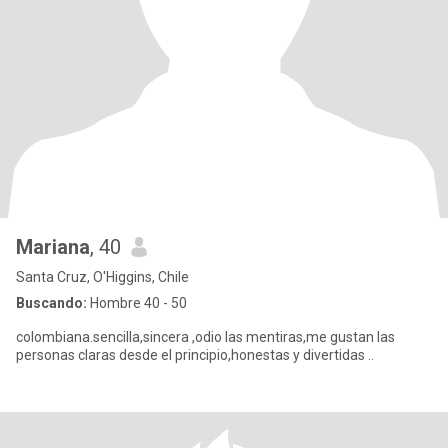
Mariana
, 40
Santa Cruz, O'Higgins, Chile
Buscando:
Hombre 40 - 50
colombiana.sencilla,sincera ,odio las mentiras,me gustan las
personas claras desde el principio,honestas y divertidas ..