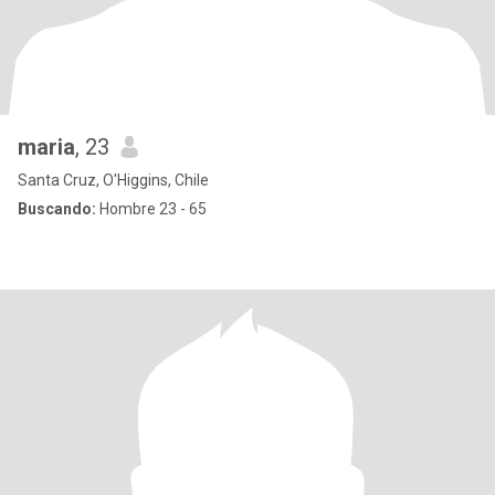
maria
, 23
Santa Cruz, O'Higgins, Chile
Buscando:
Hombre 23 - 65