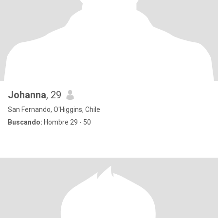
Johanna
, 29
San Fernando, O'Higgins, Chile
Buscando:
Hombre 29 - 50