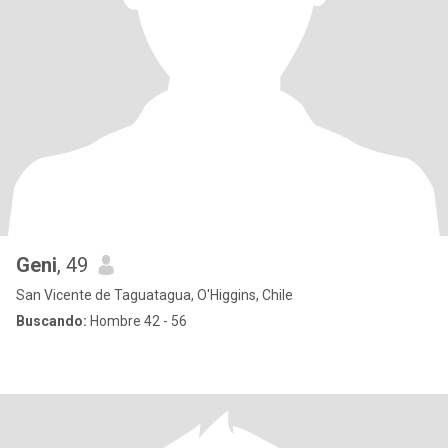
Geni
, 49
San Vicente de Taguatagua, O'Higgins, Chile
Buscando:
Hombre 42 - 56