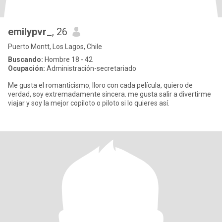
emilypvr_
, 26
Puerto Montt, Los Lagos, Chile
Buscando:
Hombre 18 - 42
Ocupación:
Administración-secretariado
Me gusta el romanticismo, lloro con cada película, quiero de
verdad, soy extremadamente sincera. me gusta salir a divertirme
viajar y soy la mejor copiloto o piloto si lo quieres así.