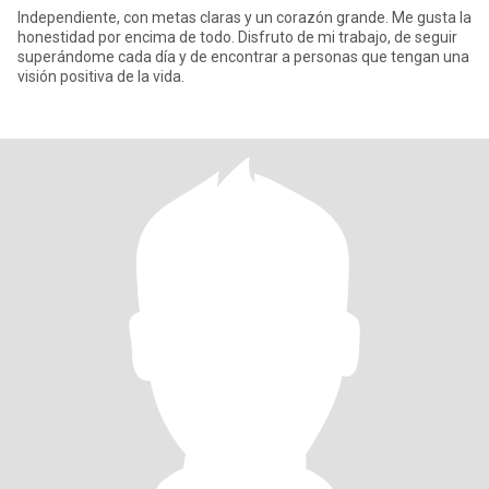
Independiente, con metas claras y un corazón grande. Me gusta la
honestidad por encima de todo. Disfruto de mi trabajo, de seguir
superándome cada día y de encontrar a personas que tengan una
visión positiva de la vida.