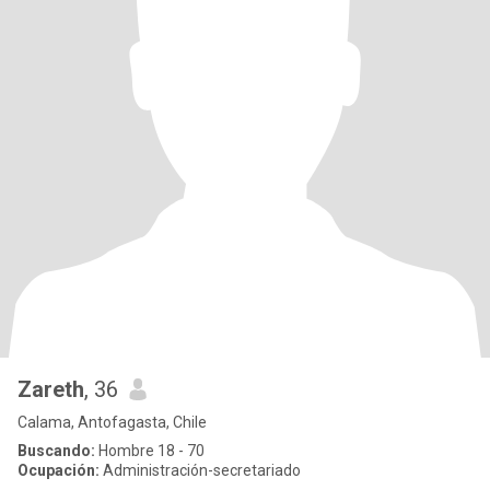
Zareth
, 36
Calama, Antofagasta, Chile
Buscando:
Hombre 18 - 70
Ocupación:
Administración-secretariado