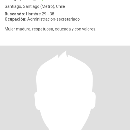
Santiago, Santiago (Metro), Chile
Buscando:
Hombre 29 - 38
Ocupación:
Administración-secretariado
Mujer madura, respetuosa, educada y con valores.