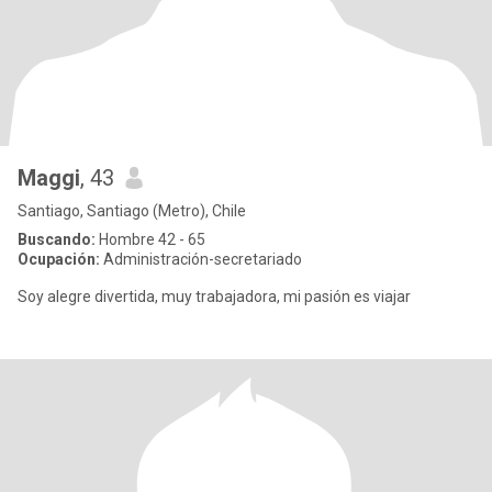
Maggi
, 43
Santiago, Santiago (Metro), Chile
Buscando:
Hombre 42 - 65
Ocupación:
Administración-secretariado
Soy alegre divertida, muy trabajadora, mi pasión es viajar