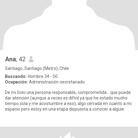
Ana
, 42
Santiago, Santiago (Metro), Chile
Buscando:
Hombre 34 - 50
Ocupación:
Administración-secretariado
De mi Solo una persona responsable, comprometida .. que puede
dar atención (aunque a veces es difícil ya que he estado mucho
tiempo sola y me acostumbre a eso), algo cerrada en cuanto a mi
espacio pero estoy en una etapa dispuesta a conocer a alguie