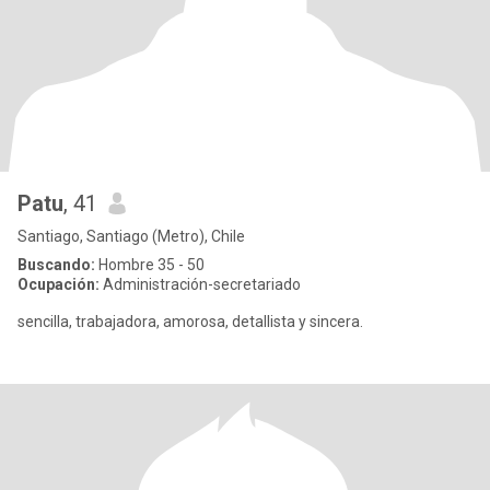
Patu
, 41
Santiago, Santiago (Metro), Chile
Buscando:
Hombre 35 - 50
Ocupación:
Administración-secretariado
sencilla, trabajadora, amorosa, detallista y sincera.