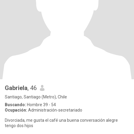
Gabriela
, 46
Santiago, Santiago (Metro), Chile
Buscando:
Hombre 39 - 54
Ocupación:
Administración-secretariado
Divorciada, me gusta el café una buena conversación alegre
tengo dos hijos