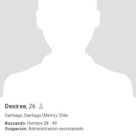
Desiree
, 26
Santiago, Santiago (Metro), Chile
Buscando:
Hombre 28 - 49
Ocupación:
Administración-secretariado