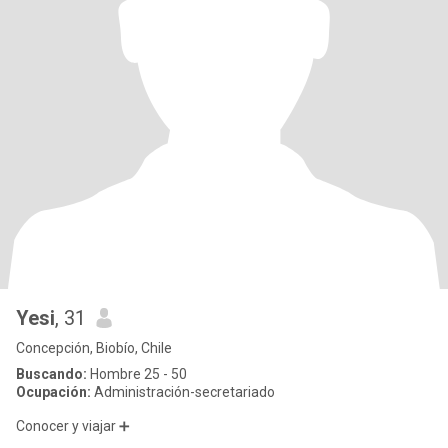
Yesi
, 31
Concepción, Biobío, Chile
Buscando:
Hombre 25 - 50
Ocupación:
Administración-secretariado
Conocer y viajar ➕️