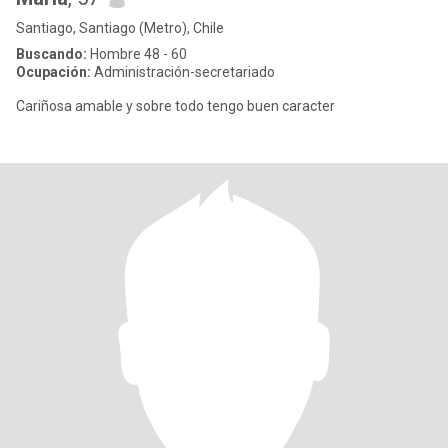
Santiago, Santiago (Metro), Chile
Buscando:
Hombre 48 - 60
Ocupación:
Administración-secretariado
Cariñosa amable y sobre todo tengo buen caracter