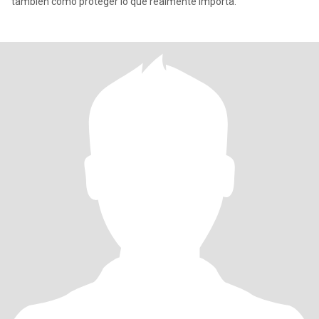
también cómo proteger lo que realmente importa.