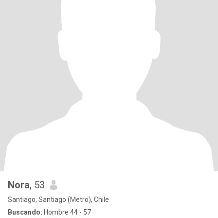
Nora
, 53
Santiago, Santiago (Metro), Chile
Buscando:
Hombre 44 - 57