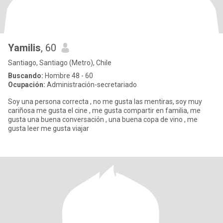
Yamilis
, 60
Santiago, Santiago (Metro), Chile
Buscando:
Hombre 48 - 60
Ocupación:
Administración-secretariado
Soy una persona correcta , no me gusta las mentiras, soy muy
cariñosa me gusta el cine , me gusta compartir en familia, me
gusta una buena conversación , una buena copa de vino , me
gusta leer me gusta viajar