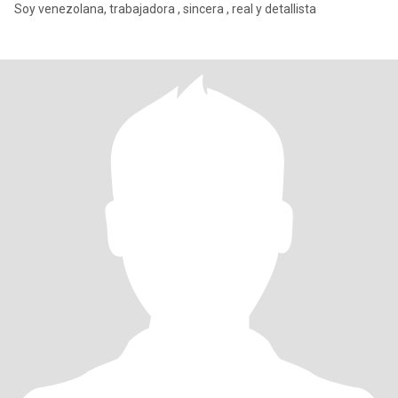
Soy venezolana, trabajadora , sincera , real y detallista