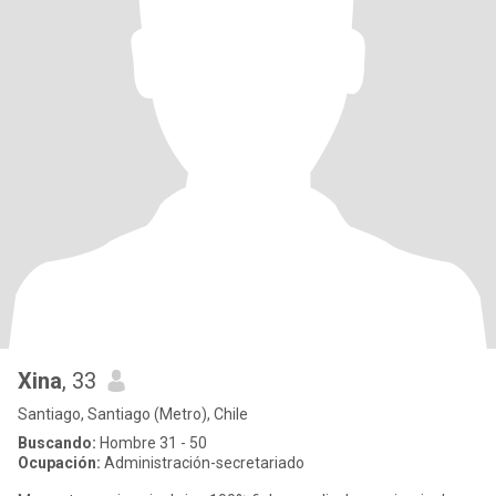
Xina
, 33
Santiago, Santiago (Metro), Chile
Buscando:
Hombre 31 - 50
Ocupación:
Administración-secretariado