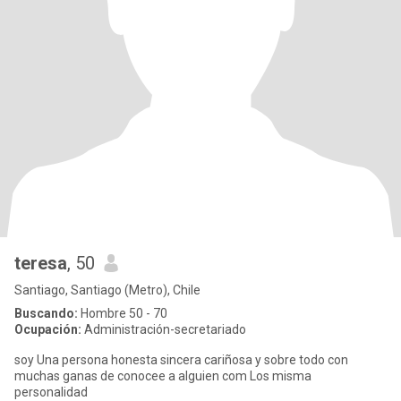
teresa
, 50
Santiago, Santiago (Metro), Chile
Buscando:
Hombre 50 - 70
Ocupación:
Administración-secretariado
soy Una persona honesta sincera cariñosa y sobre todo con
muchas ganas de conocee a alguien com Los misma
personalidad