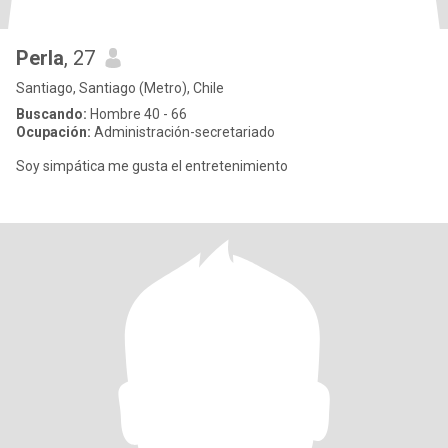
Perla
, 27
Santiago, Santiago (Metro), Chile
Buscando:
Hombre 40 - 66
Ocupación:
Administración-secretariado
Soy simpática me gusta el entretenimiento