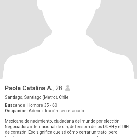
Paola Catalina A.
, 28
Santiago, Santiago (Metro), Chile
Buscando:
Hombre 35 - 60
Ocupación:
Administración-secretariado
Mexicana de nacimiento, ciudadana del mundo por elección.
Negociadora internacional de día, defensora de los DDHH y el DIH
de corazón. Eso significa que sé cómo cerrar un trato, pero