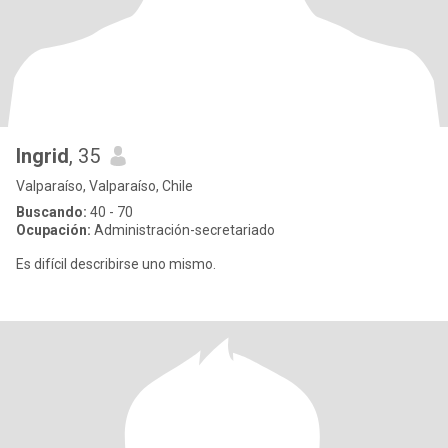
Ingrid
, 35
Valparaíso, Valparaíso, Chile
Buscando:
40 - 70
Ocupación:
Administración-secretariado
Es difícil describirse uno mismo.