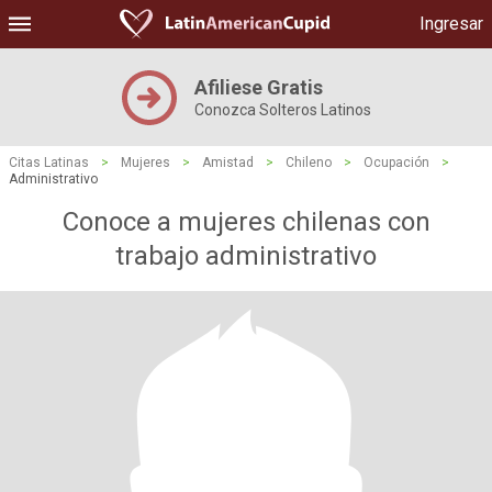
Ingresar
Afiliese Gratis
Conozca Solteros Latinos
Citas Latinas
>
Mujeres
>
Amistad
>
Chileno
>
Ocupación
>
Administrativo
Conoce a mujeres chilenas con
trabajo administrativo