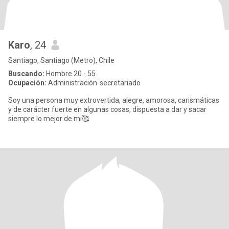
Karo
, 24
Santiago, Santiago (Metro), Chile
Buscando:
Hombre 20 - 55
Ocupación:
Administración-secretariado
Soy una persona muy extrovertida, alegre, amorosa, carismáticas
y de carácter fuerte en algunas cosas, dispuesta a dar y sacar
siempre lo mejor de mi🥰