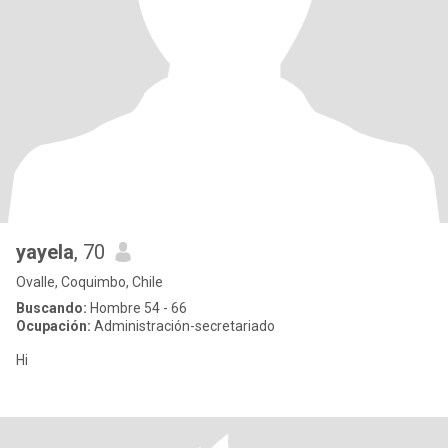
yayela
, 70
Ovalle, Coquimbo, Chile
Buscando:
Hombre 54 - 66
Ocupación:
Administración-secretariado
Hi