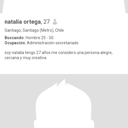
natalia ortega
, 27
Santiago, Santiago (Metro), Chile
Buscando:
Hombre 25 - 50
Ocupación:
Administración-secretariado
soy natalia tengo 27 años me considero una persona alegre,
cercana y muy creativa