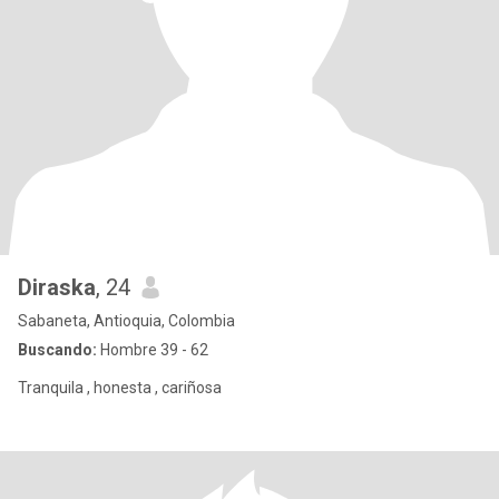
Diraska
, 24
Sabaneta, Antioquia, Colombia
Buscando:
Hombre 39 - 62
Tranquila , honesta , cariñosa