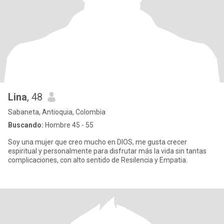
Lina
, 48
Sabaneta, Antioquia, Colombia
Buscando:
Hombre 45 - 55
Soy una mujer que creo mucho en DIOS, me gusta crecer
espiritual y personalmente para disfrutar más la vida sin tantas
complicaciones, con alto sentido de Resilencia y Empatia.