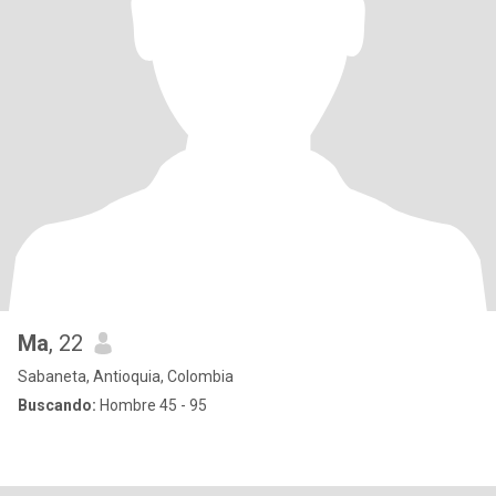
Ma
, 22
Sabaneta, Antioquia, Colombia
Buscando:
Hombre 45 - 95