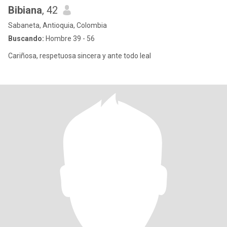
Bibiana
, 42
Sabaneta, Antioquia, Colombia
Buscando:
Hombre 39 - 56
Cariñosa, respetuosa sincera y ante todo leal