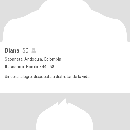
Diana
, 50
Sabaneta, Antioquia, Colombia
Buscando:
Hombre 44 - 58
Sincera, alegre, dispuesta a disfrutar de la vida