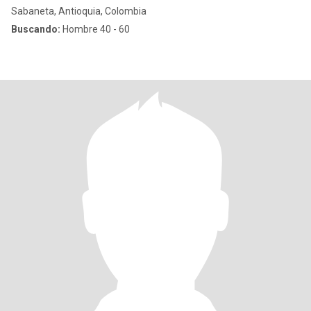
Sabaneta, Antioquia, Colombia
Buscando:
Hombre 40 - 60