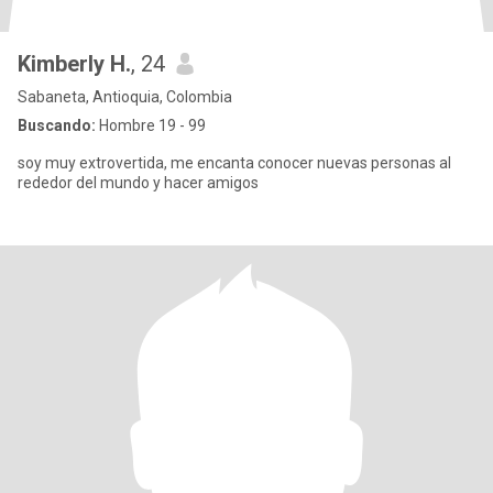
Kimberly H.
, 24
Sabaneta, Antioquia, Colombia
Buscando:
Hombre 19 - 99
soy muy extrovertida, me encanta conocer nuevas personas al
rededor del mundo y hacer amigos