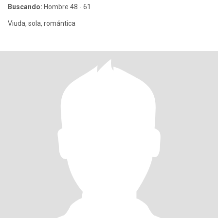
Buscando:
Hombre 48 - 61
Viuda, sola, romántica