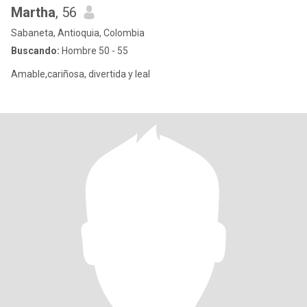
Martha
, 56
Sabaneta, Antioquia, Colombia
Buscando:
Hombre 50 - 55
Amable,cariñosa, divertida y leal