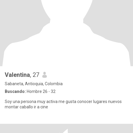
Valentina
, 27
Sabaneta, Antioquia, Colombia
Buscando:
Hombre 26 - 32
Soy una persona muy activa me gusta conocer lugares nuevos
montar caballo ir a cine