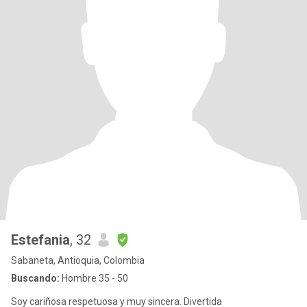
Estefania
, 32
Sabaneta, Antioquia, Colombia
Buscando:
Hombre 35 - 50
Soy cariñosa respetuosa y muy sincera. Divertida