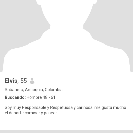
Elvis
, 55
Sabaneta, Antioquia, Colombia
Buscando:
Hombre 48 - 61
Soy muy Responsable y Respetuosa y cariñosa .me gusta mucho
el deporte caminar y pasear