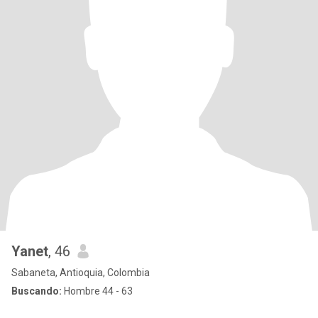
Yanet
, 46
Sabaneta, Antioquia, Colombia
Buscando:
Hombre 44 - 63