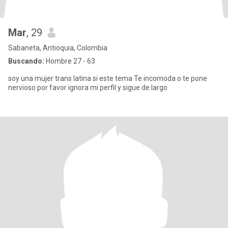
Mar
, 29
Sabaneta, Antioquia, Colombia
Buscando:
Hombre 27 - 63
soy una mujer trans latina si este tema Te incomoda o te pone
nervioso por favor ignora mi perfil y sigue de largo