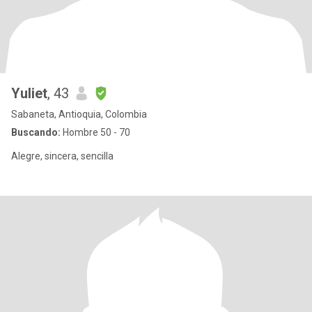
Yuliet
, 43
Sabaneta, Antioquia, Colombia
Buscando:
Hombre 50 - 70
Alegre, sincera, sencilla