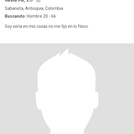
Sabaneta, Antioquia, Colombia
Buscando:
Hombre 20 - 66
Soy seria en mis cosas no me fijo en lo físico.