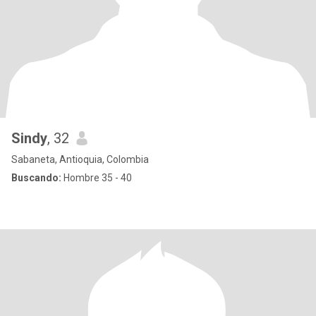
Sindy
, 32
Sabaneta, Antioquia, Colombia
Buscando:
Hombre 35 - 40