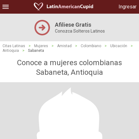
Ingresar
Afiliese Gratis
Conozca Solteros Latinos
Citas Latinas
>
Mujeres
>
Amistad
>
Colombiano
>
Ubicación
>
Antioquia
>
Sabaneta
Conoce a mujeres colombianas
Sabaneta, Antioquia