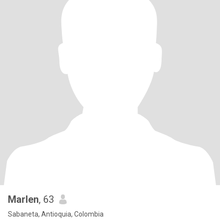
Marlen
, 63
Sabaneta, Antioquia, Colombia