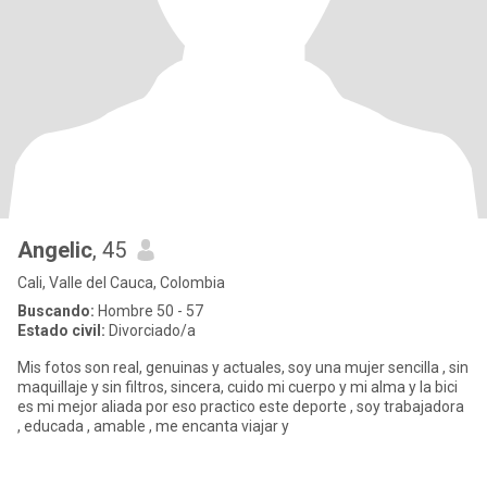
Angelic
, 45
Cali, Valle del Cauca, Colombia
Buscando:
Hombre 50 - 57
Estado civil:
Divorciado/a
Mis fotos son real, genuinas y actuales, soy una mujer sencilla , sin
maquillaje y sin filtros, sincera, cuido mi cuerpo y mi alma y la bici
es mi mejor aliada por eso practico este deporte , soy trabajadora
, educada , amable , me encanta viajar y