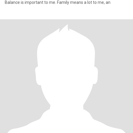
Balance is important to me. Family means a lot to me, an