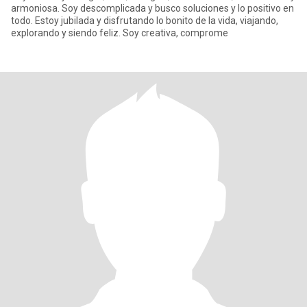
armoniosa. Soy descomplicada y busco soluciones y lo positivo en
todo. Estoy jubilada y disfrutando lo bonito de la vida, viajando,
explorando y siendo feliz. Soy creativa, comprome