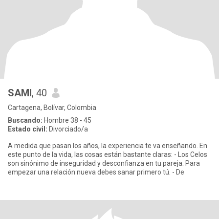
SAMI
, 40
Cartagena, Bolívar, Colombia
Buscando:
Hombre 38 - 45
Estado civil:
Divorciado/a
A medida que pasan los años, la experiencia te va enseñando. En
este punto de la vida, las cosas están bastante claras: - Los Celos
son sinónimo de inseguridad y desconfianza en tu pareja. Para
empezar una relación nueva debes sanar primero tú. - De