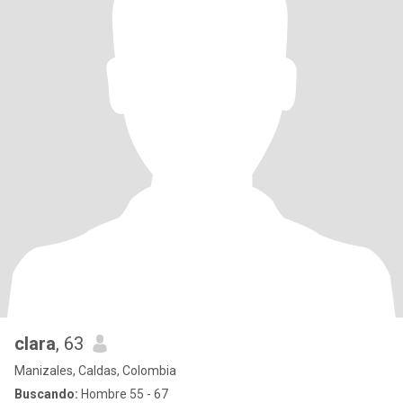
clara
, 63
Manizales, Caldas, Colombia
Buscando:
Hombre 55 - 67