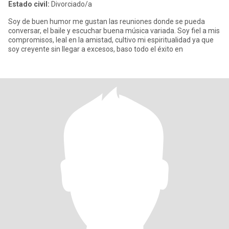
Estado civil:
Divorciado/a
Soy de buen humor me gustan las reuniones donde se pueda
conversar, el baile y escuchar buena música variada. Soy fiel a mis
compromisos, leal en la amistad, cultivo mi espiritualidad ya que
soy creyente sin llegar a excesos, baso todo el éxito en