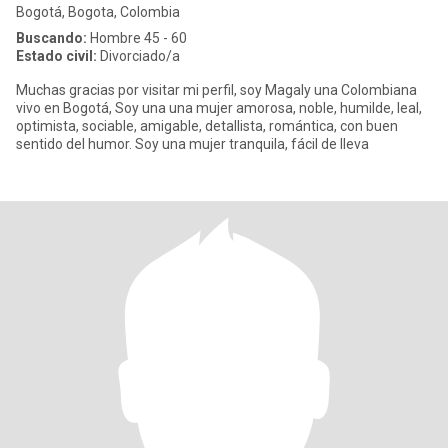
Bogotá, Bogota, Colombia
Buscando:
Hombre 45 - 60
Estado civil:
Divorciado/a
Muchas gracias por visitar mi perfil, soy Magaly una Colombiana
vivo en Bogotá, Soy una una mujer amorosa, noble, humilde, leal,
optimista, sociable, amigable, detallista, romántica, con buen
sentido del humor. Soy una mujer tranquila, fácil de lleva