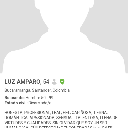
LUZ AMPARO
, 54
Bucaramanga, Santander, Colombia
Buscando:
Hombre 50 - 99
Estado civil:
Divorciado/a
HONESTA, PROFESIONAL, LEAL, FIEL, CARIÑOSA, TIERNA,
ROMÁNTICA, APASIONADA, SENSUAL, TALENTOSA, LLENA DE
VIRTUDES Y CUALIDADES..SIN OLVIDAR QUE SOY UN SER