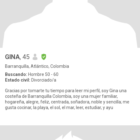
GINA
, 45
Barranquilla, Atlántico, Colombia
Buscando:
Hombre 50 - 60
Estado civil:
Divorciado/a
Gracias por tomarte tu tiempo para leer mi perfil, soy Gina una
costeña de Barranquilla Colombia, soy una mujer familiar,
hogareña, alegre, feliz, centrada, soñadora, noble y sencilla; me
gusta cocinar, la playa, el sol, el mar, leer, estudiar, y ayu