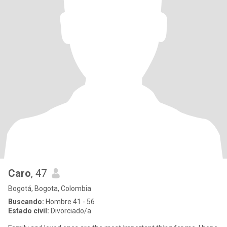
Caro
, 47
Bogotá, Bogota, Colombia
Buscando:
Hombre 41 - 56
Estado civil:
Divorciado/a