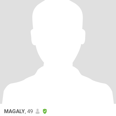
MAGALY
, 49