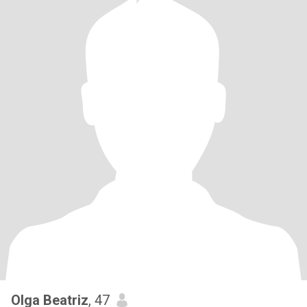
Olga Beatriz
, 47