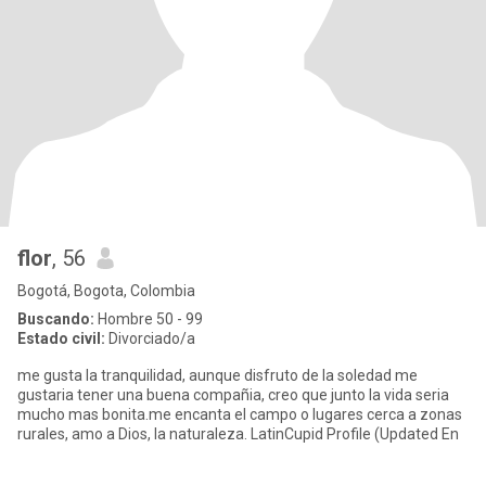
flor
, 56
Bogotá, Bogota, Colombia
Buscando:
Hombre 50 - 99
Estado civil:
Divorciado/a
me gusta la tranquilidad, aunque disfruto de la soledad me
gustaria tener una buena compañia, creo que junto la vida seria
mucho mas bonita.me encanta el campo o lugares cerca a zonas
rurales, amo a Dios, la naturaleza. LatinCupid Profile (Updated En