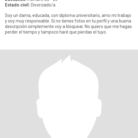
Estado civil:
Divorciado/a
Soy un dama, educada, con diploma universitario, amo mi trabajo
y soy muy responsable. Si no tienes fotos en tu perfil y una buena
descripción simplemente voy a bloquear. No quiero que me hagas
perder el tiempo y tampoco haré que pierdas el tuyo.