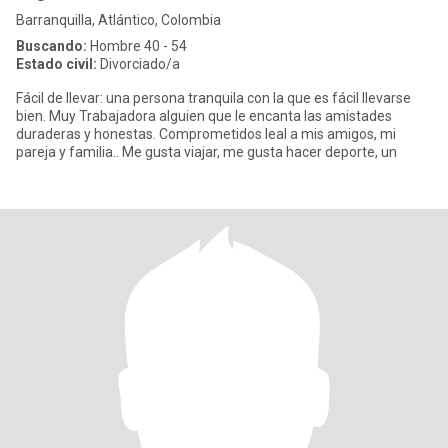
Barranquilla, Atlántico, Colombia
Buscando:
Hombre 40 - 54
Estado civil:
Divorciado/a
Fácil de llevar: una persona tranquila con la que es fácil llevarse
bien. Muy Trabajadora alguien que le encanta las amistades
duraderas y honestas. Comprometidos leal a mis amigos, mi
pareja y familia.. Me gusta viajar, me gusta hacer deporte, un