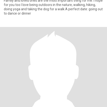
Family and loved ones are the most important thing for me. I hope
for you too I love being outdoors in the nature, walking, hiking,
doing yoga and taking the dog for a walk A perfect date: going out
to dance or dinner