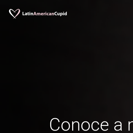
Conoce a 