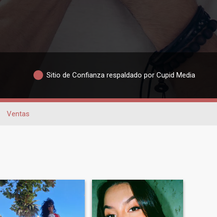
Sitio de Confianza respaldado por Cupid Media
Ventas