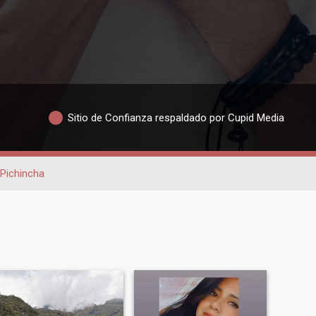
Sitio de Confianza respaldado por Cupid Media
Pichincha