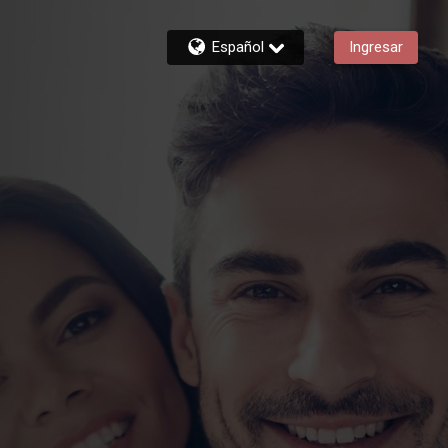
Español
Ingresar