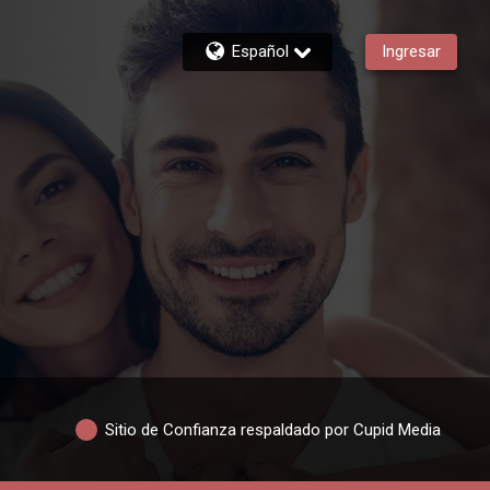
Español
Ingresar
Sitio de Confianza respaldado por Cupid Media