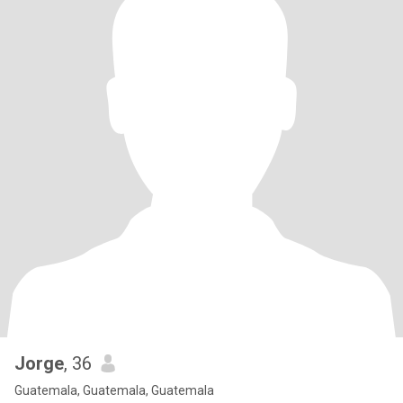
Jorge
, 36
Guatemala, Guatemala, Guatemala