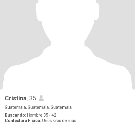
Cristina
, 35
Guatemala, Guatemala, Guatemala
Buscando:
Hombre 35 - 42
Contextura Física:
Unos kilos de más