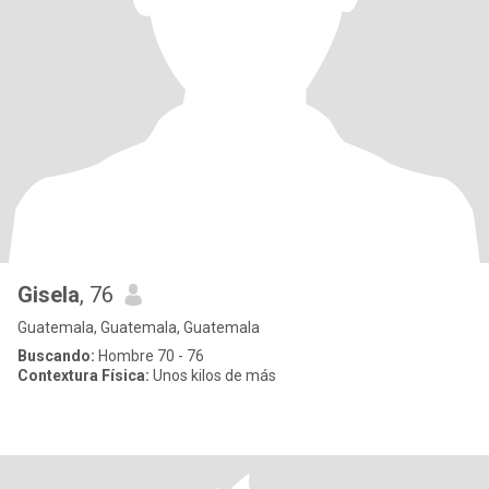
Gisela
, 76
Guatemala, Guatemala, Guatemala
Buscando:
Hombre 70 - 76
Contextura Física:
Unos kilos de más