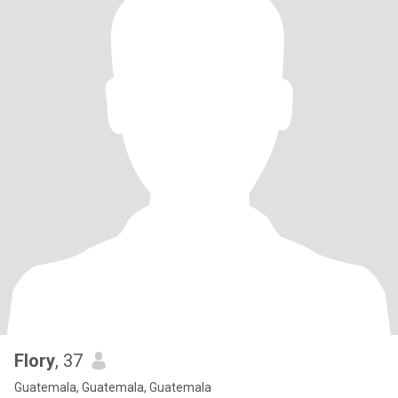
Flory
, 37
Guatemala, Guatemala, Guatemala