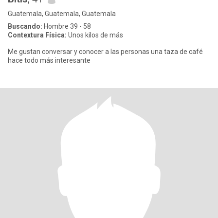
Guatemala, Guatemala, Guatemala
Buscando:
Hombre 39 - 58
Contextura Física:
Unos kilos de más
Me gustan conversar y conocer a las personas una taza de café
hace todo más interesante