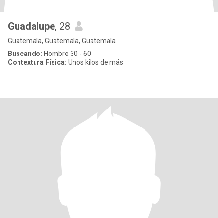
Guadalupe
, 28
Guatemala, Guatemala, Guatemala
Buscando:
Hombre 30 - 60
Contextura Física:
Unos kilos de más