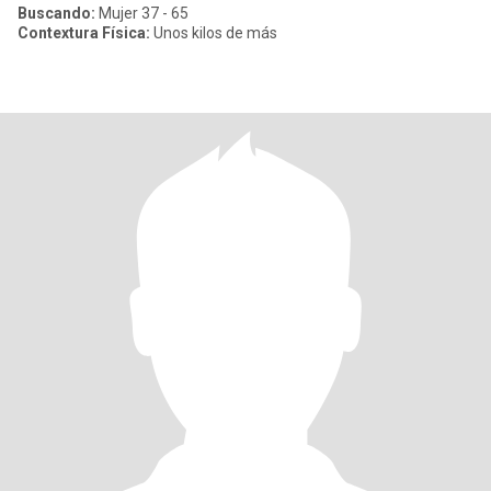
Buscando:
Mujer 37 - 65
Contextura Física:
Unos kilos de más