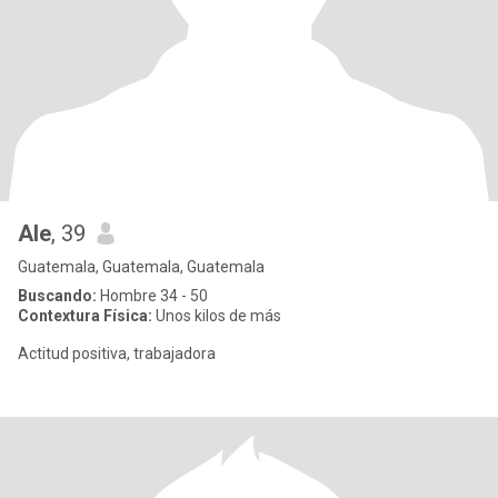
Ale
, 39
Guatemala, Guatemala, Guatemala
Buscando:
Hombre 34 - 50
Contextura Física:
Unos kilos de más
Actitud positiva, trabajadora