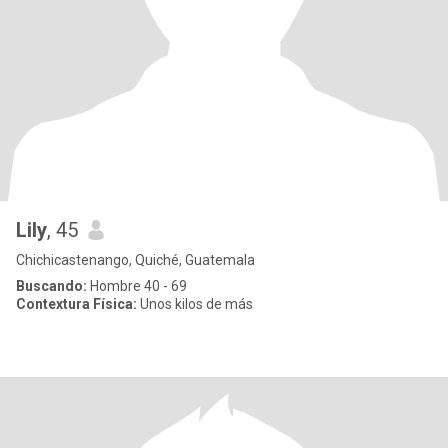
Lily
, 45
Chichicastenango, Quiché, Guatemala
Buscando:
Hombre 40 - 69
Contextura Física:
Unos kilos de más