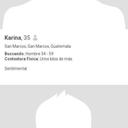
Karina
, 35
San Marcos, San Marcos, Guatemala
Buscando:
Hombre 34 - 59
Contextura Física:
Unos kilos de más
Sentimental