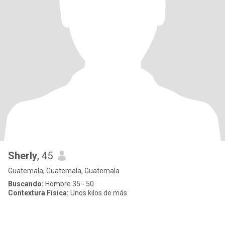
Sherly
, 45
Guatemala, Guatemala, Guatemala
Buscando:
Hombre 35 - 50
Contextura Física:
Unos kilos de más