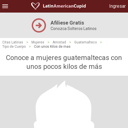
Ingresar
Afiliese Gratis
Conozca Solteros Latinos
Citas Latinas
>
Mujeres
>
Amistad
>
Guatemalteco
>
Tipo de Cuerpo
>
Con unos Kilos de mas
Conoce a mujeres guatemaltecas con
unos pocos kilos de más