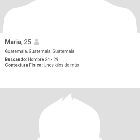
Maria
, 25
Guatemala, Guatemala, Guatemala
Buscando:
Hombre 24 - 29
Contextura Física:
Unos kilos de más