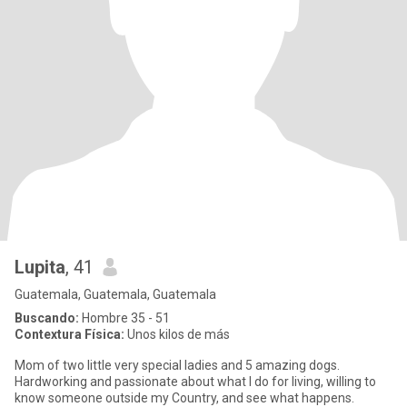
Lupita
, 41
Guatemala, Guatemala, Guatemala
Buscando:
Hombre 35 - 51
Contextura Física:
Unos kilos de más
Mom of two little very special ladies and 5 amazing dogs.
Hardworking and passionate about what I do for living, willing to
know someone outside my Country, and see what happens.