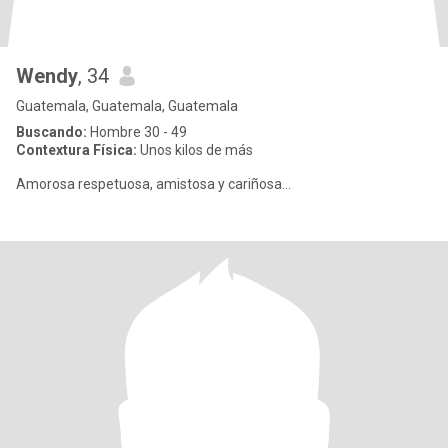
Wendy
, 34
Guatemala, Guatemala, Guatemala
Buscando:
Hombre 30 - 49
Contextura Física:
Unos kilos de más
Amorosa respetuosa, amistosa y cariñosa...