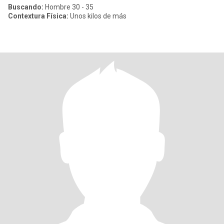
Buscando:
Hombre 30 - 35
Contextura Física:
Unos kilos de más