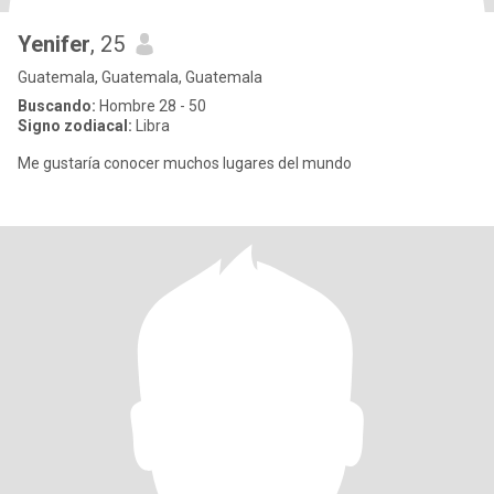
Yenifer
, 25
Guatemala, Guatemala, Guatemala
Buscando:
Hombre 28 - 50
Signo zodiacal:
Libra
Me gustaría conocer muchos lugares del mundo