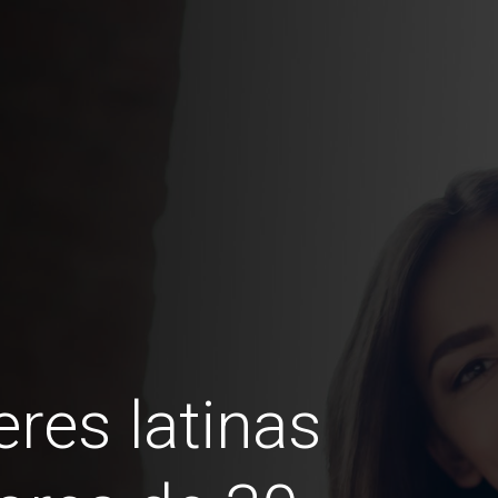
res latinas