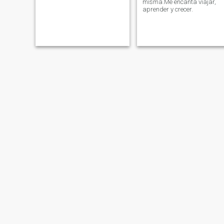
misma.Me encanta viajar,
aprender y crecer.