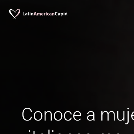
Conoce a muje