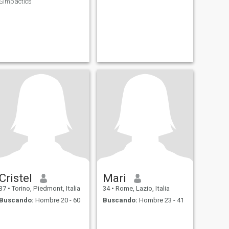
Simpactics
Cristel
Mari
37
•
Torino, Piedmont, Italia
34
•
Rome, Lazio, Italia
Buscando:
Hombre 20 - 60
Buscando:
Hombre 23 - 41