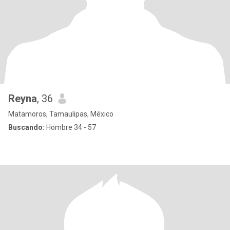
Reyna
, 36
Matamoros, Tamaulipas, México
Buscando:
Hombre 34 - 57