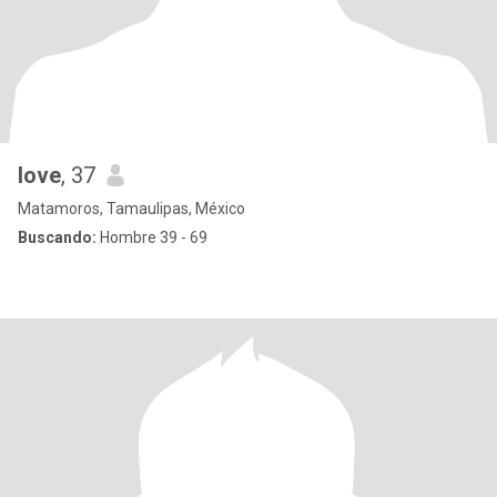
love
, 37
Matamoros, Tamaulipas, México
Buscando:
Hombre 39 - 69