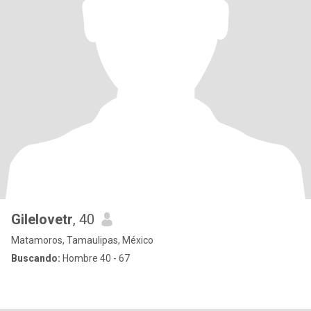
Gilelovetr
, 40
Matamoros, Tamaulipas, México
Buscando:
Hombre 40 - 67