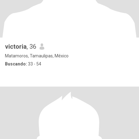
victoria
, 36
Matamoros, Tamaulipas, México
Buscando:
33 - 54