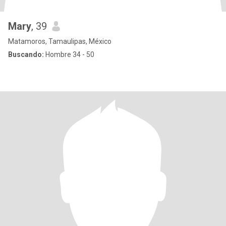
Mary
, 39
Matamoros, Tamaulipas, México
Buscando:
Hombre 34 - 50