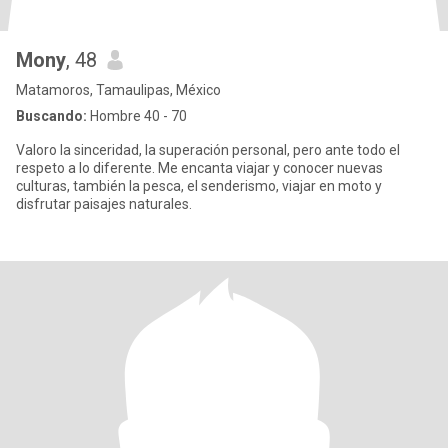
Mony
, 48
Matamoros, Tamaulipas, México
Buscando:
Hombre 40 - 70
Valoro la sinceridad, la superación personal, pero ante todo el
respeto a lo diferente. Me encanta viajar y conocer nuevas
culturas, también la pesca, el senderismo, viajar en moto y
disfrutar paisajes naturales.