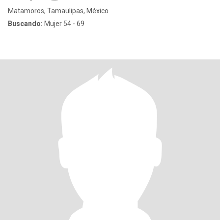
Matamoros, Tamaulipas, México
Buscando:
Mujer 54 - 69