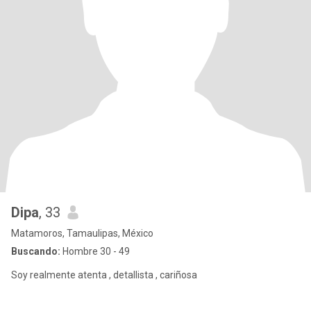
Dipa
, 33
Matamoros, Tamaulipas, México
Buscando:
Hombre 30 - 49
Soy realmente atenta , detallista , cariñosa