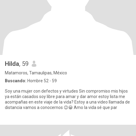
Hilda
, 59
Matamoros, Tamaulipas, México
Buscando:
Hombre 52 - 59
Soy una mujer con defectos y virtudes Sin compromiso mis hijos
ya están casados soy libre para amar y dar amor estoy lista me
acompañas en este viaje de la vida? Estoy a una video llamada de
distancia vamos a conocernos 😉😀 Amo la vida sé que par