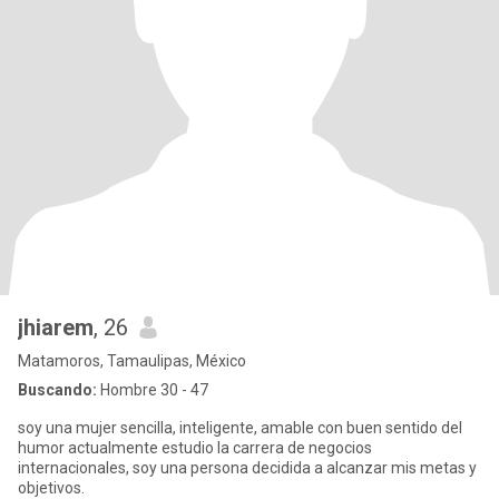
jhiarem
, 26
Matamoros, Tamaulipas, México
Buscando:
Hombre 30 - 47
soy una mujer sencilla, inteligente, amable con buen sentido del
humor actualmente estudio la carrera de negocios
internacionales, soy una persona decidida a alcanzar mis metas y
objetivos.