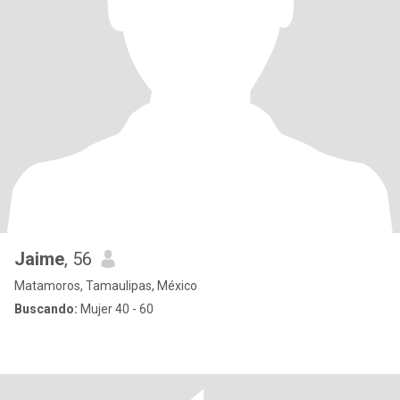
Jaime
, 56
Matamoros, Tamaulipas, México
Buscando:
Mujer 40 - 60