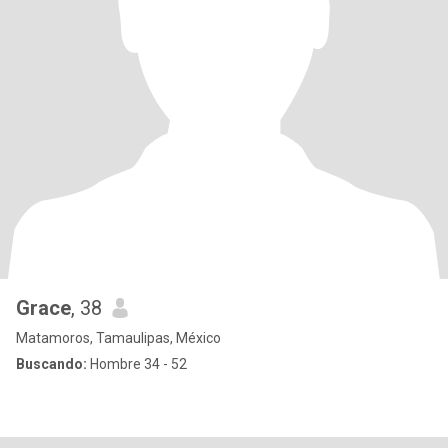
Grace
, 38
Matamoros, Tamaulipas, México
Buscando:
Hombre 34 - 52