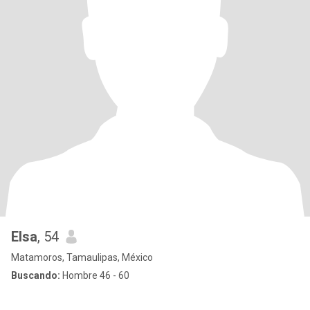
Elsa
, 54
Matamoros, Tamaulipas, México
Buscando:
Hombre 46 - 60