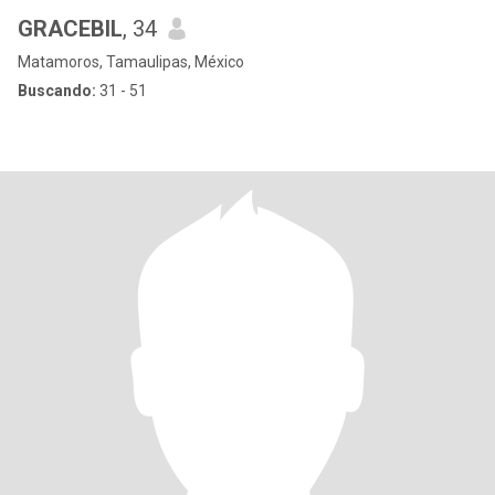
GRACEBIL
, 34
Matamoros, Tamaulipas, México
Buscando:
31 - 51