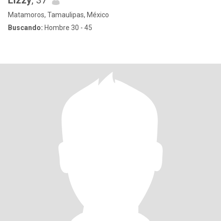
Lizzy
, 37
Matamoros, Tamaulipas, México
Buscando:
Hombre 30 - 45