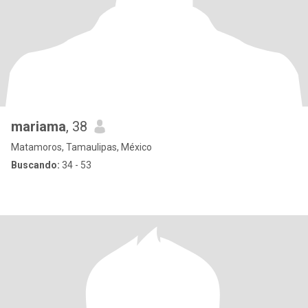
mariama
, 38
Matamoros, Tamaulipas, México
Buscando:
34 - 53