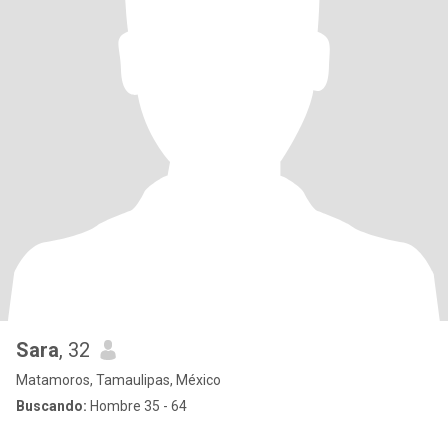
Sara
, 32
Matamoros, Tamaulipas, México
Buscando:
Hombre 35 - 64