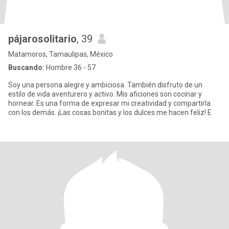
pájarosolitario
, 39
Matamoros, Tamaulipas, México
Buscando:
Hombre 36 - 57
Soy una persona alegre y ambiciosa. También disfruto de un
estilo de vida aventurero y activo. Mis aficiones son cocinar y
hornear. Es una forma de expresar mi creatividad y compartirla
con los demás. ¡Las cosas bonitas y los dulces me hacen feliz! E