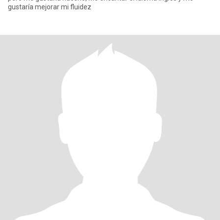
gustaría mejorar mi fluidez