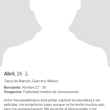
Abril
, 26
Taxco de Alarcón, Guerrero, México
Buscando:
Hombre 27 - 30
Ocupación:
Publicidad-medios de comunicación
entre mis pasatiempos esta pintar, explorar la naturaleza y ver
películas, me encanta los viajes aunque no he hecho muchos aún
pero me gustaría hacerlo, Me encantar el idioma inglés y me