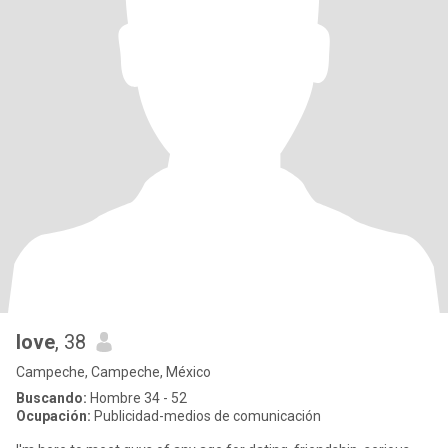
love
, 38
Campeche, Campeche, México
Buscando:
Hombre 34 - 52
Ocupación:
Publicidad-medios de comunicación