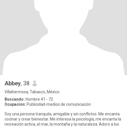
Abbey
, 38
Villahermosa, Tabasco, México
Buscando:
Hombre 41 - 72
Ocupación:
Publicidad-medios de comunicación
Soy una persona tranquila, amigable y sin conflictos. Me encanta
cocinar y crear bienestar. Me interesa la psicología, me encanta la
recreación activa, el mar, la montaña y la naturaleza. Adoro a los