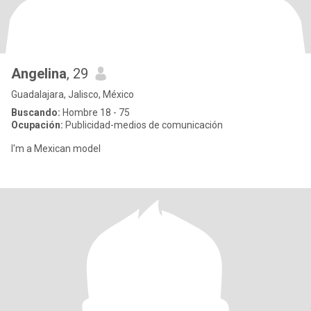
Angelina
, 29
Guadalajara, Jalisco, México
Buscando:
Hombre 18 - 75
Ocupación:
Publicidad-medios de comunicación
I'm a Mexican model