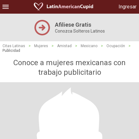
Ingresar
Afiliese Gratis
Conozca Solteros Latinos
Citas Latinas
>
Mujeres
>
Amistad
>
Mexicano
>
Ocupación
>
Publicidad
Conoce a mujeres mexicanas con
trabajo publicitario