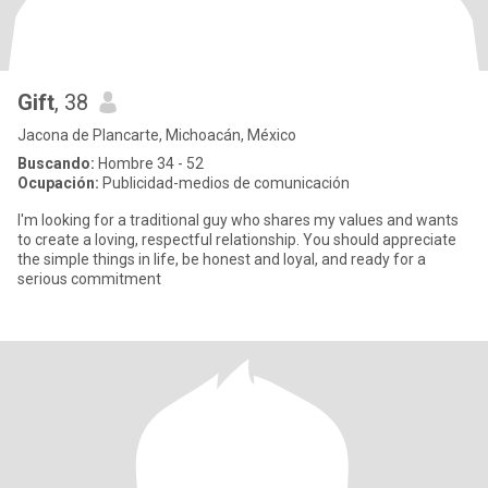
Gift
, 38
Jacona de Plancarte, Michoacán, México
Buscando:
Hombre 34 - 52
Ocupación:
Publicidad-medios de comunicación
I'm looking for a traditional guy who shares my values and wants
to create a loving, respectful relationship. You should appreciate
the simple things in life, be honest and loyal, and ready for a
serious commitment