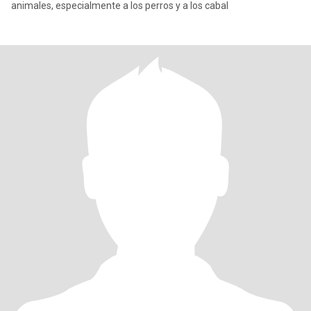
animales, especialmente a los perros y a los cabal