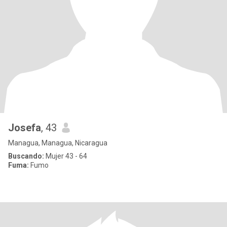
Josefa
, 43
Managua, Managua, Nicaragua
Buscando:
Mujer 43 - 64
Fuma:
Fumo