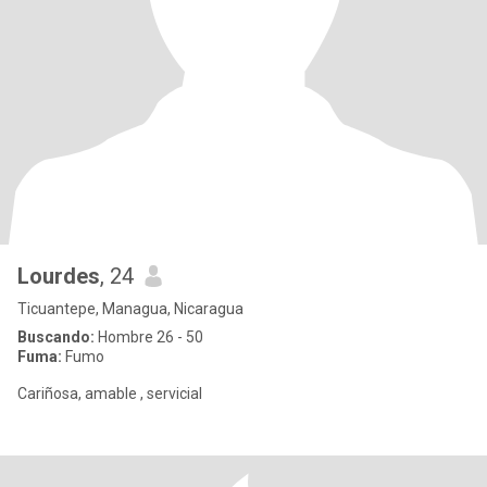
Lourdes
, 24
Ticuantepe, Managua, Nicaragua
Buscando:
Hombre 26 - 50
Fuma:
Fumo
Cariñosa, amable , servicial