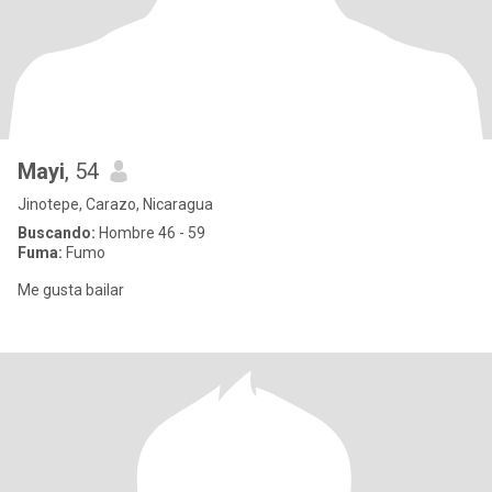
Mayi
, 54
Jinotepe, Carazo, Nicaragua
Buscando:
Hombre 46 - 59
Fuma:
Fumo
Me gusta bailar