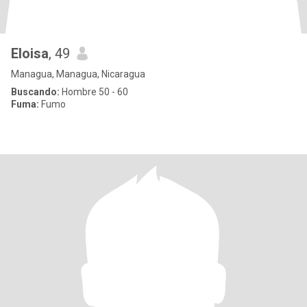
Eloisa
, 49
Managua, Managua, Nicaragua
Buscando:
Hombre 50 - 60
Fuma:
Fumo