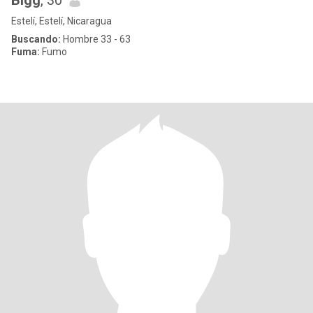
Bigg
, 30
Estelí, Estelí, Nicaragua
Buscando:
Hombre 33 - 63
Fuma:
Fumo