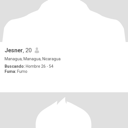
Jesner
, 20
Managua, Managua, Nicaragua
Buscando:
Hombre 26 - 54
Fuma:
Fumo