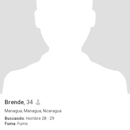
Brende
, 34
Managua, Managua, Nicaragua
Buscando:
Hombre 28 - 29
Fuma:
Fumo