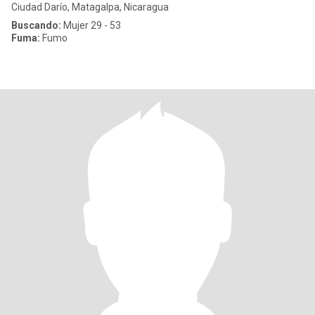
Ciudad Darío, Matagalpa, Nicaragua
Buscando:
Mujer 29 - 53
Fuma:
Fumo