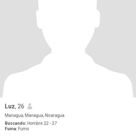
Luz
, 26
Managua, Managua, Nicaragua
Buscando:
Hombre 22 - 27
Fuma:
Fumo