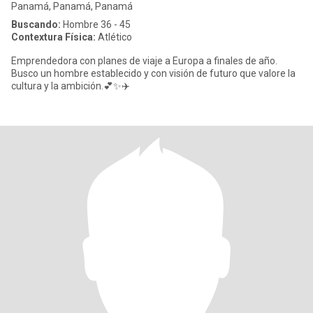
Panamá, Panamá, Panamá
Buscando:
Hombre 36 - 45
Contextura Física:
Atlético
Emprendedora con planes de viaje a Europa a finales de año.
Busco un hombre establecido y con visión de futuro que valore la
cultura y la ambición.💕✨️✈️