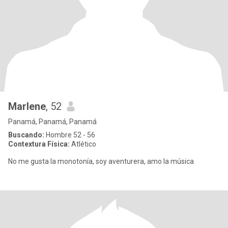
Marlene
, 52
Panamá, Panamá, Panamá
Buscando:
Hombre 52 - 56
Contextura Física:
Atlético
No me gusta la monotonía, soy aventurera, amo la música