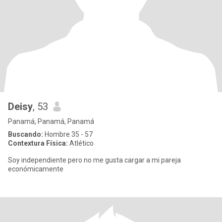
Deisy
, 53
Panamá, Panamá, Panamá
Buscando:
Hombre 35 - 57
Contextura Física:
Atlético
Soy independiente pero no me gusta cargar a mi pareja
económicamente