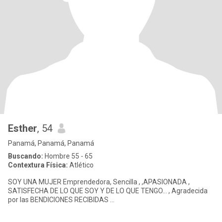
Esther
, 54
Panamá, Panamá, Panamá
Buscando:
Hombre 55 - 65
Contextura Física:
Atlético
SOY UNA MUJER Emprendedora, Sencilla , ,APASIONADA ,
SATISFECHA DE LO QUE SOY Y DE LO QUE TENGO... , Agradecida
por las BENDICIONES RECIBIDAS ...