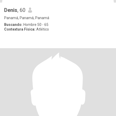
Denis
, 60
Panamá, Panamá, Panamá
Buscando:
Hombre 50 - 65
Contextura Física:
Atlético