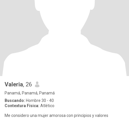
Valeria
, 26
Panamá, Panamá, Panamá
Buscando:
Hombre 30 - 40
Contextura Física:
Atlético
Me considero una mujer amorosa con principios y valores