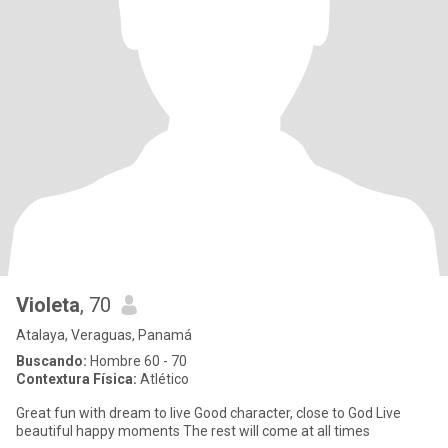
Violeta
, 70
Atalaya, Veraguas, Panamá
Buscando:
Hombre 60 - 70
Contextura Física:
Atlético
Great fun with dream to live Good character, close to God Live
beautiful happy moments The rest will come at all times