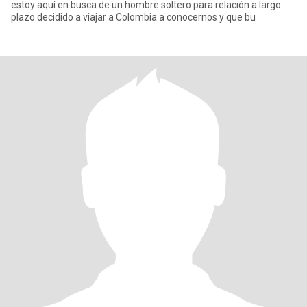
estoy aquí en busca de un hombre soltero para relación a largo
plazo decidido a viajar a Colombia a conocernos y que bu