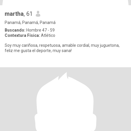
martha
, 61
Panamá, Panamá, Panamá
Buscando:
Hombre 47 - 59
Contextura Física:
Atlético
Soy muy cariñosa, respetuosa, amable cordial, muy juguetona,
feliz me gusta el deporte, muy sana!