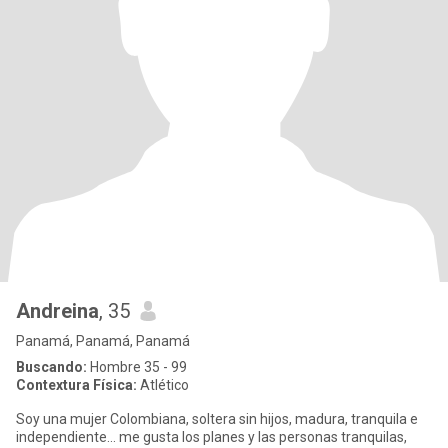
Andreina
, 35
Panamá, Panamá, Panamá
Buscando:
Hombre 35 - 99
Contextura Física:
Atlético
Soy una mujer Colombiana, soltera sin hijos, madura, tranquila e
independiente... me gusta los planes y las personas tranquilas,