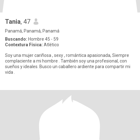
Tania
, 47
Panamá, Panamá, Panamá
Buscando:
Hombre 45 - 59
Contextura Física:
Atlético
Soy una mujer cariñosa , sexy , romántica apasionada, Siempre
complaciente a mi hombre . También soy una profesional, con
sueños y ideales. Busco un caballero ardiente para compartir mi
vida .