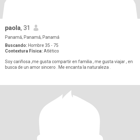
paola
, 31
Panamá, Panamá, Panamá
Buscando:
Hombre 35 - 75
Contextura Física:
Atlético
Soy cariñosa ,me gusta compartir en familia , me gusta viajar , en
busca de un amor sincero . Me encanta la naturaleza .