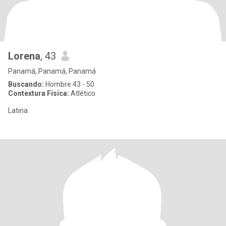
Lorena
, 43
Panamá, Panamá, Panamá
Buscando:
Hombre 43 - 50
Contextura Física:
Atlético
Latina