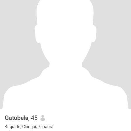
Gatubela
, 45
Boquete, Chiriquí, Panamá