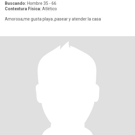
Buscando:
Hombre 35 - 66
Contextura Física:
Atlético
Amorosa,me gusta playa ,pasear y atender la casa