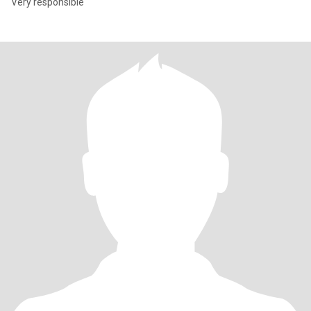
Very responsible