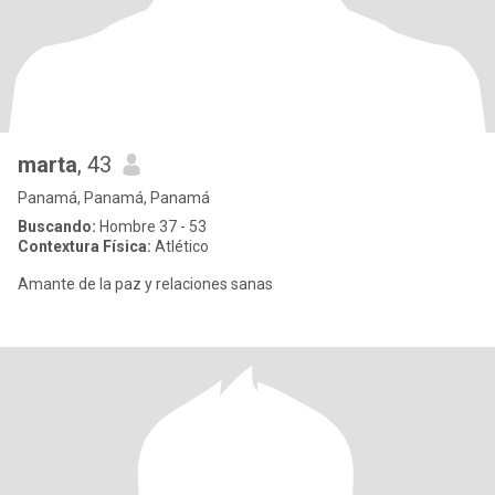
marta
, 43
Panamá, Panamá, Panamá
Buscando:
Hombre 37 - 53
Contextura Física:
Atlético
Amante de la paz y relaciones sanas