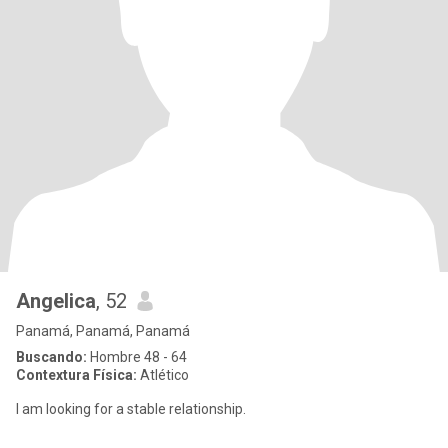
Angelica
, 52
Panamá, Panamá, Panamá
Buscando:
Hombre 48 - 64
Contextura Física:
Atlético
I am looking for a stable relationship.