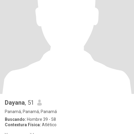
Dayana
, 51
Panamá, Panamá, Panamá
Buscando:
Hombre 39 - 58
Contextura Física:
Atlético