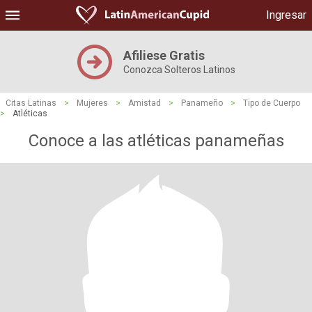
Ingresar
Afiliese Gratis
Conozca Solteros Latinos
Citas Latinas
>
Mujeres
>
Amistad
>
Panameño
>
Tipo de Cuerpo
>
Atléticas
Conoce a las atléticas panameñas