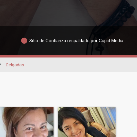
Sitio de Confianza respaldado por Cupid Media
/
Delgadas