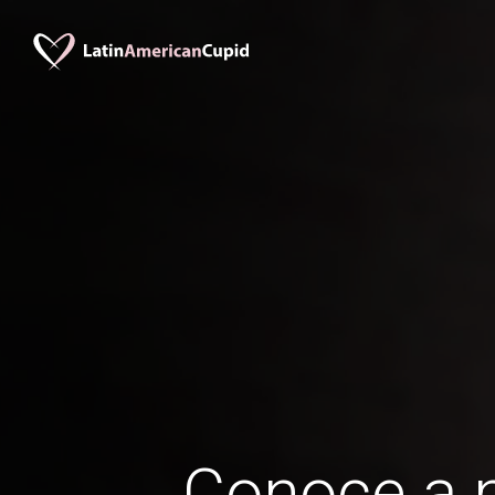
Conoce a 