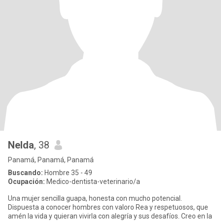
Nelda
, 38
Panamá, Panamá, Panamá
Buscando:
Hombre 35 - 49
Ocupación:
Medico-dentista-veterinario/a
Una mujer sencilla guapa, honesta con mucho potencial.
Dispuesta a conocer hombres con valoro Rea y respetuosos, que
amén la vida y quieran vivirla con alegría y sus desafíos. Creo en la