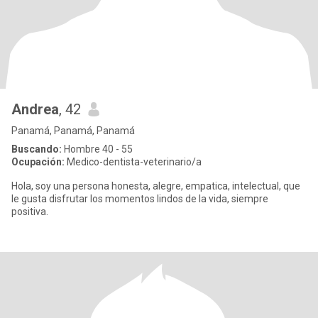
Andrea
, 42
Panamá, Panamá, Panamá
Buscando:
Hombre 40 - 55
Ocupación:
Medico-dentista-veterinario/a
Hola, soy una persona honesta, alegre, empatica, intelectual, que
le gusta disfrutar los momentos lindos de la vida, siempre
positiva.