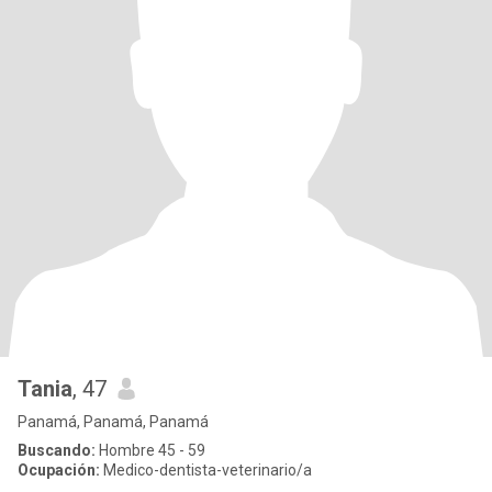
Tania
, 47
Panamá, Panamá, Panamá
Buscando:
Hombre 45 - 59
Ocupación:
Medico-dentista-veterinario/a