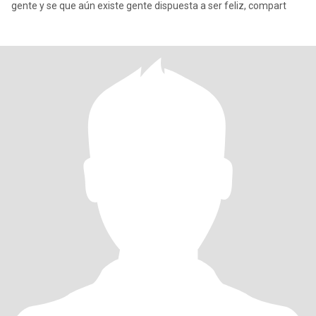
gente y se que aún existe gente dispuesta a ser feliz, compart