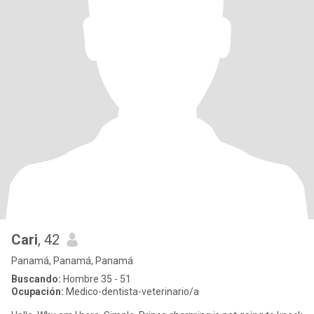
Cari
, 42
Panamá, Panamá, Panamá
Buscando:
Hombre 35 - 51
Ocupación:
Medico-dentista-veterinario/a