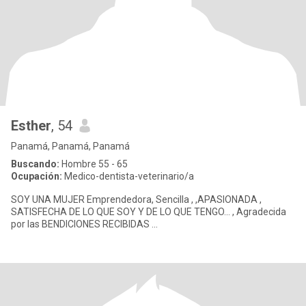
Esther
, 54
Panamá, Panamá, Panamá
Buscando:
Hombre 55 - 65
Ocupación:
Medico-dentista-veterinario/a
SOY UNA MUJER Emprendedora, Sencilla , ,APASIONADA ,
SATISFECHA DE LO QUE SOY Y DE LO QUE TENGO... , Agradecida
por las BENDICIONES RECIBIDAS ...