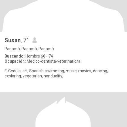
Susan
, 71
Panamá, Panamá, Panamá
Buscando:
Hombre 66 - 74
Ocupación:
Medico-dentista-veterinario/a
E-Cedula, art, Spanish, swimming, music, movies, dancing,
exploring, vegetarian, nonduality.