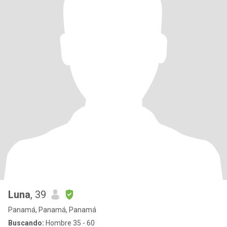
Luna
, 39
Panamá, Panamá, Panamá
Buscando:
Hombre 35 - 60