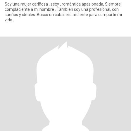
Soy una mujer cariñosa , sexy , romántica apasionada, Siempre
complaciente a mi hombre . También soy una profesional, con
sueños y ideales. Busco un caballero ardiente para compartir mi
vida .