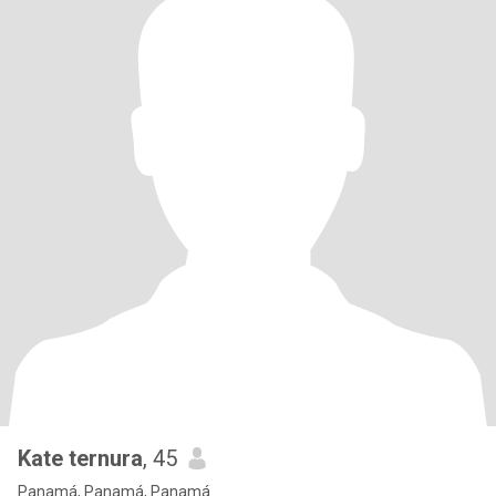
Kate ternura
, 45
Panamá, Panamá, Panamá