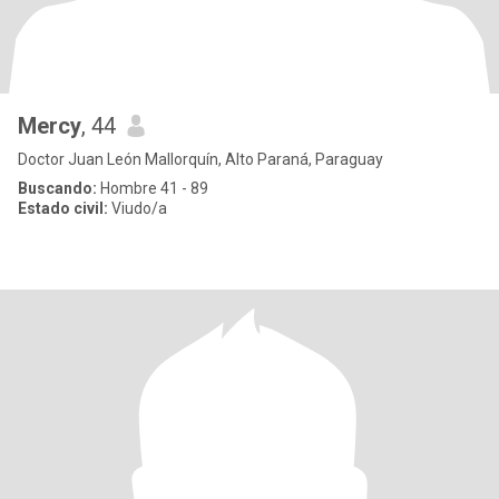
Mercy
, 44
Doctor Juan León Mallorquín, Alto Paraná, Paraguay
Buscando:
Hombre 41 - 89
Estado civil:
Viudo/a