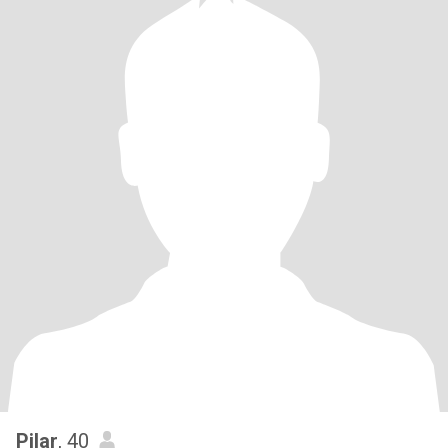
Pilar
, 40