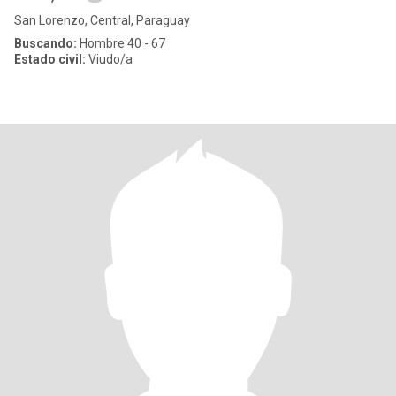
San Lorenzo, Central, Paraguay
Buscando:
Hombre 40 - 67
Estado civil:
Viudo/a