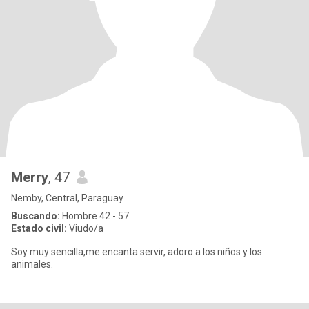
Merry
, 47
Nemby, Central, Paraguay
Buscando:
Hombre 42 - 57
Estado civil:
Viudo/a
Soy muy sencilla,me encanta servir, adoro a los niños y los
animales.