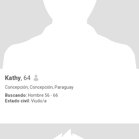
Kathy
, 64
Concepción, Concepción, Paraguay
Buscando:
Hombre 56 - 66
Estado civil:
Viudo/a