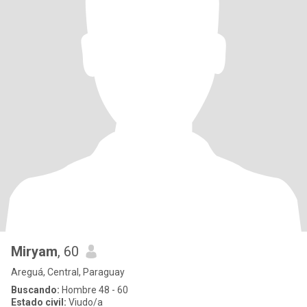
Miryam
, 60
Areguá, Central, Paraguay
Buscando:
Hombre 48 - 60
Estado civil:
Viudo/a