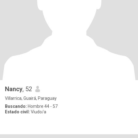
Nancy
, 52
Villarrica, Guairá, Paraguay
Buscando:
Hombre 44 - 57
Estado civil:
Viudo/a