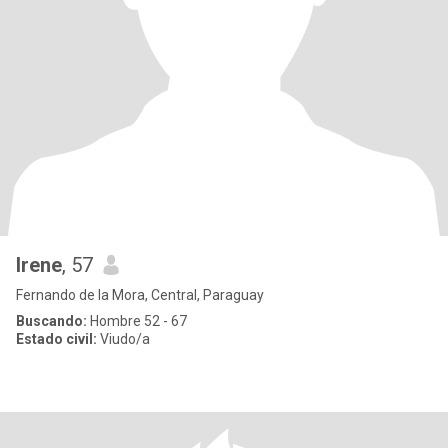
Irene
, 57
Fernando de la Mora, Central, Paraguay
Buscando:
Hombre 52 - 67
Estado civil:
Viudo/a