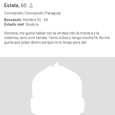
Estela
, 60
Concepción, Concepción, Paraguay
Buscando:
Hombre 55 - 60
Estado civil:
Viudo/a
Honesta, me gusta hablar con la verdad odio la mentira y la
violencia, amo a mi familia. Temo a Dios y tengo mucha fe. No me
gusta que pidan dinero porque no lo tengo para dar.