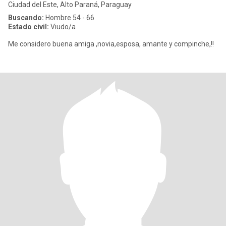
Ciudad del Este, Alto Paraná, Paraguay
Buscando:
Hombre 54 - 66
Estado civil:
Viudo/a
Me considero buena amiga ,novia,esposa, amante y compinche,!!