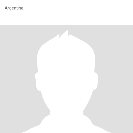
Argentina