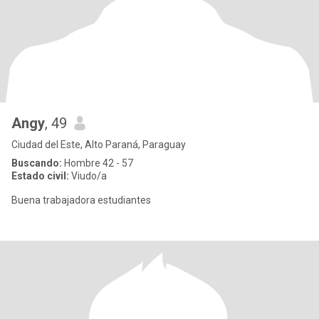
Angy
, 49
Ciudad del Este, Alto Paraná, Paraguay
Buscando:
Hombre 42 - 57
Estado civil:
Viudo/a
Buena trabajadora estudiantes