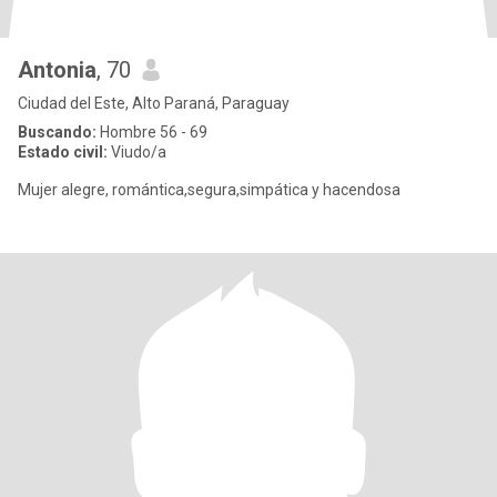
Antonia
, 70
Ciudad del Este, Alto Paraná, Paraguay
Buscando:
Hombre 56 - 69
Estado civil:
Viudo/a
Mujer alegre, romántica,segura,simpática y hacendosa