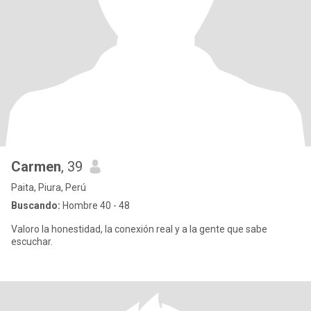
Carmen
, 39
Paita, Piura, Perú
Buscando:
Hombre 40 - 48
Valoro la honestidad, la conexión real y a la gente que sabe
escuchar.