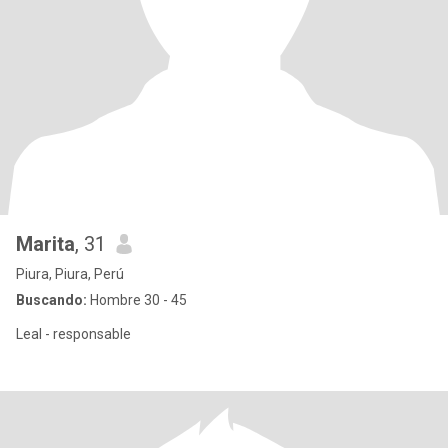
Marita
, 31
Piura, Piura, Perú
Buscando:
Hombre 30 - 45
Leal - responsable