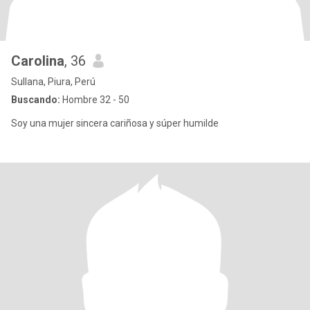
Carolina
, 36
Sullana, Piura, Perú
Buscando:
Hombre 32 - 50
Soy una mujer sincera cariñosa y súper humilde