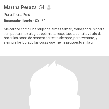
Martha Peraza
, 54
Piura, Piura, Perú
Buscando:
Hombre 50 - 60
Me calificó como una mujer de armas tomar , trabajadora, sincera
, empatica, muy alegre , optimista, respetuosa, sencilla , trato de
hacer las cosas de manera correcta siempre, perseverante, y
siempre he logrado las cosas que me he propuesto en la vi