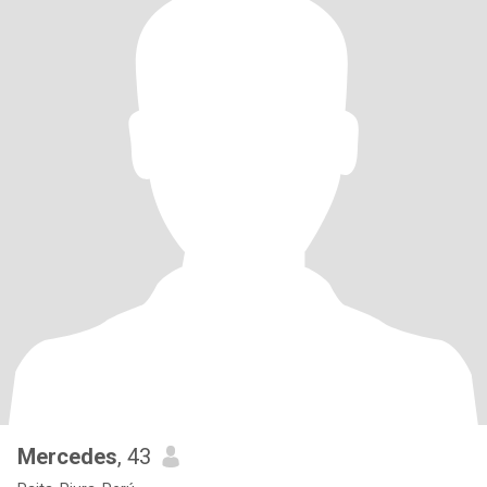
Mercedes
, 43