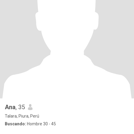
Ana
, 35
Talara, Piura, Perú
Buscando:
Hombre 30 - 45