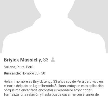
Briyick Massielly
, 33
Sullana, Piura, Perú
Buscando:
Hombre 35 - 50
Hola mi nombre es Briyick tengo 33 años soy de Perú pero vivo en
el norte del país en lugar llamado Sullana, estoy en esta aplicación
porque me encantaría encontrar el verdadero amor poder
formalizar una relación y hasta pueda casarme con el amor de