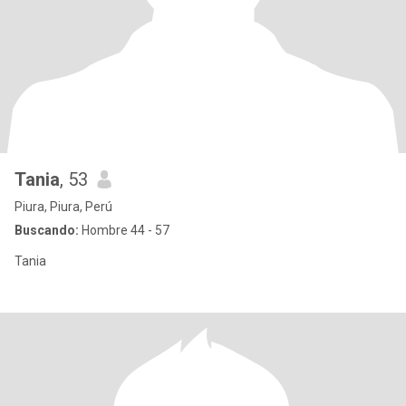
Tania
, 53
Piura, Piura, Perú
Buscando:
Hombre 44 - 57
Tania