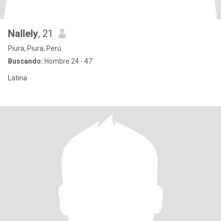
Nallely
, 21
Piura, Piura, Perú
Buscando:
Hombre 24 - 47
Latina