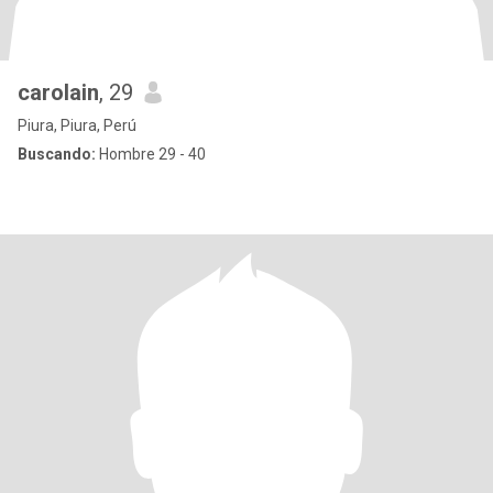
carolain
, 29
Piura, Piura, Perú
Buscando:
Hombre 29 - 40