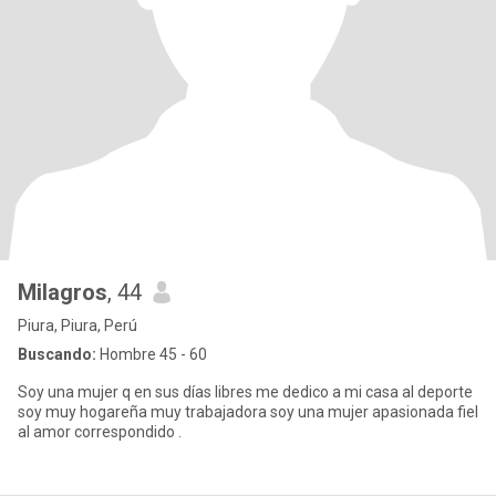
Milagros
, 44
Piura, Piura, Perú
Buscando:
Hombre 45 - 60
Soy una mujer q en sus días libres me dedico a mi casa al deporte
soy muy hogareña muy trabajadora soy una mujer apasionada fiel
al amor correspondido .