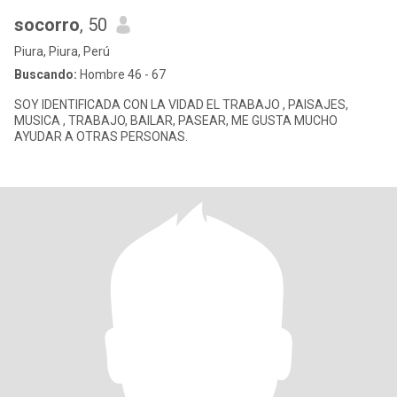
socorro
, 50
Piura, Piura, Perú
Buscando:
Hombre 46 - 67
SOY IDENTIFICADA CON LA VIDAD EL TRABAJO , PAISAJES,
MUSICA , TRABAJO, BAILAR, PASEAR, ME GUSTA MUCHO
AYUDAR A OTRAS PERSONAS.