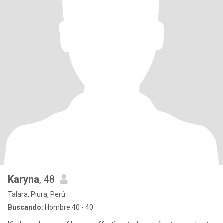
Karyna
, 48
Talara, Piura, Perú
Buscando:
Hombre 40 - 40