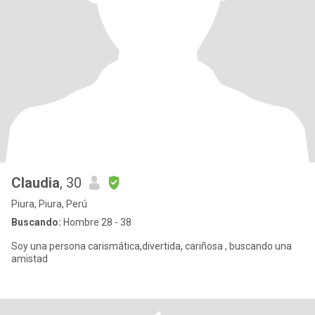
Claudia
, 30
Piura, Piura, Perú
Buscando:
Hombre 28 - 38
Soy una persona carismática,divertida, cariñosa , buscando una
amistad