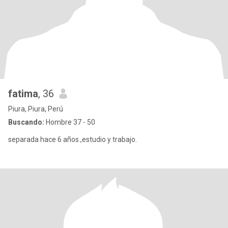
fatima
, 36
Piura, Piura, Perú
Buscando:
Hombre 37 - 50
separada hace 6 años ,estudio y trabajo.