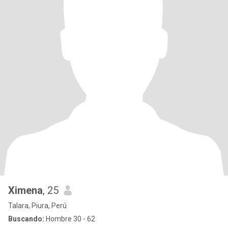
Ximena
, 25
Talara, Piura, Perú
Buscando:
Hombre 30 - 62