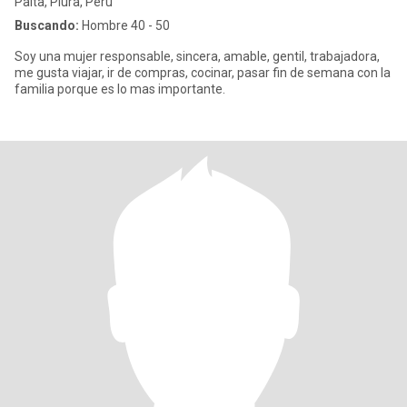
Paita, Piura, Perú
Buscando:
Hombre 40 - 50
Soy una mujer responsable, sincera, amable, gentil, trabajadora,
me gusta viajar, ir de compras, cocinar, pasar fin de semana con la
familia porque es lo mas importante.