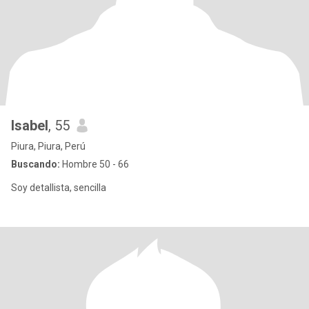
Isabel
, 55
Piura, Piura, Perú
Buscando:
Hombre 50 - 66
Soy detallista, sencilla