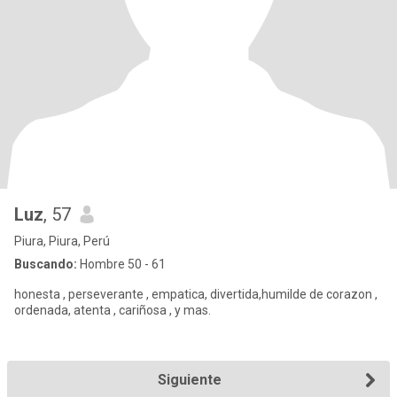
Luz
, 57
Piura, Piura, Perú
Buscando:
Hombre 50 - 61
honesta , perseverante , empatica, divertida,humilde de corazon ,
ordenada, atenta , cariñosa , y mas.
Siguiente