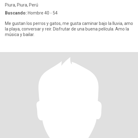
Piura, Piura, Perú
Buscando:
Hombre 40 - 54
Me gustan los perros y gatos, me gusta caminar bajo la lluvia, amo
la playa, conversar y reir. Disfrutar de una buena película. Amo la
música y bailar.