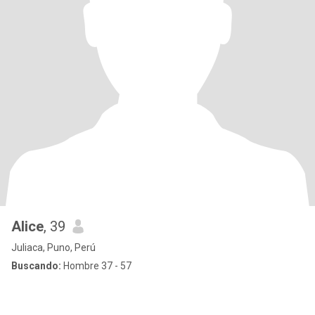
Alice
, 39
Juliaca, Puno, Perú
Buscando:
Hombre 37 - 57