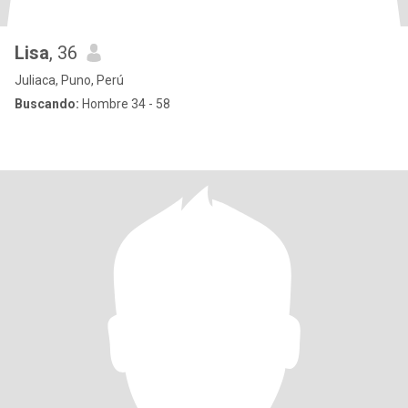
Lisa
, 36
Juliaca, Puno, Perú
Buscando:
Hombre 34 - 58