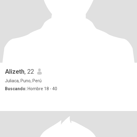
Alizeth
, 22
Juliaca, Puno, Perú
Buscando:
Hombre 18 - 40