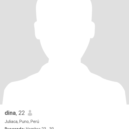
dina
, 22
Juliaca, Puno, Perú