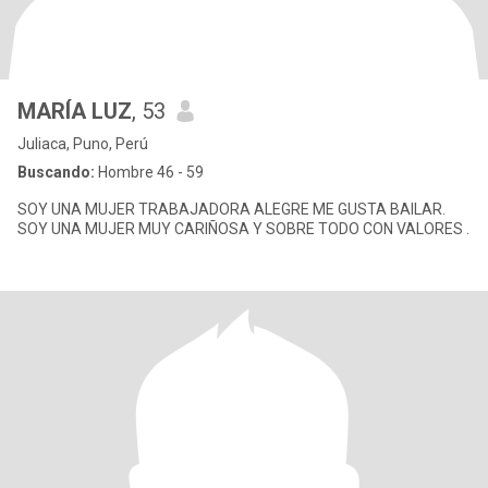
MARÍA LUZ
, 53
Juliaca, Puno, Perú
Buscando:
Hombre 46 - 59
SOY UNA MUJER TRABAJADORA ALEGRE ME GUSTA BAILAR.
SOY UNA MUJER MUY CARIÑOSA Y SOBRE TODO CON VALORES .