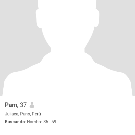
Pam
, 37
Juliaca, Puno, Perú
Buscando:
Hombre 36 - 59