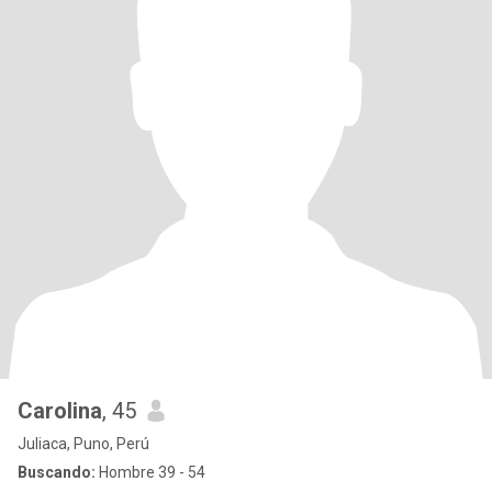
Carolina
, 45
Juliaca, Puno, Perú
Buscando:
Hombre 39 - 54