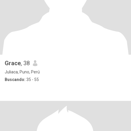
Grace
, 38
Juliaca, Puno, Perú
Buscando:
35 - 55