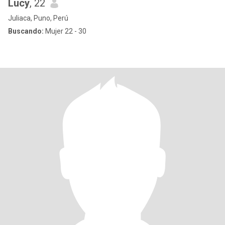
Lucy
, 22
Juliaca, Puno, Perú
Buscando:
Mujer 22 - 30