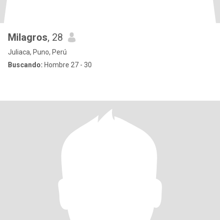
Milagros
, 28
Juliaca, Puno, Perú
Buscando:
Hombre 27 - 30