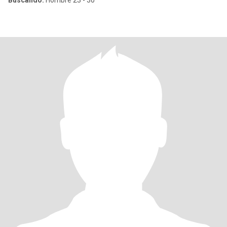
Buscando:
Hombre 23 - 30