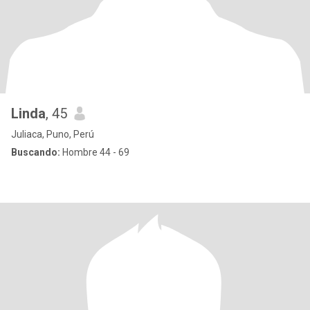
Linda
, 45
Juliaca, Puno, Perú
Buscando:
Hombre 44 - 69