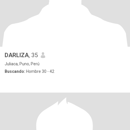
DARLIZA
, 35
Juliaca, Puno, Perú
Buscando:
Hombre 30 - 42