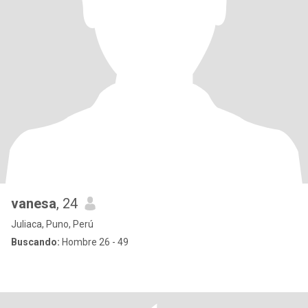
vanesa
, 24
Juliaca, Puno, Perú
Buscando:
Hombre 26 - 49