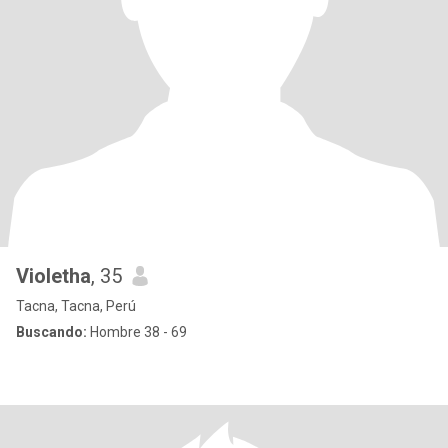
Violetha
, 35
Tacna, Tacna, Perú
Buscando:
Hombre 38 - 69