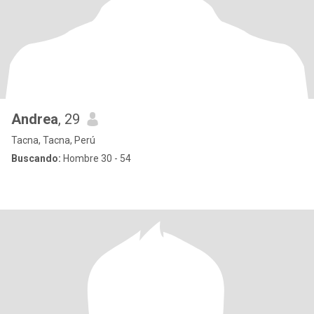
Andrea
, 29
Tacna, Tacna, Perú
Buscando:
Hombre 30 - 54