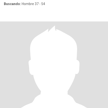
Buscando:
Hombre 37 - 54