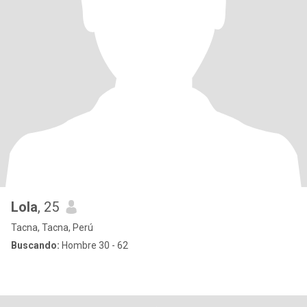
Lola
, 25
Tacna, Tacna, Perú
Buscando:
Hombre 30 - 62