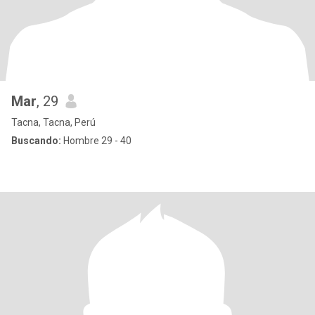
Mar
, 29
Tacna, Tacna, Perú
Buscando:
Hombre 29 - 40