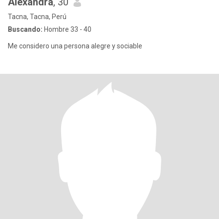
Alexandra
, 30
Tacna, Tacna, Perú
Buscando:
Hombre 33 - 40
Me considero una persona alegre y sociable