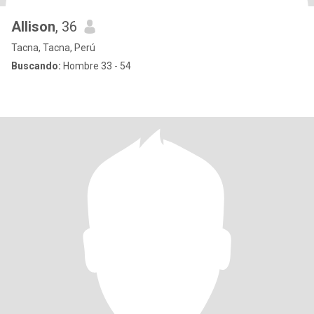
Allison
, 36
Tacna, Tacna, Perú
Buscando:
Hombre 33 - 54