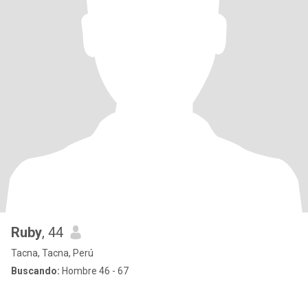
Ruby
, 44
Tacna, Tacna, Perú
Buscando:
Hombre 46 - 67