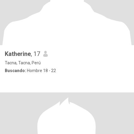
Katherine
, 17
Tacna, Tacna, Perú
Buscando:
Hombre 18 - 22