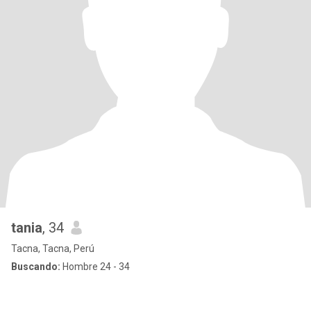
tania
, 34
Tacna, Tacna, Perú
Buscando:
Hombre 24 - 34