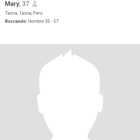
Mary
, 37
Tacna, Tacna, Perú
Buscando:
Hombre 35 - 57