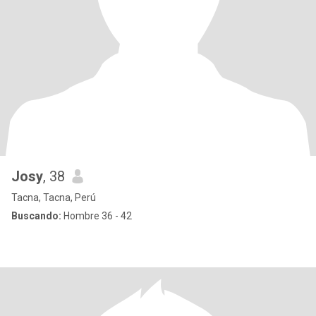
Josy
, 38
Tacna, Tacna, Perú
Buscando:
Hombre 36 - 42