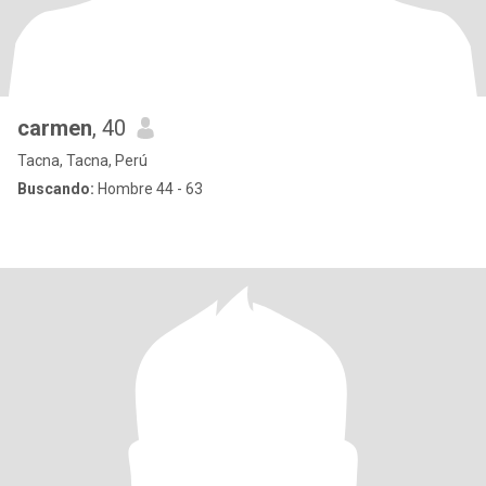
carmen
, 40
Tacna, Tacna, Perú
Buscando:
Hombre 44 - 63