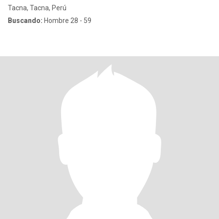
Tacna, Tacna, Perú
Buscando:
Hombre 28 - 59