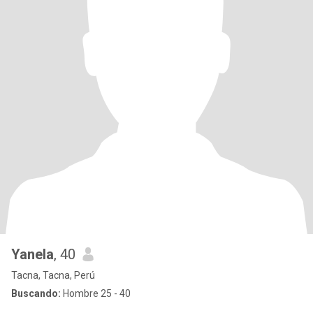
Yanela
, 40
Tacna, Tacna, Perú
Buscando:
Hombre 25 - 40