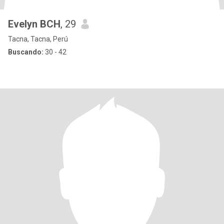
Evelyn BCH
, 29
Tacna, Tacna, Perú
Buscando:
30 - 42