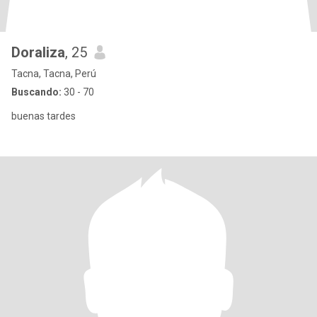
Doraliza
, 25
Tacna, Tacna, Perú
Buscando:
30 - 70
buenas tardes