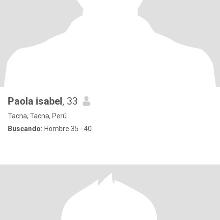
Paola isabel
, 33
Tacna, Tacna, Perú
Buscando:
Hombre 35 - 40