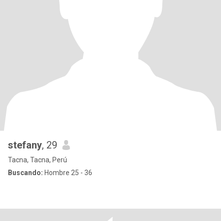
stefany
, 29
Tacna, Tacna, Perú
Buscando:
Hombre 25 - 36