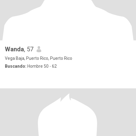
Wanda
, 57
Vega Baja, Puerto Rico, Puerto Rico
Buscando:
Hombre 50 - 62