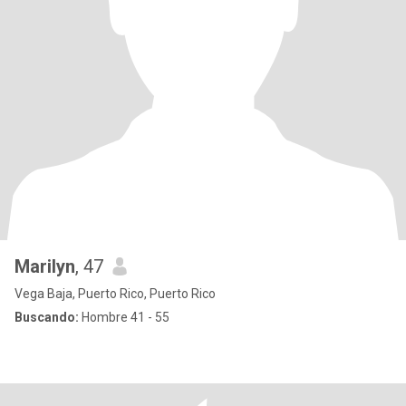
Marilyn
, 47
Vega Baja, Puerto Rico, Puerto Rico
Buscando:
Hombre 41 - 55