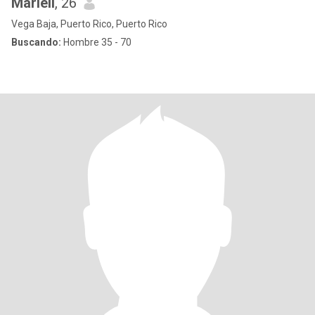
Marieli
, 26
Vega Baja, Puerto Rico, Puerto Rico
Buscando:
Hombre 35 - 70