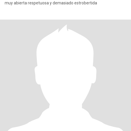
muy abierta respetuosa y demasiado estrobertida