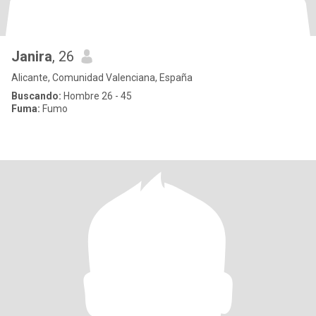
Janira
, 26
Alicante, Comunidad Valenciana, España
Buscando:
Hombre 26 - 45
Fuma:
Fumo