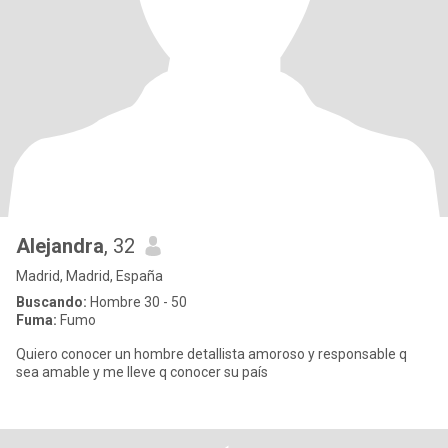
Alejandra
, 32
Madrid, Madrid, España
Buscando:
Hombre 30 - 50
Fuma:
Fumo
Quiero conocer un hombre detallista amoroso y responsable q
sea amable y me lleve q conocer su país