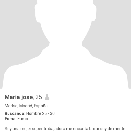
Maria jose
, 25
Madrid, Madrid, España
Buscando:
Hombre 25 - 30
Fuma:
Fumo
Soy una mujer super trabajadora me encanta bailar soy de mente