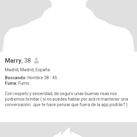
Marry
, 38
Madrid, Madrid, España
Buscando:
Hombre 38 - 45
Fuma:
Fumo
Con respeto y sinceridad, de seguro unas buenas risas nos
podremos brindar ( si no puedes hablar por acá ni mantener una
conversación...que te hace pensar que fuera de la app podrás? )