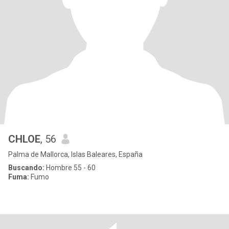
CHLOE
, 56
Palma de Mallorca, Islas Baleares, España
Buscando:
Hombre 55 - 60
Fuma:
Fumo