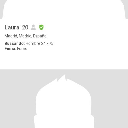
Laura
, 20
Madrid, Madrid, España
Buscando:
Hombre 24 - 75
Fuma:
Fumo