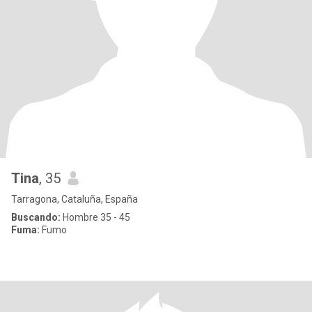
Tina
, 35
Tarragona, Cataluña, España
Buscando:
Hombre 35 - 45
Fuma:
Fumo