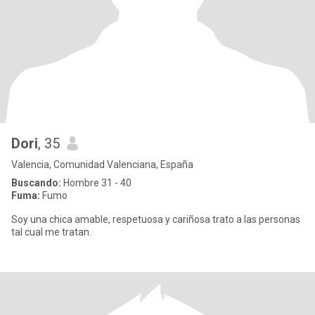
Dori
, 35
Valencia, Comunidad Valenciana, España
Buscando:
Hombre 31 - 40
Fuma:
Fumo
Soy una chica amable, respetuosa y cariñosa trato a las personas
tal cual me tratan.