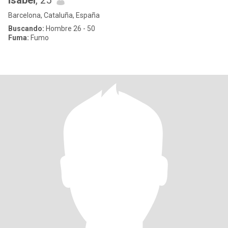
Isabel
, 25
Barcelona, Cataluña, España
Buscando:
Hombre 26 - 50
Fuma:
Fumo