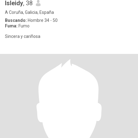
Isleidy
, 38
A Coruña, Galicia, España
Buscando:
Hombre 34 - 50
Fuma:
Fumo
Sincera y cariñosa