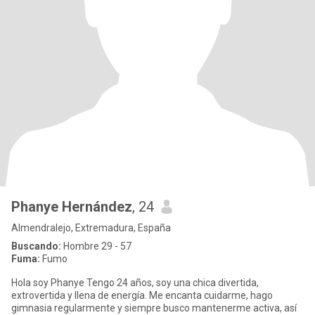
Phanye Hernández
, 24
Almendralejo, Extremadura, España
Buscando:
Hombre 29 - 57
Fuma:
Fumo
Hola soy Phanye Tengo 24 años, soy una chica divertida,
extrovertida y llena de energía. Me encanta cuidarme, hago
gimnasia regularmente y siempre busco mantenerme activa, así