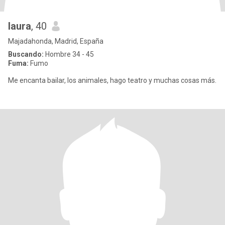
laura
, 40
Majadahonda, Madrid, España
Buscando:
Hombre 34 - 45
Fuma:
Fumo
Me encanta bailar, los animales, hago teatro y muchas cosas más.