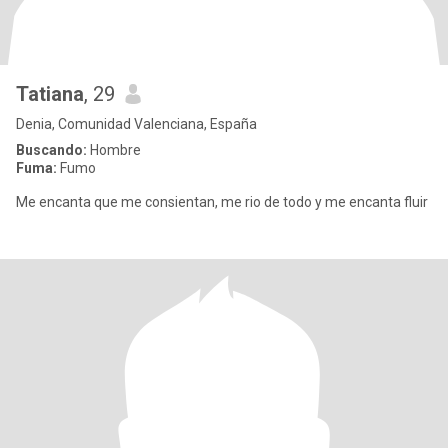
Tatiana
, 29
Denia, Comunidad Valenciana, España
Buscando:
Hombre
Fuma:
Fumo
Me encanta que me consientan, me rio de todo y me encanta fluir