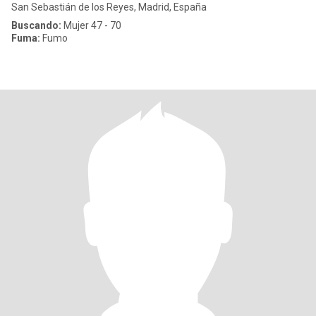
San Sebastián de los Reyes, Madrid, España
Buscando:
Mujer 47 - 70
Fuma:
Fumo