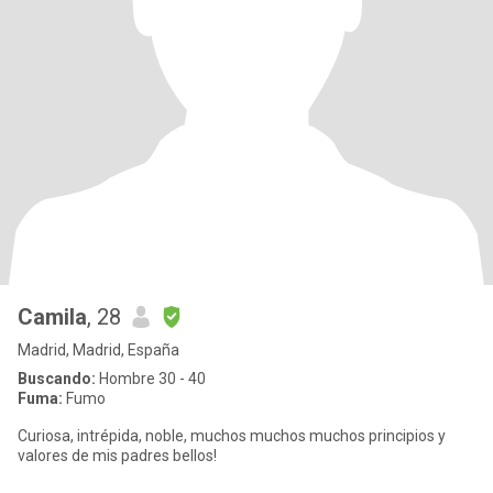
Camila
, 28
Madrid, Madrid, España
Buscando:
Hombre 30 - 40
Fuma:
Fumo
Curiosa, intrépida, noble, muchos muchos muchos principios y
valores de mis padres bellos!