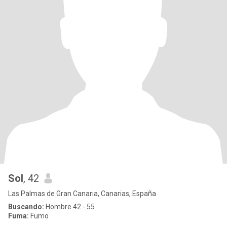
Sol
, 42
Las Palmas de Gran Canaria, Canarias, España
Buscando:
Hombre 42 - 55
Fuma:
Fumo