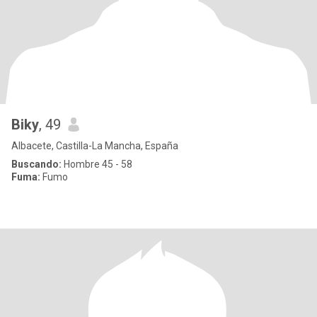
Biky
, 49
Albacete, Castilla-La Mancha, España
Buscando:
Hombre 45 - 58
Fuma:
Fumo