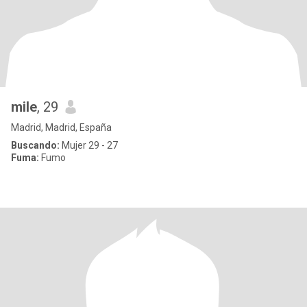
mile
, 29
Madrid, Madrid, España
Buscando:
Mujer 29 - 27
Fuma:
Fumo