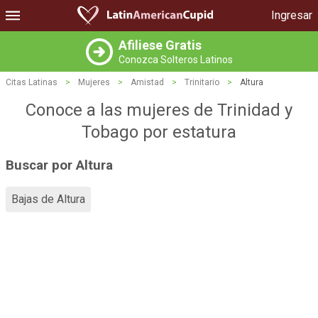
Ingresar
Afiliese Gratis
Conozca Solteros Latinos
Citas Latinas
>
Mujeres
>
Amistad
>
Trinitario
>
Altura
Conoce a las mujeres de Trinidad y
Tobago por estatura
Buscar por Altura
Bajas de Altura