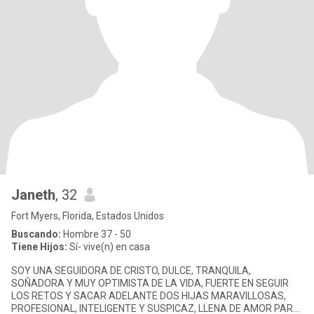
Janeth
, 32
Fort Myers, Florida, Estados Unidos
Buscando:
Hombre 37 - 50
Tiene Hijos:
Sí- vive(n) en casa
SOY UNA SEGUIDORA DE CRISTO, DULCE, TRANQUILA,
SOÑADORA Y MUY OPTIMISTA DE LA VIDA, FUERTE EN SEGUIR
LOS RETOS Y SACAR ADELANTE DOS HIJAS MARAVILLOSAS,
PROFESIONAL, INTELIGENTE Y SUSPICAZ, LLENA DE AMOR PARA