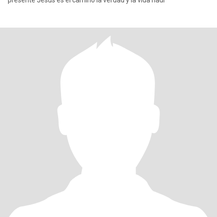
presente Jesús es el camino la verdad y la vida nadi