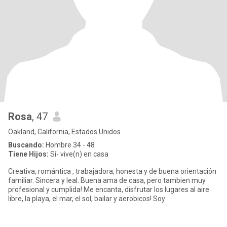
Rosa
, 47
Oakland, California, Estados Unidos
Buscando:
Hombre 34 - 48
Tiene Hijos:
Sí- vive(n) en casa
Creativa, romántica , trabajadora, honesta y de buena orientación
familiar. Sincera y leal. Buena ama de casa, pero tambien muy
profesional y cumplida! Me encanta, disfrutar los lugares al aire
libre, la playa, el mar, el sol, bailar y aerobicos! Soy