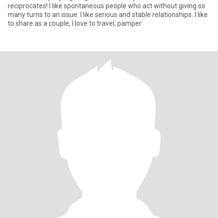
reciprocates! I like spontaneous people who act without giving so
many turns to an issue. I like serious and stable relationships. I like
to share as a couple, I love to travel, pamper