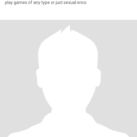
play games of any type or just sexual enco