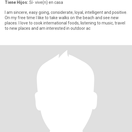
Tiene Hijos:
Sí- vive(n) en casa
I am sincere, easy going, considerate, loyal, intelligent and positive.
On my free time I like to take walks on the beach and see new
places. I love to cook international foods, listening to music, travel
to new places and am interested in outdoor ac