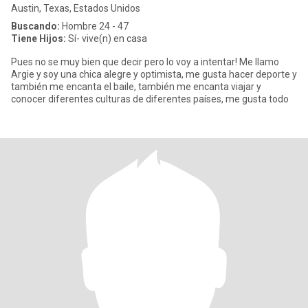
Austin, Texas, Estados Unidos
Buscando:
Hombre 24 - 47
Tiene Hijos:
Sí- vive(n) en casa
Pues no se muy bien que decir pero lo voy a intentar! Me llamo
Argie y soy una chica alegre y optimista, me gusta hacer deporte y
también me encanta el baile, también me encanta viajar y
conocer diferentes culturas de diferentes países, me gusta todo