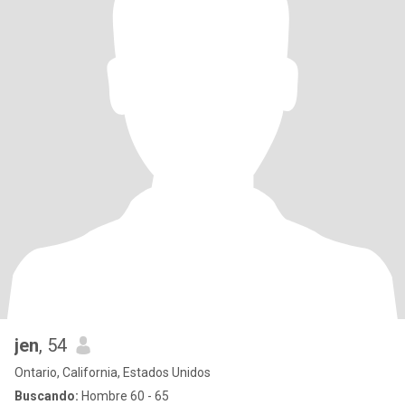
jen
, 54
Ontario, California, Estados Unidos
Buscando:
Hombre 60 - 65