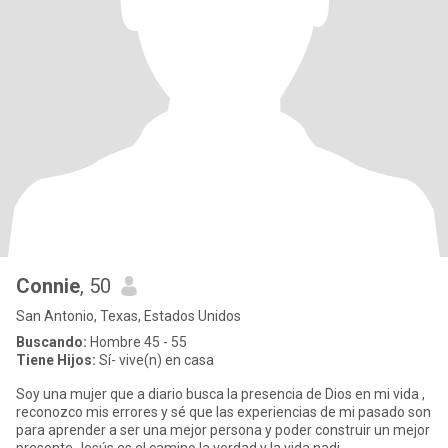
Connie
, 50
San Antonio, Texas, Estados Unidos
Buscando:
Hombre 45 - 55
Tiene Hijos:
Sí- vive(n) en casa
Soy una mujer que a diario busca la presencia de Dios en mi vida ,
reconozco mis errores y sé que las experiencias de mi pasado son
para aprender a ser una mejor persona y poder construir un mejor