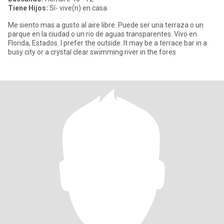
Tiene Hijos:
Sí- vive(n) en casa
Me siento mas a gusto al aire libre. Puede ser una terraza o un
parque en la ciudad o un rio de aguas transparentes. Vivo en
Florida, Estados. I prefer the outside. It may be a terrace bar in a
busy city or a crystal clear swimming river in the fores